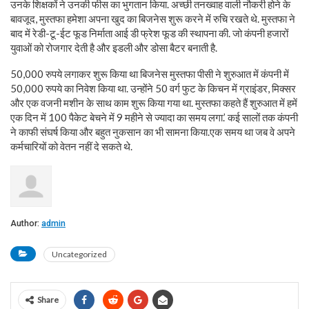
उनके शिक्षकों ने उनकी फीस का भुगतान किया. अच्छी तनख्वाह वाली नौकरी होने के
बावजूद, मुस्तफा हमेशा अपना खुद का बिजनेस शुरू करने में रुचि रखते थे. मुस्तफा ने
बाद में रेडी-टू-ईट फूड निर्माता आई डी फ्रेश फूड की स्थापना की. जो कंपनी हजारों
युवाओं को रोजगार देती है और इडली और डोसा बैटर बनाती है.
50,000 रुपये लगाकर शुरू किया था बिजनेस मुस्तफा पीसी ने शुरुआत में कंपनी में
50,000 रुपये का निवेश किया था. उन्होंने 50 वर्ग फुट के किचन में ग्राइंडर, मिक्सर
और एक वजनी मशीन के साथ काम शुरू किया गया था. मुस्तफा कहते हैं शुरुआत में हमें
एक दिन में 100 पैकेट बेचने में 9 महीने से ज्यादा का समय लगा.’ कई सालों तक कंपनी
ने काफी संघर्ष किया और बहुत नुकसान का भी सामना किया.एक समय था जब वे अपने
कर्मचारियों को वेतन नहीं दे सकते थे.
Author:
admin
Uncategorized
Share