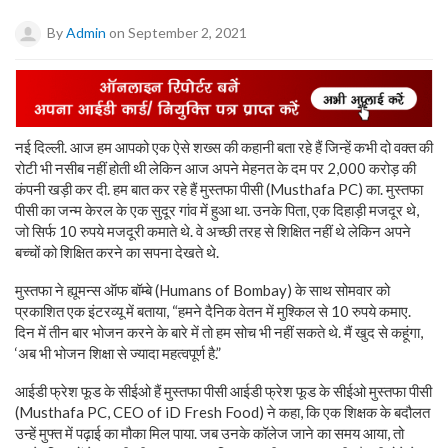
By
Admin
on September 2, 2021
नई दिल्ली. आज हम आपको एक ऐसे शख्स की कहानी बता रहे हैं जिन्हें कभी दो वक्त की
रोटी भी नसीब नहीं होती थी लेकिन आज अपने मेहनत के दम पर 2,000 करोड़ की
कंपनी खड़ी कर दी. हम बात कर रहे हैं मुस्तफा पीसी (Musthafa PC) का. मुस्तफा
पीसी का जन्म केरल के एक सुदूर गांव में हुआ था. उनके पिता, एक दिहाड़ी मजदूर थे,
जो सिर्फ 10 रुपये मजदूरी कमाते थे. वे अच्छी तरह से शिक्षित नहीं थे लेकिन अपने
बच्चों को शिक्षित करने का सपना देखते थे.
मुस्तफा ने ह्यूमन्स ऑफ बॉम्बे (Humans of Bombay) के साथ सोमवार को
प्रकाशित एक इंटरव्यू में बताया, “हमने दैनिक वेतन में मुश्किल से 10 रुपये कमाए.
दिन में तीन बार भोजन करने के बारे में तो हम सोच भी नहीं सकते थे. मैं खुद से कहूंगा,
‘अब भी भोजन शिक्षा से ज्यादा महत्वपूर्ण है.”
आईडी फ्रेश फूड के सीईओ हैं मुस्तफा पीसी आईडी फ्रेश फूड के सीईओ मुस्तफा पीसी
(Musthafa PC, CEO of iD Fresh Food) ने कहा, कि एक शिक्षक के बदौलत
उन्हें मुफ्त में पढ़ाई का मौका मिल पाया. जब उनके कॉलेज जाने का समय आया, तो