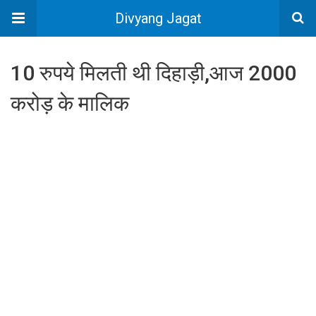
Divyang Jagat
10 रुपये मिलती थी दिहाड़ी,आज 2000
करोड़ के मालिक