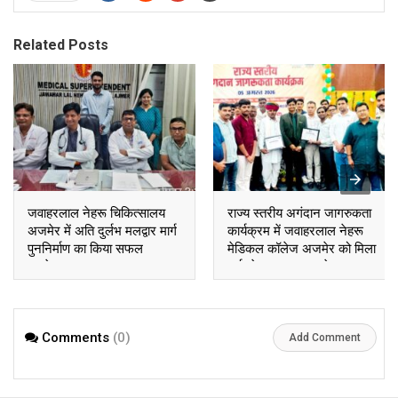
Related Posts
जवाहरलाल नेहरू चिकित्सालय
राज्य स्तरीय अगंदान जागरुकता
अजमेर में अति दुर्लभ मलद्वार मार्ग
कार्यक्रम में जवाहरलाल नेहरू
पुननिर्माण का किया सफल
मेडिकल कॉलेज अजमेर को मिला
आपरेशन
सर्वश्रेष्ठ NTORC सेन्टर
पुरस्कार
Comments
(0)
Add Comment