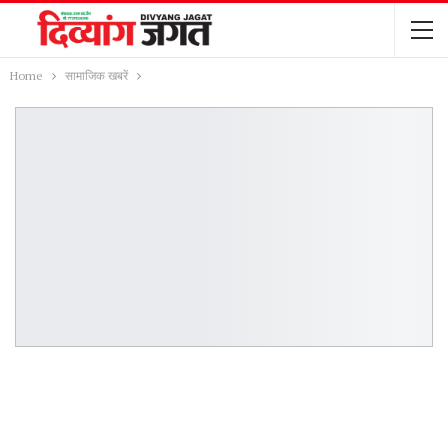
Home
सामाजिक खबरें