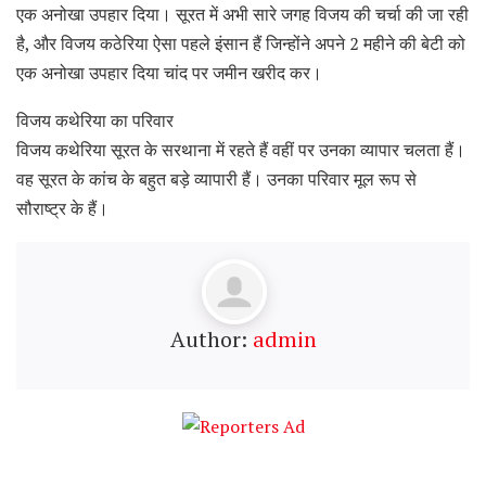
एक अनोखा उपहार दिया। सूरत में अभी सारे जगह विजय की चर्चा की जा रही
है, और विजय कठेरिया ऐसा पहले इंसान हैं जिन्होंने अपने 2 महीने की बेटी को
एक अनोखा उपहार दिया चांद पर जमीन खरीद कर।
विजय कथेरिया का परिवार
विजय कथेरिया सूरत के सरथाना में रहते हैं वहीं पर उनका व्यापार चलता हैं।
वह सूरत के कांच के बहुत बड़े व्यापारी हैं। उनका परिवार मूल रूप से
सौराष्ट्र के हैं।
Author:
admin