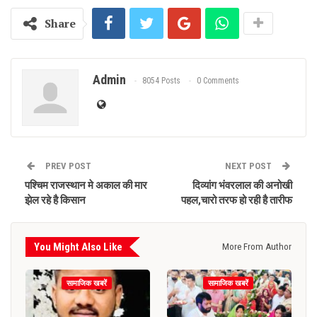
Share
Admin
8054 Posts
0 Comments
PREV POST
NEXT POST
पश्चिम राजस्थान मे अकाल की मार
दिव्यांग भंवरलाल की अनोखी
झेल रहे है किसान
पहल,चारो तरफ हो रही है तारीफ
You Might Also Like
More From Author
सामाजिक खबरें
सामाजिक खबरें