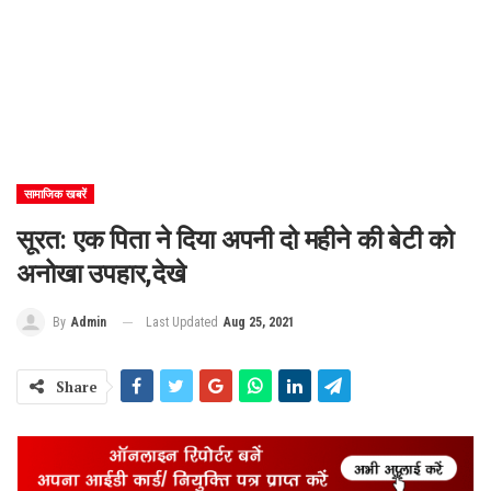
सामाजिक खबरें
सूरत: एक पिता ने दिया अपनी दो महीने की बेटी को
अनोखा उपहार,देखे
Last Updated
Aug 25, 2021
By
Admin
Share