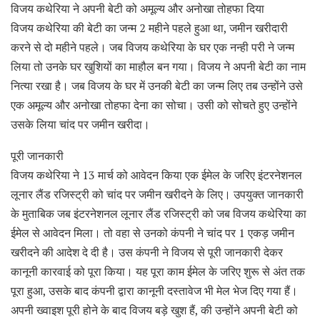
विजय कथेरिया ने अपनी बेटी को अमूल्य और अनोखा तोहफा दिया
विजय कथेरिया की बेटी का जन्म 2 महीने पहले हुआ था, जमीन खरीदारी
करने से दो महीने पहले। जब विजय कथेरिया के घर एक नन्ही परी ने जन्म
लिया तो उनके घर खुशियों का माहौल बन गया। विजय ने अपनी बेटी का नाम
नित्या रखा है। जब विजय के घर में उनकी बेटी का जन्म लिए तब उन्होंने उसे
एक अमूल्य और अनोखा तोहफा देना का सोचा। उसी को सोचते हुए उन्होंने
उसके लिया चांद पर जमीन खरीदा।
पूरी जानकारी
विजय कथेरिया ने 13 मार्च को आवेदन किया एक ईमेल के जरिए इंटरनेशनल
लूनार लैंड रजिस्ट्री को चांद पर जमीन खरीदने के लिए। उपयुक्त जानकारी
के मुताबिक जब इंटरनेशनल लूनार लैंड रजिस्ट्री को जब विजय कथेरिया का
ईमेल से आवेदन मिला। तो वहा से उनको कंपनी ने चांद पर 1 एकड़ जमीन
खरीदने की आदेश दे दी है। उस कंपनी ने विजय से पूरी जानकारी देकर
कानूनी कारवाई को पूरा किया। यह पूरा काम ईमेल के जरिए शुरू से अंत तक
पूरा हुआ, उसके बाद कंपनी द्वारा कानूनी दस्तावेज भी मेल भेज दिए गया हैं।
अपनी ख्वाइश पूरी होने के बाद विजय बड़े खुश हैं, की उन्होंने अपनी बेटी को