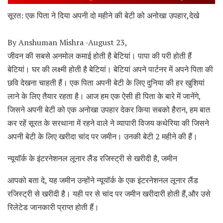
सूरत: एक पिता ने दिया अपनी दो महीने की बेटी को अनोखा उपहार,देखे
By Anshuman Mishra -August 23,
जीवन की सबसे अनमोल कमाई होती है बेटियां। पापा की परी होती हैं
बेटियां। घर की लक्ष्मी होती है बेटियां। बेटियां अपने पार्टनर में अपने पिता की
छवि देखना चाहती हैं। एक पिता अपनी बेटी के लिए दुनिया की हर खुशियां
लाने के लिए तैयार रहता है। आज हम एक ऐसी ही पिता के बारे में जानेंगे,
जिसने अपनी बेटी को एक अनोखा उपहार देकर किया सबको हैरान, हम बात
कर रहें सूरत के सरथाना में रहने वाले ने व्यापारी विजय कथेरिया की जिसने
अपनी बेटी के लिए खरीदा चांद पर जमीन। उनकी बेटी 2 महीने की हैं।
न्यूयॉर्क के इंटरनेशनल लूनार लैंड रजिस्ट्री से खरीदी है, जमीन
आपको बता दे, यह जमीन उन्होंने न्यूयॉर्क के एक इंटरनेशनल लूनार लैंड
रजिस्ट्री से खरीदी है। यही पर से चांद पर जमीन खरीदारी होती हैं,और उसे
रिलेटेड जानकारी प्राप्त होती हैं।