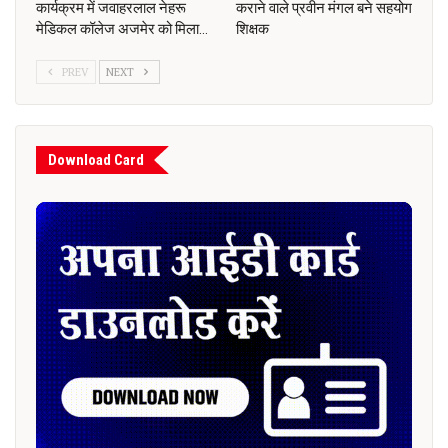
कार्यक्रम में जवाहरलाल नेहरू
कराने वाले प्रवीन मंगल बने सहयोग
मेडिकल कॉलेज अजमेर को मिला…
शिक्षक
PREV
NEXT
Download Card