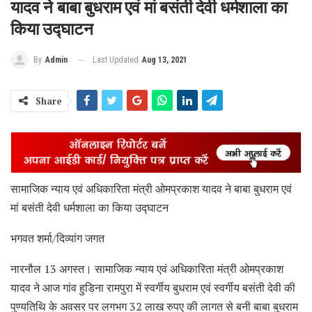
यादव ने बाबा बुधराम एवं मां बसंती देवी धर्मशाला का
किया उद्घाटन
Last Updated
Aug 13, 2021
By
Admin
Share
सामाजिक न्याय एवं अधिकारिता मंत्री ओमप्रकाश यादव ने बाबा बुधराम एवं
मां बसंती देवी धर्मशाला का किया उद्घाटन
भगवत शर्मा/दिव्यांग जगत
नारनौल 13 अगस्त। सामाजिक न्याय एवं अधिकारिता मंत्री ओमप्रकाश
यादव ने आज गांव हुडिना रामपुरा में स्वर्गीय बुधराम एवं स्वर्गीय बसंती देवी की
पुण्यतिथि के अवसर पर लगभग 32 लाख रुपए की लागत से बनी बाबा बुधराम