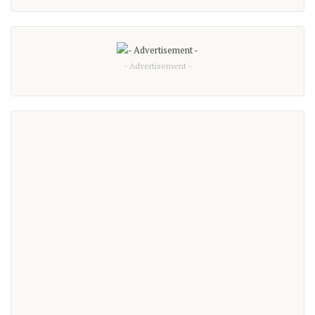
- Advertisement -