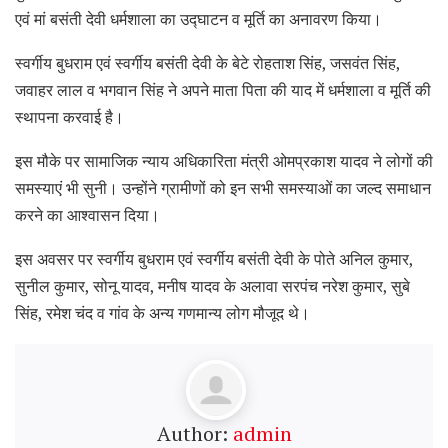
एवं मां बसंती देवी धर्मशाला का उद्घाटन व मूर्ति का अनावरण किया।
स्वर्गीय बुधराम एवं स्वर्गीय बसंती देवी के बेटे रोहताश सिंह, जसवंत सिंह,
जवाहर लाल व भगवान सिंह ने अपने माता पिता की याद में धर्मशाला व मूर्ति की
स्थापना करवाई है।
इस मौके पर सामाजिक न्याय अधिकारिता मंत्री ओमप्रकाश यादव ने लोगों की
समस्याएं भी सुनी। उन्होंने ग्रामीणों को इन सभी समस्याओं का जल्द समाधान
करने का आश्वासन दिया।
इस अवसर पर स्वर्गीय बुधराम एवं स्वर्गीय बसंती देवी के पोते अनिल कुमार,
सुनील कुमार, सोनू यादव, मनीष यादव के अलावा सरपंच नरेश कुमार, सुबे
सिंह, रमेश चंद व गांव के अन्य गणमान्य लोग मौजूद थे।
Author:
admin