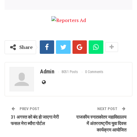
Share
Admin
8051 Posts
0 Comments
PREV POST
NEXT POST
31 अगस्त को बंद हो जाएगा मेरी
राजकीय स्नातकोतर महाविद्यालय
फसल मेरा ब्यौरा पोर्टल
में अंतरराष्ट्रीय युवा दिवस
कार्यक्रम आयोजित