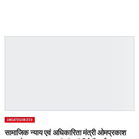
UNCATEGORIZED
सामाजिक न्याय एवं अधिकारिता मंत्री ओमप्रकाश