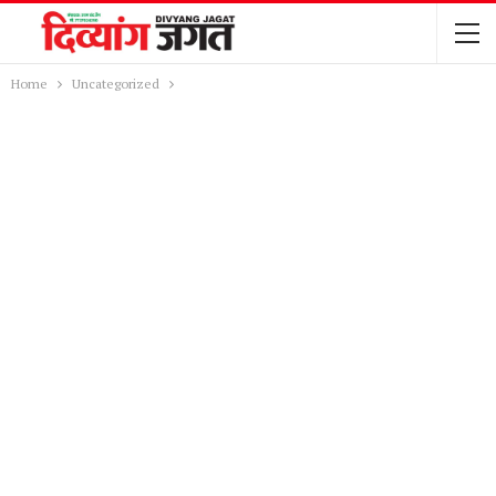
Home
Uncategorized