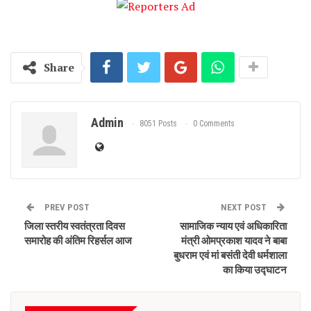
Share
Admin
8051 Posts
0 Comments
PREV POST
NEXT POST
जिला स्तरीय स्वतंत्रता दिवस
सामाजिक न्याय एवं अधिकारिता
समारोह की अंतिम रिहर्सल आज
मंत्री ओमप्रकाश यादव ने बाबा
बुधराम एवं मां बसंती देवी धर्मशाला
का किया उद्घाटन