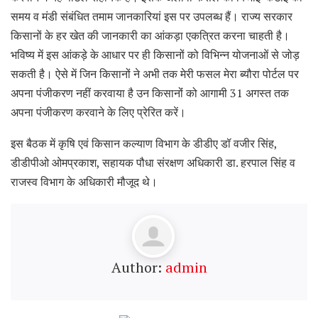
समय व मंडी संबंधित तमाम जानकारियां इस पर उपलब्ध हैं। राज्य सरकार
किसानों के हर खेत की जानकारी का आंकड़ा एकत्रित करना चाहती है।
भविष्य में इस आंकड़े के आधार पर ही किसानों को विभिन्न योजनाओं से जोड़
सकती है। ऐसे में जिन किसानों ने अभी तक मेरी फसल मेरा ब्यौरा पोर्टल पर
अपना पंजीकरण नहीं करवाया है उन किसानोंं को आगामी 31 अगस्त तक
अपना पंजीकरण करवाने के लिए प्रेरित करें।
इस बैठक में कृषि एवं किसान कल्याण विभाग के डीडीए डॉ वजीर सिंह,
डीडीपीओ ओमप्रकाश, सहायक पौधा संरक्षण अधिकारी डा. हरपाल सिंह व
राजस्व विभाग के अधिकारी मौजूद थे।
Author:
admin