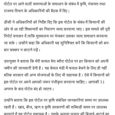
पोर्टल पर आने वाली समस्याओं के समाधान के संबंध में कृषि, पंचायत तथा
राजस्व विभाग के अधिकारियों की बैठक मेंं दिए।
डीसी ने अधिकारियों को निर्देश दिए कि इस पोर्टल के संबंध मेंं किसानों की
ओर से आ रही शिकायतों का निवारण जल्द करवाया जाए। इस मामले की पूरी
रिपोर्ट बनाकर दें ताकि मुख्यालय पर भेजकर उसका जल्द समाधान करवाया
जा सके। उन्होंने कहा कि अधिकारी यह सुनिश्चित करें कि किसानों को बार-
बार चक्कर न काटने पड़ें।
उपायुक्त ने बताया कि मेरी फसल मेरा ब्यौरा पोर्टल पर हर किसान को अपनी
जमीन की जानकारी देनी है। यह केवल मंडी मेंं फसल बेचने के लिए ही नहीं
बल्कि सरकार की अन्य योजनाओं के लिए भी सहायक है। ऐसे में किसानों को
इस पोर्टल पर अपने आपको जरूर पंजीकृत करवाना चाहिए। आगाकी 31
अगस्त के बाद पोर्टल बंद हो जाएगा।
उन्होंने बताया कि इस पोर्टल पर कृषि संबंधित जानकारियां समय पर उपलब्ध
रहती हैं। खाद, बीज, ऋण व कृषि उपकरणों की सब्सिडी समय पर उपलब्ध
करवाने में यह पोर्टल सहायक है। इसके अलावा फसल की बिजाई-कटाई का