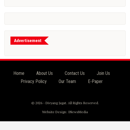
Advertisement
Home
About Us
Contact Us
Join Us
Privacy Policy
Our Team
E-Paper
© 2026 - Divyang Jagat. All Rights Reserved.
Website Design:
INewsMedia