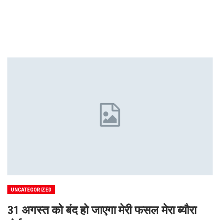
UNCATEGORIZED
31 अगस्त को बंद हो जाएगा मेरी फसल मेरा ब्यौरा