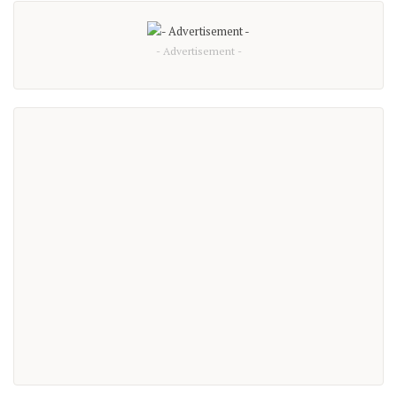
- Advertisement -