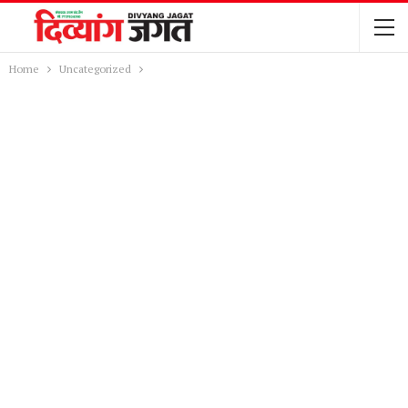
Home
Uncategorized