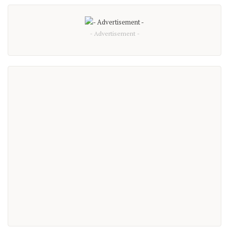
- Advertisement -