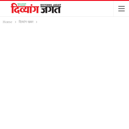
Home
दिव्यांग खबर