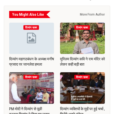
You Might Also Like
More From Author
दिव्यांग खबर
दिव्यांग खबर
दिव्यांग महागठबंधन के अध्यक्ष मनीष
मुस्लिम दिव्यांग कवि ने राम मंदिर को
प्रसाद पर जानलेवा हमला
लेकर कही बड़ी बात
दिव्यांग खबर
दिव्यांग खबर
PM मोदी ने दिव्यांग से पूछी
दिव्यांग व्यक्तियों के मुद्दों पर हुई चर्चा ,