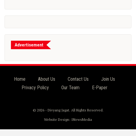
Advertisement
Home
About Us
Contact Us
Join Us
Privacy Policy
Our Team
E-Paper
© 2026 - Divyang Jagat. All Rights Reserved.
Website Design:
INewsMedia