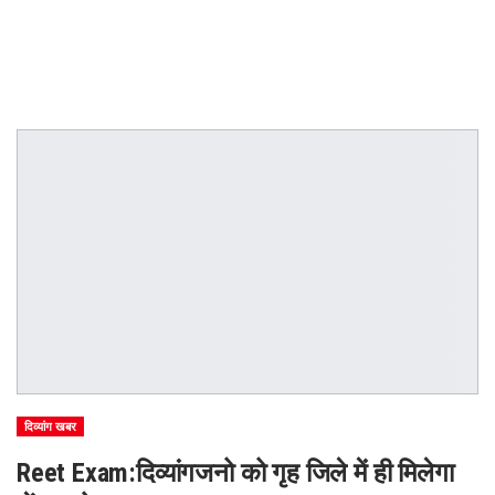
दिव्यांग खबर
Reet Exam:दिव्यांगजनो को गृह जिले में ही मिलेगा