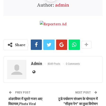
Author:
admin
Share
Admin
8049 Posts
0 Comments
PREV POST
NEXT POST
अंडरवियर में घूमते नजर आए
टुडे पर्यावरण संरक्षण के योगदान में
विद्यायक,Photo Viral
“सीड्स पेन” का हुआ विमोचन