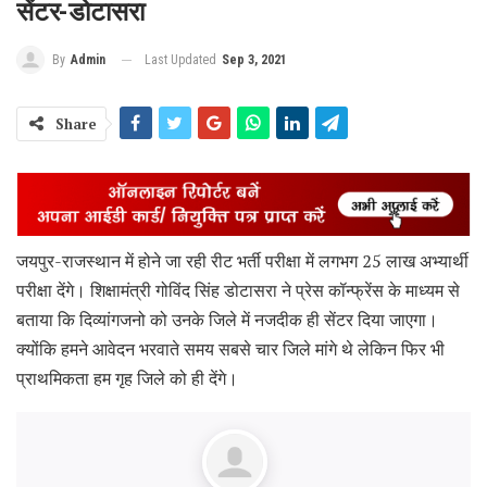
सेंटर-डोटासरा
Last Updated
Sep 3, 2021
By
Admin
Share
जयपुर-राजस्थान में होने जा रही रीट भर्ती परीक्षा में लगभग 25 लाख अभ्यार्थी
परीक्षा देंगे। शिक्षामंत्री गोविंद सिंह डोटासरा ने प्रेस कॉन्फ्रेंस के माध्यम से
बताया कि दिव्यांगजनो को उनके जिले में नजदीक ही सेंटर दिया जाएगा।
क्योंकि हमने आवेदन भरवाते समय सबसे चार जिले मांगे थे लेकिन फिर भी
प्राथमिकता हम गृह जिले को ही देंगे।