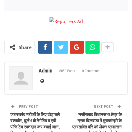
Share
Admin
8050 Posts
0 Comments
PREV POST
NEXT POST
जरुरतमंद मरीजों के लिए दौड़ चले
नसीराबाद विधानसभा क्षेत्र के
रक्तवीर, दुर्लभ बी नेगेटिव व एबी
ग्राम दिलवाडा में मुख्यमंत्री के
पाॅजिटिव रक्तदान कर बचाई जान,
प्रस्तावित दौरे को लेकर प्रशासन