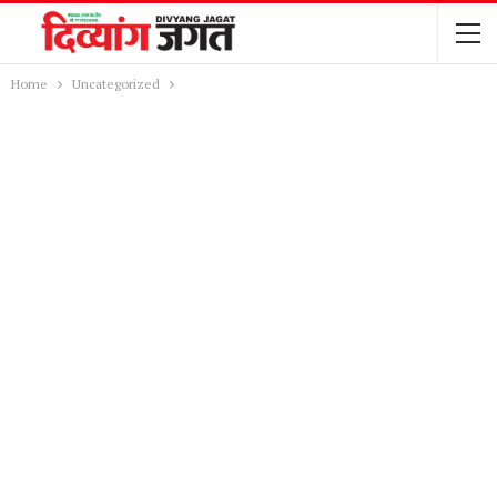
Home
Uncategorized