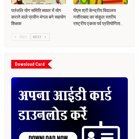
पतंजलि योग समिति ब्यावर में योग
पीएम श्री केन्द्रीय विद्यालय
कराने वाले प्रवीन मंगल बने सहयोग
नसीराबाद का संकुल स्तरीय
शिक्षक
राष्ट्रीय एकता पर्व प्रतियोगिता…
PREV
NEXT
Download Card