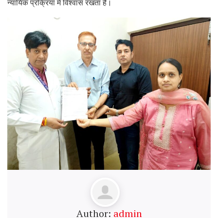
न्यायिक प्रक्रिया में विश्वास रखता है।
Author:
admin