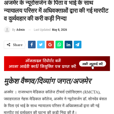
अजमेर के न्यूरोसर्जन के पिता व भाई के साथ
न्यायालय परिसर में अधिवक्ताओं द्बारा की गई मारपीट
व दुर्व्यवहार की करी कड़ी निन्दा
Last Updated
May 8, 2026
By
Admin
Share
मुकेश वैष्णव/दिव्यांग जगत/अजमेर
अजमेर । राजस्थान मेडिकल कॉलेज टीचर्स एसोसिएशन (RMCTA),
जवाहरलाल नेहरू मेडिकल कॉलेज, अजमेर ने न्यूरोसर्जन डॉ. सोनदेव बंसल
के पिता एवं भाई के साथ न्यायालय परिसर में अधिवक्ताओं द्वारा की गई
मारपीट एवं दुर्व्यवहार की घटना की कड़ी निंदा की है।