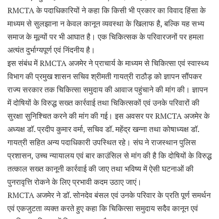
RMCTA के पदाधिकारियों ने कहा कि किसी भी प्रकार का विवाद हिंसा के
माध्यम से सुलझाना न केवल कानून व्यवस्था के खिलाफ है, बल्कि यह सभ्य
समाज के मूल्यों पर भी आघात है। एक चिकित्सक के परिवारजनों पर हमला
अत्यंत दुर्भाग्यपूर्ण एवं निंदनीय है।
इस संबंध में RMCTA अजमेर ने प्राचार्य के माध्यम से चिकित्सा एवं स्वास्थ्य
विभाग की प्रमुख शासन सचिव श्रीमती गायत्री राठौड़ को ज्ञापन सौंपकर
राज्य सरकार तक चिकित्सा समुदाय की आवाज पहुंचाने की मांग की। ज्ञापन
में दोषियों के विरुद्ध सख्त कार्रवाई तथा चिकित्सकों एवं उनके परिवारों की
सुरक्षा सुनिश्चित करने की मांग की गई। इस अवसर पर RMCTA अजमेर के
अध्यक्ष डॉ. प्रदीप कुमार वर्मा, सचिव डॉ. महेंद्र खन्ना तथा कोषाध्यक्ष डॉ.
गायत्री सहित अन्य पदाधिकारी उपस्थित रहे। संघ ने राजस्थान पुलिस
प्रशासन, उच्च न्यायालय एवं बार काउंसिल से मांग की है कि दोषियों के विरुद्ध
तत्काल सख्त कानूनी कार्रवाई की जाए तथा भविष्य में ऐसी घटनाओं की
पुनरावृत्ति रोकने के लिए प्रभावी कदम उठाए जाएं।
RMCTA अजमेर ने डॉ. सोनदेव बंसल एवं उनके परिवार के प्रति पूर्ण समर्थन
एवं एकजुटता व्यक्त करते हुए कहा कि चिकित्सा समुदाय सदैव कानून एवं