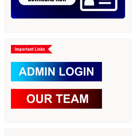
Important Links