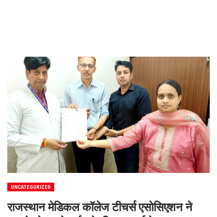
UNCATEGORIZED
राजस्थान मेडिकल कॉलेज टीचर्स एसोसिएशन ने