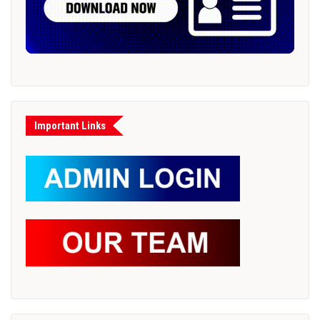
Important Links