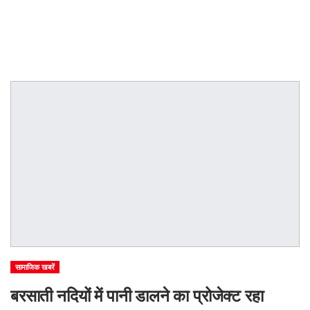
सामाजिक खबरें
बरसाती नदियों में पानी डालने का प्रोजेक्ट रहा