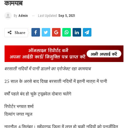
कामयाब
Last Updated
Sep 5, 2021
By
Admin
Share
बरसाती नदियों में पानी डालने का प्रोजेक्ट रहा कामयाब
25 साल के अरसे बाद दिखा बरसाती नदियों में इतनी मात्रा में पानी
वर्षों पहले बंद हो चुके ट्यूबवेल दोबारा चलेंगे
रिपोर्टर भगवत शर्मा
दिव्यांग जगत न्यूज
नारनौल 4 सितंबर। महेंद्रगढ़ जिला में लुप्त हो चुकी नदियों को पुनर्जीवित