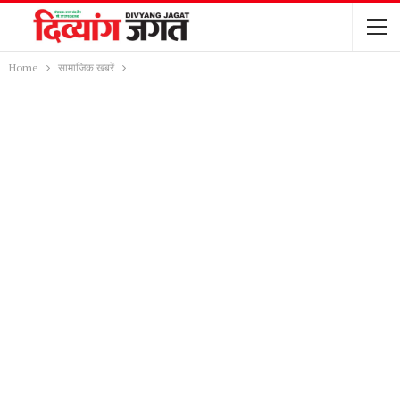
Home
सामाजिक खबरें