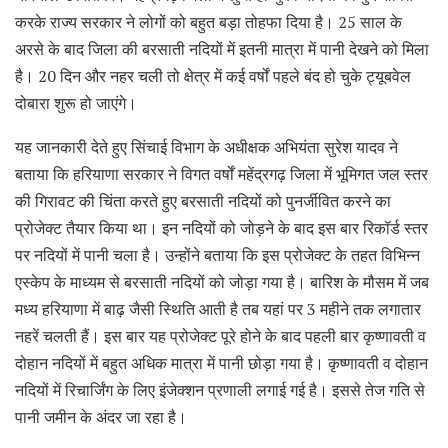
करके राज्य सरकार ने लोगों को बहुत बड़ा तोहफा दिया है। 25 साल के
अरसे के बाद जिला की बरसाती नदियों में इतनी मात्रा में पानी देखने को मिला
है। 20 दिन और नहर चली तो क्षेत्र में कई वर्षों पहले बंद हो चुके ट्यूबवेल
दोबारा शुरू हो जाएंगे।
यह जानकारी देते हुए सिंचाई विभाग के अधीक्षक अभियंता सुरेश यादव ने
बताया कि हरियाणा सरकार ने विगत वर्षों महेंद्रगढ़ जिला में भूमिगत जल स्तर
की गिरावट की चिंता करते हुए बरसाती नदियों को पुनर्जीवित करने का
प्रोजेक्ट तैयार किया था। इन नदियों को जोड़ने के बाद इस बार रिकॉर्ड स्तर
पर नदियों में पानी चला है। उन्होंने बताया कि इस प्रोजेक्ट के तहत विभिन्न
एस्केप के माध्यम से बरसाती नदियों को जोड़ा गया है। बारिश के मौसम में जब
मध्य हरियाणा में बाढ़ जैसी स्थिति आती है तब यहां पर 3 महीने तक लगातार
नहरें चलती हैं। इस बार यह प्रोजेक्ट पूरे होने के बाद पहली बार कृष्णावती व
दोहान नदियों में बहुत अधिक मात्रा में पानी छोड़ा गया है। कृष्णावती व दोहान
नदियों में रिचार्जिंग के लिए इंजेक्शन प्रणाली लगाई गई है। इससे तेज गति से
पानी जमीन के अंदर जा रहा है।