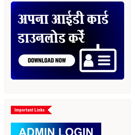
Important Links