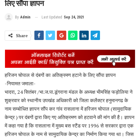
लिए सौंपा ज्ञापन
Last Updated
Sep 24, 2021
By
Admin
Share
हरिजन चोपाल से दंबगों का अतिक्रमण हटाने के लिए सौंपा ज्ञापन
-नियामत जमाला-
भादरा, 24 सितंबर /भा.ज.पा.डूंगराना मंडल के अध्यक्ष भीमसिंह फड़ोलिया ने
शुक्रवार को स्थानीय उपखंड अधिकारी को जिला कलैक्टर हनुमानगढ के
नाम सम्बोधित ज्ञापन सौंप कर गांव रासलाना में हरिजन चोपाल (सामुदायिक
केन्द्र ) पर दंबगों द्वारा किए गए अतिक्रमण को हटवाने की मांग की है। ज्ञापन
में कहा गया है कि रासलाना में मुख्य बस स्टैंड पर 1996 से सरकार द्वारा एक
हरिजन चोपाल के नाम से सामुदायिक केन्द्र का निर्माण किया गया था। जिस