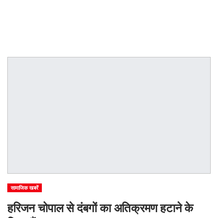
सामाजिक खबरें
हरिजन चोपाल से दंबगों का अतिक्रमण हटाने के