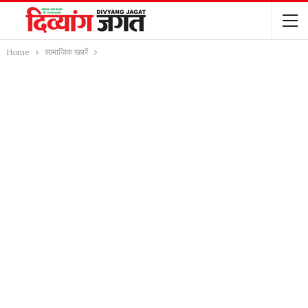
Home
सामाजिक खबरें