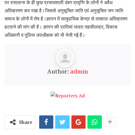
पर रासलाना के ही कुछ प्रभावशाली दंबग प्रवृत्ति के लोगों ने अवैध
अतिक्रमण कर रखा है।जिससे अनुसूचित जाति एवं अनुसूचित जन जाति
समाज के लोगों में रोष है।ज्ञापन में सामुदायिक केन्द्र से तत्काल अतिक्रमण
हटवाने की मांग की है। ज्ञापन की प्रतियां भादरा तहसीलदार, विकास
अधिकारी व पुलिस उपाधीक्षक को भी भेजी गई हैं।
Author:
admin
Share