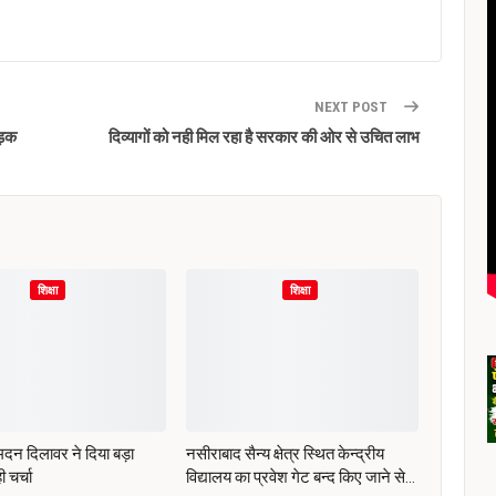
NEXT POST
ड़क
दिव्यागों को नही मिल रहा है सरकार की ओर से उचित लाभ
शिक्षा
शिक्षा
ी मदन दिलावर ने दिया बड़ा
नसीराबाद सैन्य क्षेत्र स्थित केन्द्रीय
ी चर्चा
विद्यालय का प्रवेश गेट बन्द किए जाने से…