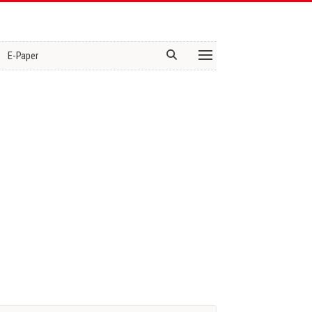
E-Paper