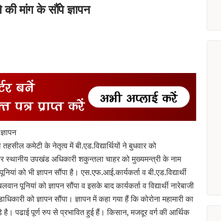
े की मांग के सौंपे ज्ञापन
 ज्ञापन
ल कमेटी के नेतृत्व में बी.एड.विद्यार्थियों ने बुधवार को
 लेकर स्थानीय उपखंड अधिकारी शकुन्तला चाहर को मुख्यमन्त्री के नाम
नियां को भी ज्ञापन सौंपा है। एस.एफ.आई.कार्यकर्ता व बी.एड.विद्यार्थी
बलवान पूनियां को ज्ञापन सौंपा व इसके बाद कार्यकर्ता व विद्यार्थी नारेबाजी
डाधिकारी को ज्ञापन सौंपा। ज्ञापन में कहा गया हैं कि कोरोना महामारी का
े है। पढाई पूर्ण रुप से प्रभावित हुई हैं। किसान, मजदूर वर्ग की आर्थिक