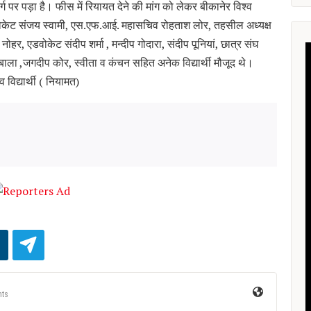
्ग पर पड़ा है। फीस में रियायत देने की मांग को लेकर बीकानेर विश्व
डवोकेट संजय स्वामी, एस.एफ.आई. महासचिव रोहताश लोर, तहसील अध्यक्ष
, एडवोकेट संदीप शर्मा , मन्दीप गोदारा, संदीप पूनियां, छात्र संघ
 बाला ,जगदीप कोर, स्वीता व कंचन सहित अनेक विद्यार्थी मौजूद थे।
विद्यार्थी ( नियामत)
ts