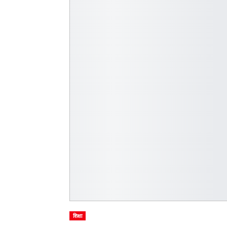
शिक्षा