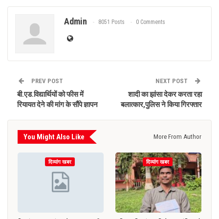
Admin
8051 Posts
0 Comments
PREV POST
NEXT POST
बी.एड.विद्यार्थियों को फीस में
शादी का झांसा देकर करता रहा
रियायत देने की मांग के सौंपे ज्ञापन
बलात्कार,पुलिस ने किया गिरफ्तार
You Might Also Like
More From Author
दिव्यांग खबर
दिव्यांग खबर