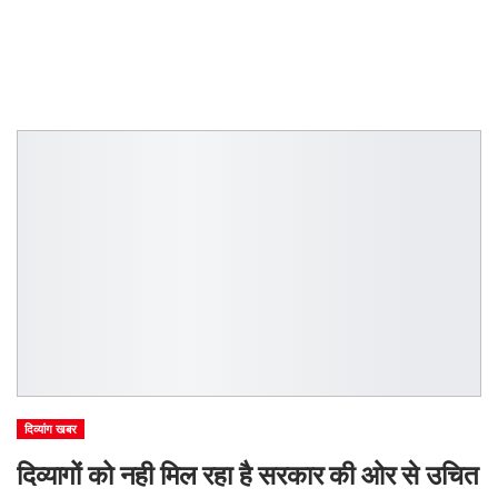
दिव्यांग खबर
दिव्यागों को नही मिल रहा है सरकार की ओर से उचित