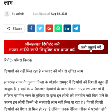
लाभ
Last Updated
Aug 18, 2021
By
Admin
Share
रिपोर्ट-थॉमस किस्कू
दिव्यागों को नही मिल रहा है सरकार की ओर से उचित लाभ
झारखंड राज्य के दुमका जिला के अंतर्गत रामपुर में दिव्यांगों की स्थिती बहुत ही
नाजुक है । यहां के अधिकतार दिव्यांगों के पास विकलांग प्रमाण पत्र तो है
लेकिन ग्रामीण स्तर के मुखिया के द्वारा इन लोगों को सहयोग नही मिल पाने के
कारण इन लोगों किसी भी सरकारी लाभ नही मिल पा रहा है। किसी किसी
दिव्यांगों को पेंशन तो मिल ही रहा है लेकिन उनके दैनिक जीवन में प्रयोग होने