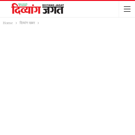
Home
दिव्यांग खबर