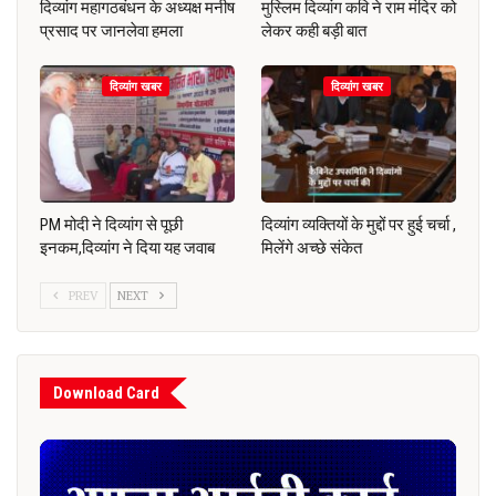
दिव्यांग महागठबंधन के अध्यक्ष मनीष
मुस्लिम दिव्यांग कवि ने राम मंदिर को
प्रसाद पर जानलेवा हमला
लेकर कही बड़ी बात
दिव्यांग खबर
दिव्यांग खबर
PM मोदी ने दिव्यांग से पूछी
दिव्यांग व्यक्तियों के मुद्दों पर हुई चर्चा ,
इनकम,दिव्यांग ने दिया यह जवाब
मिलेंगे अच्छे संकेत
PREV
NEXT
Download Card