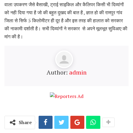
वाला उपकरण जैसे बैसाखी, ट्राई साइकिल और कैलिपर किसी भी दिव्यांगों
को नही दिया गया है जो की बहुत दुखद की बात है , ज्ञात हो की रामपुर गांव
जिला से सिर्फ 5 किलोमीटर ही दूर है और इस तरह की हालात को सरकार
की नाकामी दर्शाती है। सभी दिव्यांगों ने सरकार से अपने मूलभूत सुविआए की
मांग की है।
Author:
admin
Share