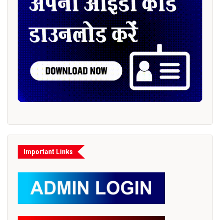
Important Links