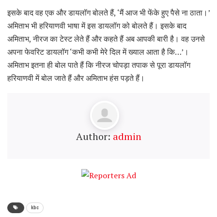
इसके बाद वह एक और डायलॉग बोलते हैं, ‘मैं आज भी फेंके हुए पैसे ना ठाता।’
अमिताभ भी हरियाणवी भाषा में इस डायलॉग को बोलते हैं। इसके बाद
अमिताभ, नीरज का टेस्ट लेते हैं और कहते हैं अब आपकी बारी है। वह उनसे
अपना फेवरिट डायलॉग ‘कभी कभी मेरे दिल में ख्याल आता है कि…’।
अमिताभ इतना ही बोल पाते हैं कि नीरज चोपड़ा तपाक से पूरा डायलॉग
हरियाणवी में बोल जाते हैं और अमिताभ हंस पड़ते हैं।
Author:
admin
kbc