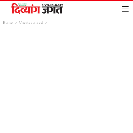
Home
Uncategorized