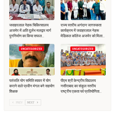
जवाहरलाल नेहरू चिकित्सालय
राज्य स्तरीय अगंदान जागरुकता
अजमेर में अति दुर्लभ मलद्वार मार्ग
कार्यक्रम में जवाहरलाल नेहरू
पुननिर्माण का किया सफल…
मेडिकल कॉलेज अजमेर को मिला…
UNCATEGORIZED
UNCATEGORIZED
पतंजलि योग समिति ब्यावर में योग
पीएम श्री केन्द्रीय विद्यालय
कराने वाले प्रवीन मंगल बने सहयोग
नसीराबाद का संकुल स्तरीय
शिक्षक
राष्ट्रीय एकता पर्व प्रतियोगिता…
PREV
NEXT