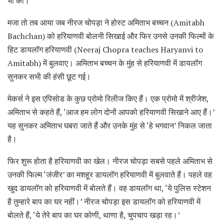
भी की।
मजा तो तब आया जब नीरज चोपड़ा ने होस्ट अमिताभ बच्चन (Amitabh
Bachchan) को हरियाणवी बोलनी सिखाई और फिर उनसे उनकी फिल्मों के
हिट डायलॉग हरियाणवी (Neeraj Chopra teaches Haryanvi to
Amitabh) में बुलवाए। अमिताभ बच्चन के मुंह से हरियाणवी में डायलॉग
सुनकर सभी की हंसी छूट गई।
मेकर्स ने इस एपिसोड के कुछ प्रोमो रिलीज किए हैं। एक प्रोमो में श्रीजेश,
अमिताभ से कहते हैं, ‘आज हम लोग दोनों आपको हरियाणवी सिखाने आए हैं।’
यह सुनकर अमिताभ घबरा जाते हैं और उनके मुंह से ‘हे भगवान’ निकल जाता
है।
फिर शुरू होता है हरियाणवी का खेल। नीरज चोपड़ा सबसे पहले अमिताभ से
उनकी फिल्म ‘जंजीर’ का मशहूर डायलॉग हरियाणवी में बुलवाते हैं। पहले वह
खुद डायलॉग को हरियाणवी में बोलते हैं। वह डायलॉग था, ‘ये पुलिस स्टेशन
है तुम्हारे बाप का घर नहीं।’ नीरज चोपड़ा इस डायलॉग को हरियाणवी में
बोलते हैं, ‘ये तेरे बाप का घर कोणी, थाणा है, चुपचाप खड़ा रह।’