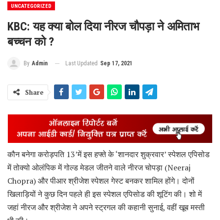
UNCATEGORIZED
KBC: यह क्या बोल दिया नीरज चौपड़ा ने अमिताभ
बच्चन को ?
Last Updated
Sep 17, 2021
By
Admin
Share
कौन बनेगा करोड़पति 13’में इस हफ्ते के ‘शानदार शुक्रवार’ स्पेशल एपिसोड
में तोक्यो ओलंपिक में गोल्ड मेडल जीतने वाले नीरज चोपड़ा (Neeraj
Chopra) और पीआर श्रीजेश स्पेशल गेस्ट बनकर शामिल होंगे। दोनों
खिलाड़ियों ने कुछ दिन पहले ही इस स्पेशल एपिसोड की शूटिंग की। शो में
जहां नीरज और श्रीजेश ने अपने स्ट्रगल की कहानी सुनाई, वहीं खूब मस्ती