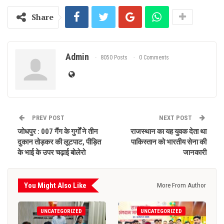
Share
Admin
8050 Posts
0 Comments
PREV POST
NEXT POST
जोधपुर : 007 गैंग के गुर्गों ने तीन
राजस्थान का यह युवक देता था
दुकान तोड़कर की लूटपाट, पीड़ित
पाकिस्तान को भारतीय सेना की
के भाई के उपर चढ़ाई बोलेरो
जानकारी
You Might Also Like
More From Author
UNCATEGORIZED
UNCATEGORIZED