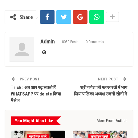
Share
Admin
8050 Posts
0 Comments
PREV POST
NEXT POST
Trick : अब आप पढ़ सकते हैं
श्री गणेश जी महाआरती में भाग
WHATSAPP पर delete किया
लिया पालिका अध्यक्ष रजनी सोनी ने
मैसेज
You Might Also Like
More From Author
सामाजिक खबरें
सामाजिक खबरें