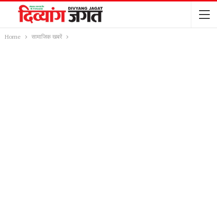
Home
सामाजिक खबरें