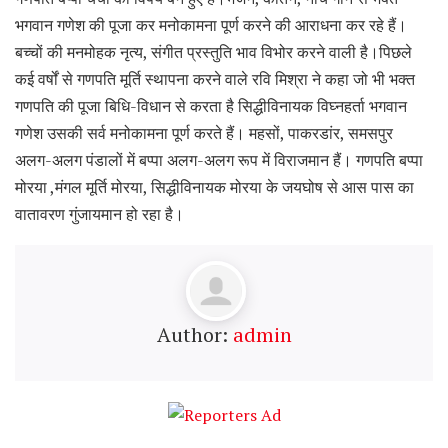
भगवान गणेश की पूजा कर मनोकामना पूर्ण करने की आराधना कर रहे हैं।
बच्चों की मनमोहक नृत्य, संगीत प्रस्तुति भाव विभोर करने वाली है।पिछले
कई वर्षों से गणपति मूर्ति स्थापना करने वाले रवि मिश्रा ने कहा जो भी भक्त
गणपति की पूजा बिधि-विधान से करता है सिद्धीविनायक विघ्नहर्ता भगवान
गणेश उसकी सर्व मनोकामना पूर्ण करते हैं। महसों, पाकरडांर, समसपुर
अलग-अलग पंडालों में बप्पा अलग-अलग रूप में विराजमान हैं। गणपति बप्पा
मोरया ,मंगल मूर्ति मोरया, सिद्धीविनायक मोरया के जयघोष से आस पास का
वातावरण गुंजायमान हो रहा है।
Author:
admin