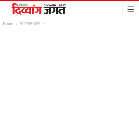
Home
सामाजिक खबरें