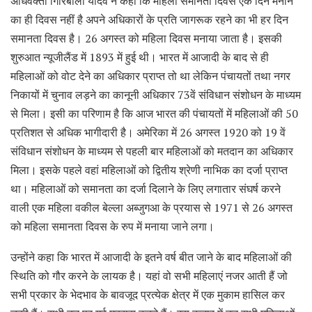
अधिवक्ता गिरिबाला यादव ने कहा कि महिला समानता दिवस एक दिन मनाने
का ही दिवस नहीं है अपने अधिकारों के प्रति जागरूक रहने का भी हर दिन
समानता दिवस है। 26 अगस्त को महिला दिवस मनाया जाता है। इसकी
शुरुआत न्यूजीलैंड में 1893 में हुई थी। भारत में आजादी के बाद से ही
महिलाओं को वोट देने का अधिकार प्राप्त तो था लेकिन पंचायतों तथा नगर
निकायों में चुनाव लड़ने का कानूनी अधिकार 73वें संविधान संशोधन के माध्यम
से मिला। इसी का परिणाम है कि आज भारत की पंचायतों में महिलाओं की 50
प्रतिशत से अधिक भागीदारी है। अमेरिका में 26 अगस्त 1920 को 19 वें
संविधान संशोधन के माध्यम से पहली बार महिलाओं को मतदान का अधिकार
मिला। इसके पहले वहां महिलाओं को द्वितीय श्रेणी नाभिक का दर्जा प्राप्त
था। महिलाओं को समानता का दर्जा दिलाने के लिए लगातार संघर्ष करने
वाली एक महिला वकील बेल्ला अब्जुगआ के प्रयास से 1971 से 26 अगस्त
को महिला समानता दिवस के रुप में मनाया जाने लगा।
उन्होंने कहा कि भारत में आजादी के इतने वर्ष बीत जाने के बाद महिलाओं की
स्थिति को गौर करने के लायक है। यहां वो सभी महिलाएं नजर आती हैं जो
सभी प्रकार के भेदभाव के बावजूद प्रत्येक क्षेत्र में एक मुकाम हासिल कर