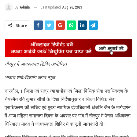
Last Updated
Aug 26, 2021
By
Admin
Share
नीरपुर में जागरूकता शिविर आयोजित
भगवत शर्मा/दिव्यांग जगत न्यूज
नारनौल,। जिला एवं सत्र न्यायाधीश एवं जिला विधिक सेवा प्राधिकरण के
चेयरमैन रवि कुमार सौंधी के दिशा निर्देशानुसार व जिला विधिक सेवा
प्राधिकरण की सचिव एवं मुख्य न्यायिक दंडाधिकारी अंजलि जैन के मार्गदर्शन
में आज महिला समानता दिवस के अवसर पर गांव में नीरपुर में पैनल अधिवक्ता
गिरिबाला यादव ने जागरूकता शिविर में कानूनी जानकारी दी।