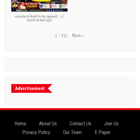
मध्यप्रदेश के दिव्यांगों के लिए खुशखबरी : 13
दिव्यांगों को मिली स्कूटी
Next
»
1
/
551
Advertisement
Home
About Us
Contact Us
Join Us
Privacy Policy
Our Team
E-Paper