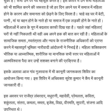
चुकी हैं। सभी उन पर गर्व महसूस करते हैं। इस कतार में उन सभी महिलाओं
को भी शामिल करने की जरूरत है जो हर दिन अपने घर में समाज में महिला
होने के कारण और समानता को छेड़ने के लिए विवश है। चाहे वह घर में बेटी,
पत्नी , मां या बहन होने के नाते हो या समाज में एक लड़की होने के नाते हो।
महिलाओं में आज के युग में बदलाव काफी दिख रहा है। पहले जहां महिलाएं
घरों से नहीं निकलती थी वही अब अपने हक की बात कर रही है। महिलाओं के
सामाजिक समता ,स्वतंत्रता और न्याय के राजनीतिक अधिकारों को प्राप्त
करने में महत्वपूर्ण भूमिका नारीवादी आंदोलनों ने निभाई है। महिला शक्तिकरण
भौतिक या आध्यात्मिक, शारीरिक या मानसिक सभी स्तर पर महिलाओं में
आत्मविश्वास पैदा कर उन्हें सशक्त बनाने की प्रक्रिया है।
इसके अलावा आज गांव गुजरवास में भी कानूनी जागरूकता शिविर का
आयोजन किया गया। इस शिविर में अधिवक्ता सुरेश कुमार ने कैंप में कानूनी
जानकारी दी।
इस अवसर पर राजेंद्र लंबरदार, मधुरानी, महादेवी, प्रेमलता, कविता,
शकुंतला, संतरा, कमला, ममता, बृजेश, विद्या, वीरमति, सुपारी, संजना आदि
उपस्थित थे।