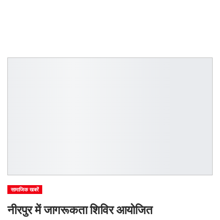
सामाजिक खबरें
नीरपुर में जागरूकता शिविर आयोजित