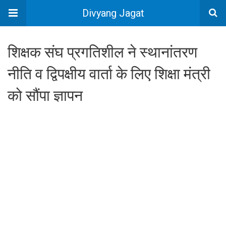
Divyang Jagat
शिक्षक संघ प्रगतिशील ने स्थानांतरण
नीति व द्विपक्षीय वार्ता के लिए शिक्षा मंत्री
को सौंपा ज्ञापन