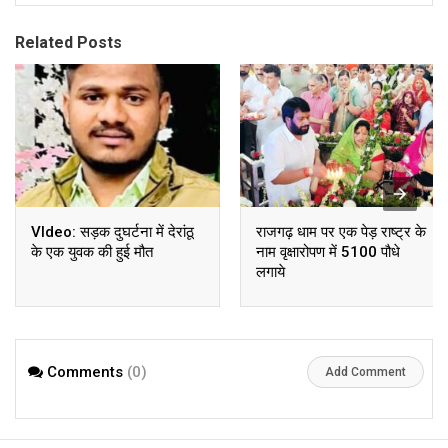
Related Posts
VIdeo: सड़क दुघर्टना में देरांठू
राजगढ़ धाम पर एक पेड़ राष्ट्र के
के एक युवक की हुई मौत
नाम वृक्षारोपण में 5100 पौधे
लगाये
Comments
(0)
Add Comment