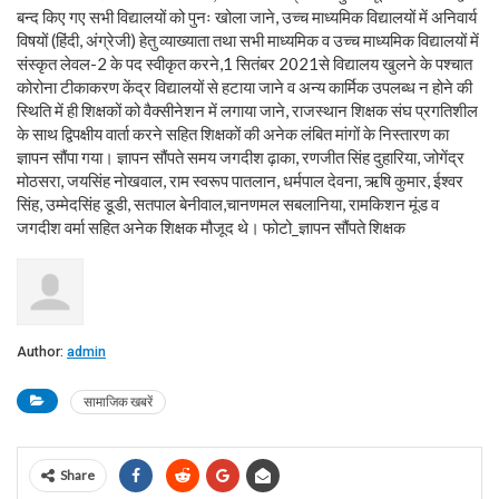
बन्द किए गए सभी विद्यालयों को पुनः खोला जाने, उच्च माध्यमिक विद्यालयों में अनिवार्य
विषयों (हिंदी, अंग्रेजी) हेतु व्याख्याता तथा सभी माध्यमिक व उच्च माध्यमिक विद्यालयों में
संस्कृत लेवल-2 के पद स्वीकृत करने,1 सितंबर 2021से विद्यालय खुलने के पश्चात
कोरोना टीकाकरण केंद्र विद्यालयों से हटाया जाने व अन्य कार्मिक उपलब्ध न होने की
स्थिति में ही शिक्षकों को वैक्सीनेशन में लगाया जाने, राजस्थान शिक्षक संघ प्रगतिशील
के साथ द्विपक्षीय वार्ता करने सहित शिक्षकों की अनेक लंबित मांगों के निस्तारण का
ज्ञापन सौंपा गया। ज्ञापन सौंपते समय जगदीश ढ़ाका, रणजीत सिंह दुहारिया, जोगेंद्र
मोठसरा, जयसिंह नोखवाल, राम स्वरूप पातलान, धर्मपाल देवना, ऋषि कुमार, ईश्वर
सिंह, उम्मेदसिंह डूडी, सतपाल बेनीवाल,चानणमल सबलानिया, रामकिशन मूंड व
जगदीश वर्मा सहित अनेक शिक्षक मौजूद थे। फोटो_ज्ञापन सौंपते शिक्षक
Author:
admin
सामाजिक खबरें
Share