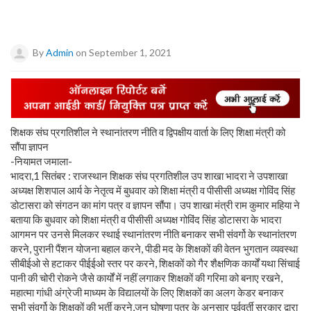
By
Admin
on September 1, 2021
शिक्षक संघ प्रगतिशील ने स्थानांतरण नीति व द्विपक्षीय वार्ता के लिए शिक्षा मंत्री को
सौंपा ज्ञापन
-नियामत जमाला-
भादरा,1 सितंबर : राजस्थान शिक्षक संघ प्रगतिशील उप शाखा भादरा ने उपशाखा
अध्यक्ष शिशपाल आर्य के नेतृत्व में बुधवार को शिक्षा मंत्री व पीसीसी अध्यक्ष गोविंद सिंह
डोटासरा को संगठन का मांग पत्र व ज्ञापन सौंपा। उप शाखा मंत्री राम कुमार महिया ने
बताया कि बुधवार को शिक्षा मंत्री व पीसीसी अध्यक्ष गोविंद सिंह डोटासरा के भादरा
आगमन पर उनसे मिलकर स्थाई स्थानांतरण नीति बनाकर सभी संवर्गो के स्थानांतरण
करने, पुरानी पैंशन योजना बहाल करने, पीडी मद के शिक्षकों की वेतन भुगतान व्यवस्था
सीबीईओ से हटाकर पीईईओ स्तर पर करने, शिक्षकों को गैर शैक्षणिक कार्यों यथा सिंचाई
पानी की चोरी रोकने जैसे कार्यों में नहीं लगाकर शिक्षकों की गरिमा को बनाए रखने,
महात्मा गांधी अंग्रेजी माध्यम के विद्यालयों के लिए शिक्षकों का अलग केडर बनाकर
सभी संवर्गो के शिक्षकों की भर्ती करने,जन घोषणा पत्र के अनुसार पूर्ववर्ती सरकार द्वारा