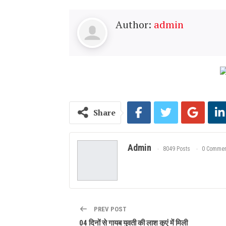
Author:
admin
Share
Admin
8049 Posts
0 Commen
PREV POST
04 दिनों से गायब युवती की लाश कुएं में मिली