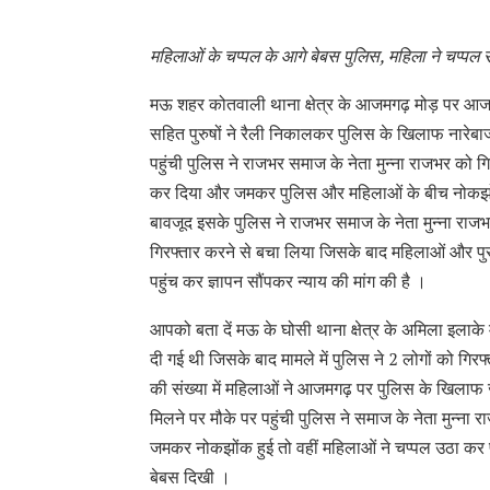
महिलाओं के चप्पल के आगे बेबस पुलिस, महिला ने चप्पल स
मऊ शहर कोतवाली थाना क्षेत्र के आजमगढ़ मोड़ पर आज 
सहित पुरुषों ने रैली निकालकर पुलिस के खिलाफ नारेबाज
पहुंची पुलिस ने राजभर समाज के नेता मुन्ना राजभर को 
कर दिया और जमकर पुलिस और महिलाओं के बीच नोकझोंक
बावजूद इसके पुलिस ने राजभर समाज के नेता मुन्ना राजभर
गिरफ्तार करने से बचा लिया जिसके बाद महिलाओं और पुरु
पहुंच कर ज्ञापन सौंपकर न्याय की मांग की है ।
आपको बता दें मऊ के घोसी थाना क्षेत्र के अमिला इलाके म
दी गई थी जिसके बाद मामले में पुलिस ने 2 लोगों को गिर
की संख्या में महिलाओं ने आजमगढ़ पर पुलिस के खिलाफ 
मिलने पर मौके पर पहुंची पुलिस ने समाज के नेता मुन्
जमकर नोकझोंक हुई तो वहीं महिलाओं ने चप्पल उठा कर 
बेबस दिखी ।