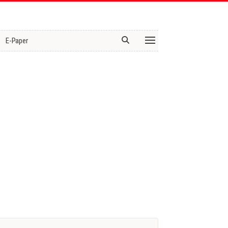
E-Paper