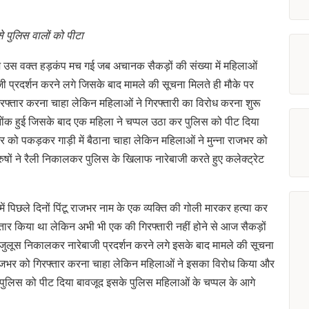
े पुलिस वालों को पीटा
उस वक्त हड़कंप मच गई जब अचानक सैकड़ों की संख्या में महिलाओं
ी प्रदर्शन करने लगे जिसके बाद मामले की सूचना मिलते ही मौके पर
गिरफ्तार करना चाहा लेकिन महिलाओं ने गिरफ्तारी का विरोध करना शुरू
 हुई जिसके बाद एक महिला ने चप्पल उठा कर पुलिस को पीट दिया
 को पकड़कर गाड़ी में बैठाना चाहा लेकिन महिलाओं ने मुन्ना राजभर को
षों ने रैली निकालकर पुलिस के खिलाफ नारेबाजी करते हुए कलेक्ट्रेट
ें पिछले दिनों पिंटू राजभर नाम के एक व्यक्ति की गोली मारकर हत्या कर
फ्तार किया था लेकिन अभी भी एक की गिरफ्तारी नहीं होने से आज सैकड़ों
जुलूस निकालकर नारेबाजी प्रदर्शन करने लगे इसके बाद मामले की सूचना
ना राजभर को गिरफ्तार करना चाहा लेकिन महिलाओं ने इसका विरोध किया और
पुलिस को पीट दिया बावजूद इसके पुलिस महिलाओं के चप्पल के आगे