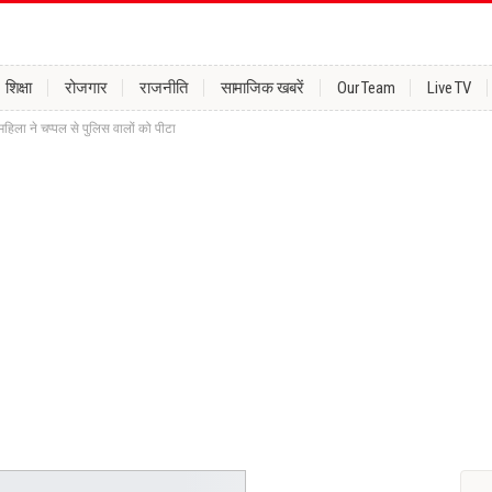
शिक्षा
रोजगार
राजनीति
सामाजिक खबरें
Our Team
Live TV
हिला ने चप्पल से पुलिस वालों को पीटा