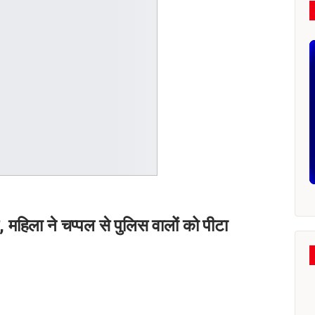
 महिला ने चप्पल से पुलिस वालों को पीटा