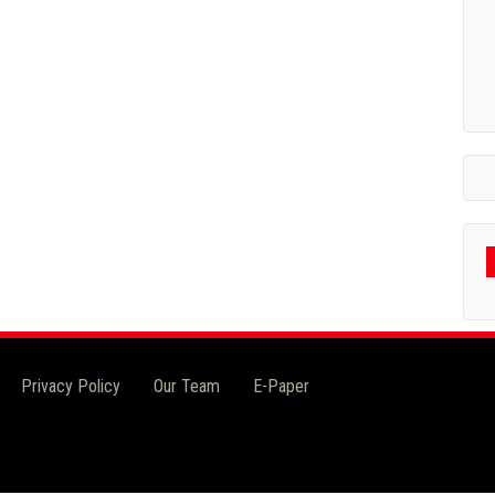
Privacy Policy
Our Team
E-Paper