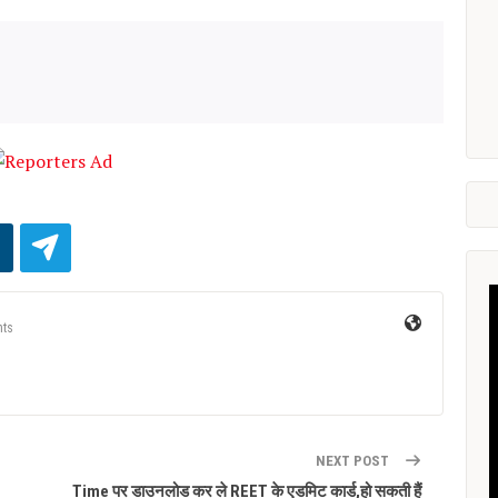
ts
NEXT POST
Time पर डाउनलोड कर ले REET के एडमिट कार्ड,हो सकती हैं