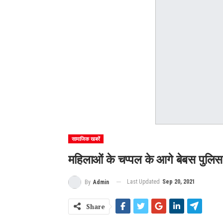
सामाजिक खबरें
महिलाओं के चप्पल के आगे बेबस पुलिस,
Last Updated
Sep 20, 2021
By
Admin
Share