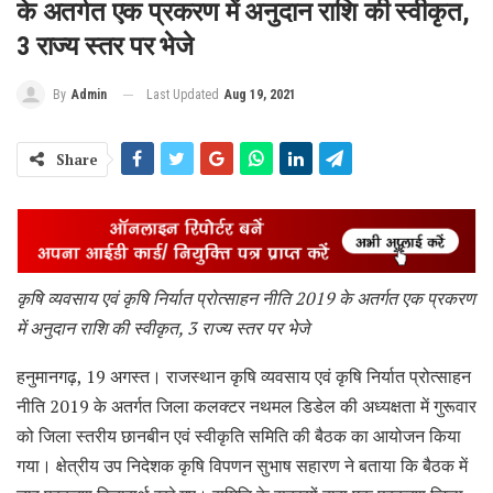
के अतर्गत एक प्रकरण में अनुदान राशि की स्वीकृत,
3 राज्य स्तर पर भेजे
Last Updated
Aug 19, 2021
By
Admin
Share
कृषि व्यवसाय एवं कृषि निर्यात प्रोत्साहन नीति 2019 के अतर्गत एक प्रकरण
में अनुदान राशि की स्वीकृत, 3 राज्य स्तर पर भेजे
हनुमानगढ़, 19 अगस्त। राजस्थान कृषि व्यवसाय एवं कृषि निर्यात प्रोत्साहन
नीति 2019 के अतर्गत जिला कलक्टर नथमल डिडेल की अध्यक्षता में गुरूवार
को जिला स्तरीय छानबीन एवं स्वीकृति समिति की बैठक का आयोजन किया
गया। क्षेत्रीय उप निदेशक कृषि विपणन सुभाष सहारण ने बताया कि बैठक में