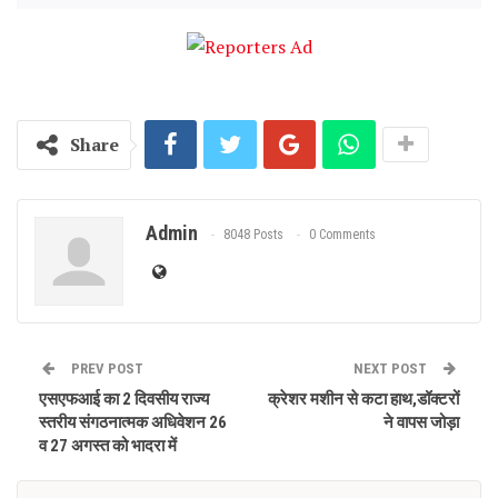
Share
Admin
8048 Posts
0 Comments
PREV POST
NEXT POST
एसएफआई का 2 दिवसीय राज्य
क्रेशर मशीन से कटा हाथ,डॉक्टरों
स्तरीय संगठनात्मक अधिवेशन 26
ने वापस जोड़ा
व 27 अगस्त को भादरा में