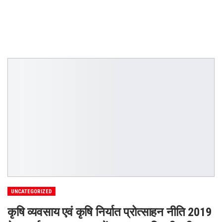
UNCATEGORIZED
कृषि व्यवसाय एवं कृषि निर्यात प्रोत्साहन नीति 2019