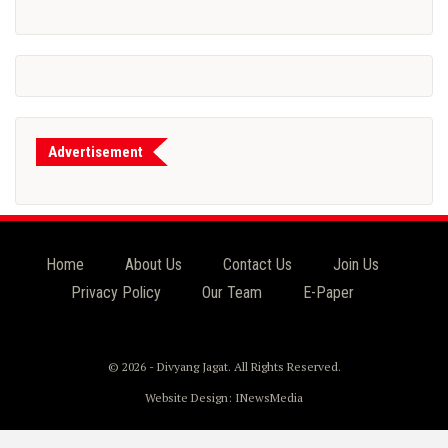
Advertisement
Home
About Us
Contact Us
Join Us
Privacy Policy
Our Team
E-Paper
© 2026 - Divyang Jagat. All Rights Reserved.
Website Design:
INewsMedia