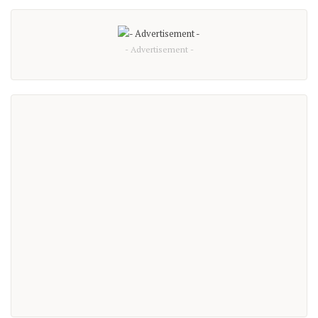
- Advertisement -