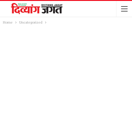
Home
Uncategorized