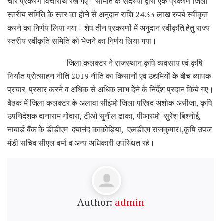
चार प्रकरण विचारार्थ रखे गए। समिति के सदस्यों द्वारा एक प्रकरण जिला
स्तरीय समिति के स्तर का होने से अनुदान राशि 24.33 लाख रुपये स्वीकृत
करने का निर्णय लिया गया। शेष तीन प्रकरणों में अनुदान स्वीकृति हेतु राज्य
स्तरीय स्वीकृति समिति को भेजने का निर्णय लिया गया।
जिला कलक्टर ने राजस्थान कृषि व्यवसाय एवं कृषि
निर्यात प्रोत्साहन नीति 2019 नीति का किसानों एवं उद्यमियों के बीच व्यापक
प्रचार-प्रसार करने व अधिक से अधिक लाभ देने के निर्देश प्रदान किये गए।
बैठक में जिला कलक्टर के अलावा सीईओ जिला परिषद अशोक असीजा, कृषि
उपनिदेशक दानाराम गोदारा, टीओ सुनील ढाका, पीआरओ सुरेश बिश्नोई,
नाबार्ड बैंक के डीडीएम दयानंद काकोड़िया, एलडीएम राजकुमारI,कृषि उपज
मंडी सचिव सीएल वर्मा व अन्य अधिकारी उपस्थित रहे।
Author:
admin