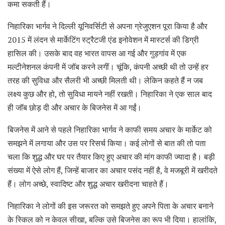
कमा सकती हैं।
निहारिका भार्गव ने दिल्ली यूनिवर्सिटी से अपना ग्रेजुएशन पूरा किया है और
2015 में लंदन से मार्केटिंग स्ट्रैटजी एंड इनोवेशन में मास्टर्स की डिग्री
हासिल की। उसके बाद वह भारत वापस आ गई और गुड़गांव में एक
मल्टीनेशनल कंपनी में जॉब करने लगीं। चूंकि, कंपनी अच्छी थी तो उन्हें हर
तरह की सुविधा और सैलरी भी अच्छी मिलती थी। लेकिन कहते हैं न जब
लक्ष्य कुछ और हो, तो सुविधा मायने नहीं रखती। निहारिका ने एक साल बाद
ही जॉब छोड़ दी और अचार के बिजनेस में आ गईं।
बिजनेस में आने से पहले निहारिका भार्गव ने काफी समय अचार के मार्केट को
समझने में लगाया और उस पर रिसर्च किया। कई लोगों से बात की तो पता
चला कि शुद्ध और घर पर तैयार किए हुए अचार की मांग काफी ज्यादा है। बड़ी
संख्या में ऐसे लोग हैं, जिन्हें बाजार का अचार पसंद नहीं है, वे मजबूरी में खरीदते
हैं। लोग अच्छे, स्वादिष्ट और शुद्ध अचार खरीदना चाहते हैं।
निहारिका ने लोगों की इस जरूरत को समझते हुए अपने पिता के अचार बनाने
के स्किल को न केवल सीखा, बल्कि उसे बिजनेस का रूप भी दिया। हालांकि,