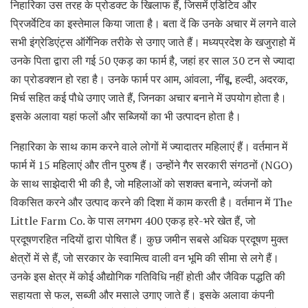
निहारिका उस तरह के प्रोडक्ट के खिलाफ हैं, जिसमें एडिटिव और
प्रिजर्वेटिव का इस्तेमाल किया जाता है। बता दें कि उनके अचार में लगने वाले
सभी इंग्रेडिएंट्स ऑर्गेनिक तरीके से उगाए जाते हैं। मध्यप्रदेश के खजुराहो में
उनके पिता द्वारा ली गई 50 एकड़ का फार्म है, जहां हर साल 30 टन से ज्यादा
का प्रोडक्शन हो रहा है। उनके फार्म पर आम, आंवला, नींबू, हल्दी, अदरक,
मिर्च सहित कई पौधे उगाए जाते हैं, जिनका अचार बनाने में उपयोग होता है।
इसके अलावा यहां फलों और सब्जियों का भी उत्पादन होता है।
निहारिका के साथ काम करने वाले लोगों में ज्यादातर महिलाएं हैं। वर्तमान में
फार्म में 15 महिलाएं और तीन पुरुष हैं। उन्होंने गैर सरकारी संगठनों (NGO)
के साथ साझेदारी भी की है, जो महिलाओं को सशक्त बनाने, व्यंजनों को
विकसित करने और उत्पाद करने की दिशा में काम करती है। वर्तमान में The
Little Farm Co. के पास लगभग 400 एकड़ हरे-भरे खेत हैं, जो
प्रदूषणरहित नदियों द्वारा पोषित हैं। कुछ जमीन सबसे अधिक प्रदूषण मुक्त
क्षेत्रों में से हैं, जो सरकार के स्वामित्व वाली वन भूमि की सीमा से लगे हैं।
उनके इस क्षेत्र में कोई औद्योगिक गतिविधि नहीं होती और जैविक पद्धति की
सहायता से फल, सब्जी और मसाले उगाए जाते हैं। इसके अलावा कंपनी