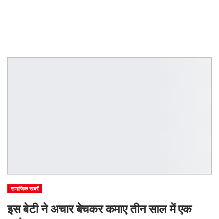
सामाजिक खबरें
इस बेटी ने अचार बेचकर कमाए तीन साल में एक