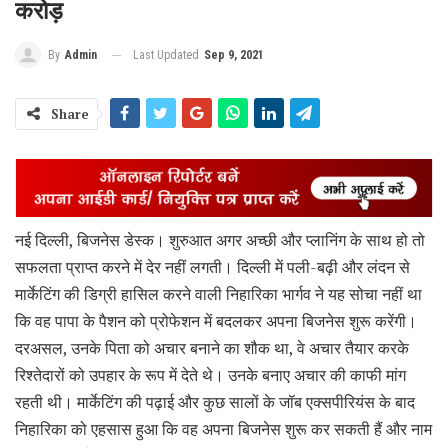
करोड़
Last Updated
Sep 9, 2021
By
Admin
Share
नई दिल्ली, बिजनेस डेस्क। शुरुआत अगर अच्छी और प्लानिंग के साथ हो तो
सफलता प्राप्त करने में देर नहीं लगती। दिल्ली में पली-बढ़ी और लंदन से
मार्केटिंग की डिग्री हासिल करने वाली निहारिका भार्गव ने यह सोचा नहीं था
कि वह पापा के पैशन को प्रोफेशन में बदलकर अपना बिजनेस शुरू करेंगी।
दरअसल, उनके पिता को अचार बनाने का शौक था, वे अचार तैयार करके
रिश्तेदारों को उपहार के रूप में देते थे। उनके बनाए अचार की काफी मांग
रहती थी। मार्केटिंग की पढ़ाई और कुछ सालों के जॉब एक्सपीरियंस के बाद
निहारिका को एहसास हुआ कि वह अपना बिजनेस शुरू कर सकती हैं और नाम