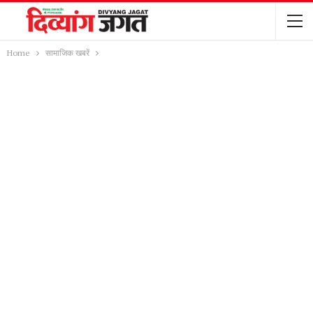
Home
सामाजिक खबरें