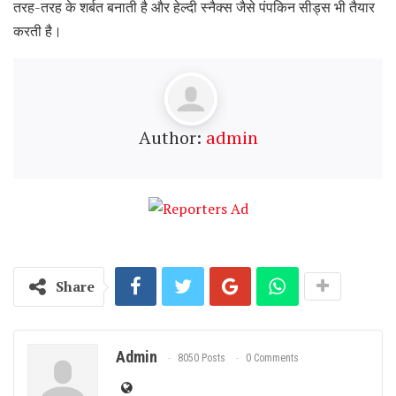
तरह-तरह के शर्बत बनाती है और हेल्दी स्नैक्स जैसे पंपकिन सीड्स भी तैयार
करती है।
Author:
admin
Share
Admin
8050 Posts
0 Comments