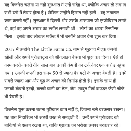
यह बिजनेस चलेगा या नहीं शुरुआत में उन्हें संदेह था, क्योंकि अचार तो लगभग
सभी घरों में तैयार होता है। लेकिन उन्होंने हिम्मत नहीं हारी। वह लगातार
काम करती रहीं। शुरुआत में दिल्ली और उसके आसपास जो एग्जीबिशन लगते
थे, वहां वह अपने अचार का स्टॉल लगाती थी। लोगों का अच्छा रिस्पॉन्स
मिला। इसके बाद लोकल मार्केट में भी उन्होंने अचार देना शुरू कर दिया।
2017 में उन्होंने The Little Farm Co. नाम से गुड़गांव में एक कंपनी
खोली और अपने प्रोडक्ट्स को ऑनलाइन बेचना भी शुरू कर दिया। ऐसे ही
काम करते- करते तीन साल बाद उनकी कंपनी का टर्नओवर एक करोड़ पहुंचा
गया। उनकी कंपनी इस समय 50 से ज्यादा वैरायटी के अचार बेचती है। इनमें
सबसे ज्यादा आम और गुड़ के अचार की डिमांड होती है। इसके साथ ही
उनकी कंपनी हल्दी, कच्ची घानी का तेल, जैम, साबुत मिर्च पाउडर जैसी चीजें
भी बेचती है।
बिजनेस शुरू करना उतना मुश्किल काम नहीं है, जितना उसे बरकरार रखना।
यह बात निहारिका भी अच्छी तरह से समझती हैं। उन्हें अपने प्रोडक्ट को
बाकियों से अलग रखना था, ताकि ग्राहक का भरोसा उनपर बरकरार रहे।