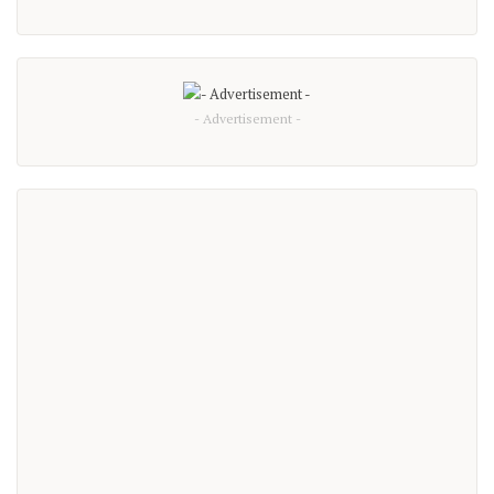
- Advertisement -