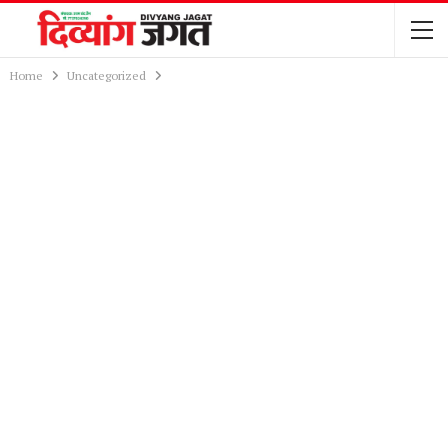
Home
Uncategorized