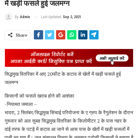
में खड़ी फसले हुई जलमग्न
Last Updated
Sep 2, 2021
By
Admin
Share
सिद्धमुख वितरिका में आए 20फीट के कटाव से खेतों में खड़ी फसले हुई
जलमग्न
किसानों को फसले खराब होने की आशंका
-नियामत जमाला –
भादरा, 2 सितंबर/सिद्धमुख सिंचाई परियोजना के ए ग्रुप के रैगुलेशन के दौरान
गुरूवार को अल सुबह सिद्धमुख वितरिका के किलोमीटर 2 के पास नहर के
दांई तरफ के पटड़े में कटाव आ जाने से आस पास के खेतों में खड़ी फसलों में
पानी भर गया हैं। जल संसाधन विभाग के अनुसार पड़ोसी किसानों ने बताया है