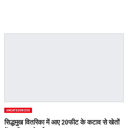
UNCATEGORIZED
सिद्धमुख वितरिका में आए 20फीट के कटाव से खेतों