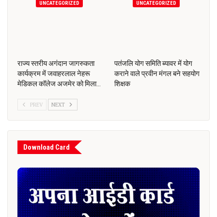
UNCATEGORIZED
UNCATEGORIZED
राज्य स्तरीय अगंदान जागरुकता
पतंजलि योग समिति ब्यावर में योग
कार्यक्रम में जवाहरलाल नेहरू
कराने वाले प्रवीन मंगल बने सहयोग
मेडिकल कॉलेज अजमेर को मिला…
शिक्षक
PREV
NEXT
Download Card