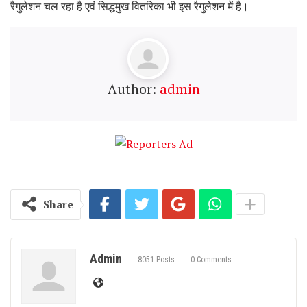
रैगुलेशन चल रहा है एवं सिद्धमुख वितरिका भी इस रैगुलेशन में है।
Author:
admin
Share
Admin
8051 Posts
0 Comments