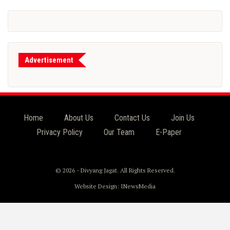
Advertisement
Home
About Us
Contact Us
Join Us
Privacy Policy
Our Team
E-Paper
© 2026 - Divyang Jagat. All Rights Reserved.
Website Design:
INewsMedia