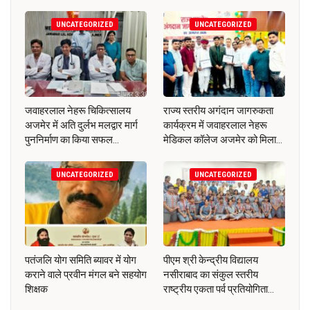
UNCATEGORIZED
UNCATEGORIZED
जवाहरलाल नेहरू चिकित्सालय
राज्य स्तरीय अगंदान जागरुकता
अजमेर में अति दुर्लभ मलद्वार मार्ग
कार्यक्रम में जवाहरलाल नेहरू
पुननिर्माण का किया सफल…
मेडिकल कॉलेज अजमेर को मिला…
UNCATEGORIZED
UNCATEGORIZED
पतंजलि योग समिति ब्यावर में योग
पीएम श्री केन्द्रीय विद्यालय
कराने वाले प्रवीन मंगल बने सहयोग
नसीराबाद का संकुल स्तरीय
शिक्षक
राष्ट्रीय एकता पर्व प्रतियोगिता…