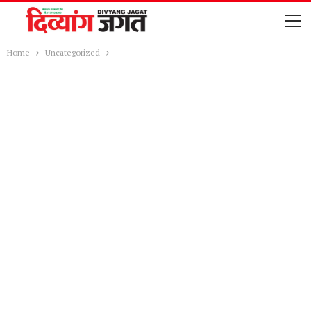
Home
Uncategorized