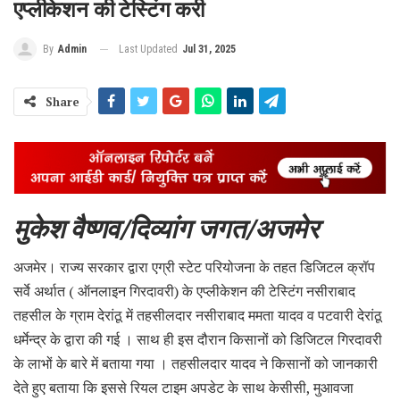
एप्लीकेशन की टेस्टिंग करी
Last Updated
Jul 31, 2025
By
Admin
Share
मुकेश वैष्णव/दिव्यांग जगत/अजमेर
अजमेर। राज्य सरकार द्वारा एग्री स्टेट परियोजना के तहत डिजिटल क्रॉप
सर्वे अर्थात ( ऑनलाइन गिरदावरी) के एप्लीकेशन की टेस्टिंग नसीराबाद
तहसील के ग्राम देरांठू में तहसीलदार नसीराबाद ममता यादव व पटवारी देरांठू
धर्मेन्द्र के द्वारा की गई । साथ ही इस दौरान किसानों को डिजिटल गिरदावरी
के लाभों के बारे में बताया गया । तहसीलदार यादव ने किसानों को जानकारी
देते हुए बताया कि इससे रियल टाइम अपडेट के साथ केसीसी, मुआवजा