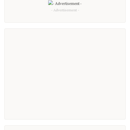
- Advertisement -