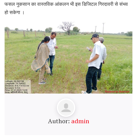
फसल नुकसान का वास्तविक आंकलन भी इस डिजिटल गिरदावरी से संभव
हो सकेगा ।
Author:
admin