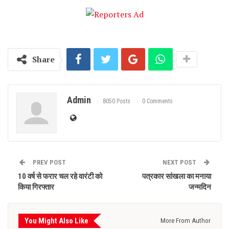
Share
Admin
8050 Posts
0 Comments
PREV POST
NEXT POST
10 वर्ष से फरार चल रहे वारंटी को
पत्रकार सांखला का मनाया
किया गिरफ्तार
जन्मदिन
You Might Also Like
More From Author