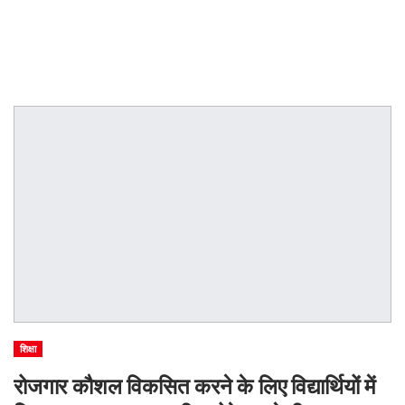
शिक्षा
रोजगार कौशल विकसित करने के लिए विद्यार्थियों में