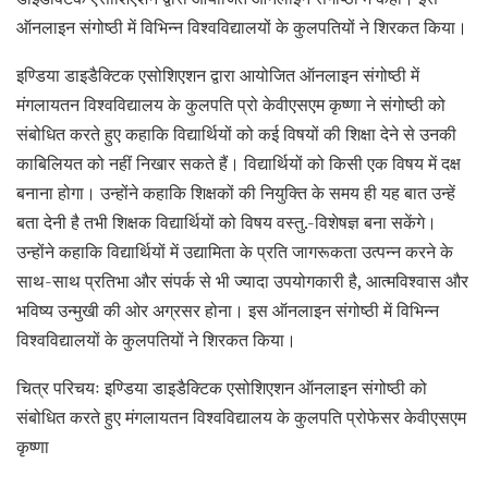
ऑनलाइन संगोष्ठी में विभिन्न विश्वविद्यालयों के कुलपतियों ने शिरकत किया।
इण्डिया डाइडैक्टिक एसोशिएशन द्वारा आयोजित ऑनलाइन संगोष्ठी में
मंगलायतन विश्वविद्यालय के कुलपति प्रो केवीएसएम कृष्णा ने संगोष्ठी को
संबोधित करते हुए कहाकि विद्यार्थियों को कई विषयों की शिक्षा देने से उनकी
काबिलियत को नहीं निखार सकते हैं। विद्यार्थियों को किसी एक विषय में दक्ष
बनाना होगा। उन्होंने कहाकि शिक्षकों की नियुक्ति के समय ही यह बात उन्हें
बता देनी है तभी शिक्षक विद्यार्थियों को विषय वस्तु.-विशेषज्ञ बना सकेंगे।
उन्होंने कहाकि विद्यार्थियों में उद्यामिता के प्रति जागरूकता उत्पन्न करने के
साथ-साथ प्रतिभा और संपर्क से भी ज्यादा उपयोगकारी है, आत्मविश्वास और
भविष्य उन्मुखी की ओर अग्रसर होना। इस ऑनलाइन संगोष्ठी में विभिन्न
विश्वविद्यालयों के कुलपतियों ने शिरकत किया।
चित्र परिचयः इण्डिया डाइडैक्टिक एसोशिएशन ऑनलाइन संगोष्ठी को
संबोधित करते हुए मंगलायतन विश्वविद्यालय के कुलपति प्रोफेसर केवीएसएम
कृष्णा