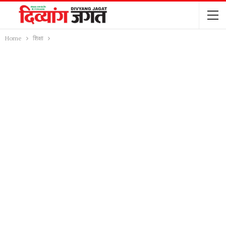
Home
शिक्षा