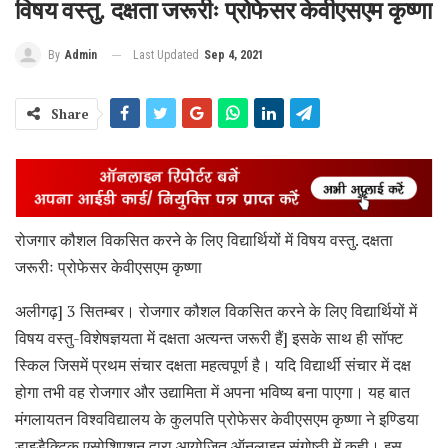
विषय वस्तु. दक्षता जरूरीः प्रोफेसर केवीएसएम कृष्णा
Last Updated
Sep 4, 2021
By
Admin
Share
रोजगार कौशल विकसित करने के लिए विद्यार्थियों में विषय वस्तु. दक्षता
जरूरीः प्रोफेसर केवीएसएम कृष्णा
अलीगढ़] 3 सितम्बर। रोजगार कौशल विकसित करने के लिए विद्यार्थियों में
विषय वस्तु-विशेषज्ञयता में दक्षता अत्यन्त जरूरी हैं] इसके साथ ही सॉफ्ट
स्किल जिसमें प्रथम संचार दक्षता महत्वपूर्ण है। यदि विद्यार्थी संचार में दक्ष
होगा तभी वह रोजगार और उद्यामिता में अपना भविष्य बना पाएगा। यह बात
मंगलायतन विश्वविद्यालय के कुलपति प्रोफेसर केवीएसएम कृष्णा ने इण्डिया
डाइडैक्टिक एसोशिएशन द्वारा आयोजित ऑनलाइन संगोष्ठी में कही। इस