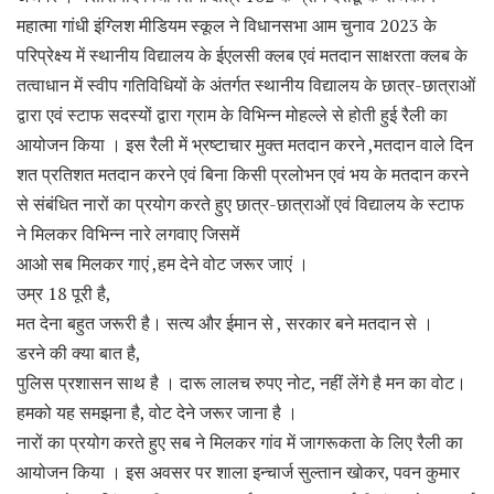
महात्मा गांधी इंग्लिश मीडियम स्कूल ने विधानसभा आम चुनाव 2023 के
परिप्रेक्ष्य में स्थानीय विद्यालय के ईएलसी क्लब एवं मतदान साक्षरता क्लब के
तत्वाधान में स्वीप गतिविधियों के अंतर्गत स्थानीय विद्यालय के छात्र-छात्राओं
द्वारा एवं स्टाफ सदस्यों द्वारा ग्राम के विभिन्न मोहल्ले से होती हुई रैली का
आयोजन किया । इस रैली में भ्रष्टाचार मुक्त मतदान करने ,मतदान वाले दिन
शत प्रतिशत मतदान करने एवं बिना किसी प्रलोभन एवं भय के मतदान करने
से संबंधित नारों का प्रयोग करते हुए छात्र-छात्राओं एवं विद्यालय के स्टाफ
ने मिलकर विभिन्न नारे लगवाए जिसमें
आओ सब मिलकर गाएं ,हम देने वोट जरूर जाएं ।
उम्र 18 पूरी है,
मत देना बहुत जरूरी है। सत्य और ईमान से , सरकार बने मतदान से ।
डरने की क्या बात है,
पुलिस प्रशासन साथ है । दारू लालच रुपए नोट, नहीं लेंगे है मन का वोट।
हमको यह समझना है, वोट देने जरूर जाना है ।
नारों का प्रयोग करते हुए सब ने मिलकर गांव में जागरूकता के लिए रैली का
आयोजन किया । इस अवसर पर शाला इन्चार्ज सुल्तान खोकर, पवन कुमार