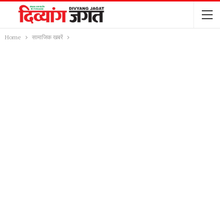
Home
सामाजिक खबरें