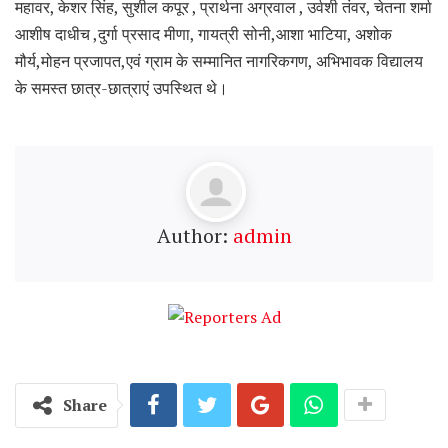
महावर, केशर सिंह, सुशील‌ कपूर , प्रार्थना अग्रवाल , उर्वशी तंवर, चेतना शर्मा
आशीष दाधीच ,दुर्गा प्रसाद मीणा, गायत्री सोनी,आशा भाटिया, अशोक
मौर्य,मोहन प्रजापत,एवं ग्राम के सम्मानित नागरिकगण, अभिभावक विद्यालय
के समस्त छात्र-छात्राएं उपस्थित थे।
Author:
admin
Share