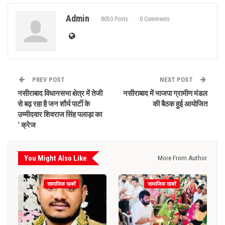
Admin
8050 Posts
0 Comments
PREV POST
NEXT POST
नसीराबाद विधानसभा क्षेत्र में तेजी
नसीराबाद में भाजपा ग्रामीण मंडल
से बढ़ रहा है जन शौर्य पार्टी के
की बैठक हुई आयोजित
उम्मीदवार शिवराज सिंह पलाड़ा का
‘ क्रेज
You Might Also Like
More From Author
सामाजिक खबरें
सामाजिक खबरें