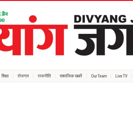
शिक्षा
रोजगार
राजनीति
सामाजिक खबरें
Our Team
Live TV