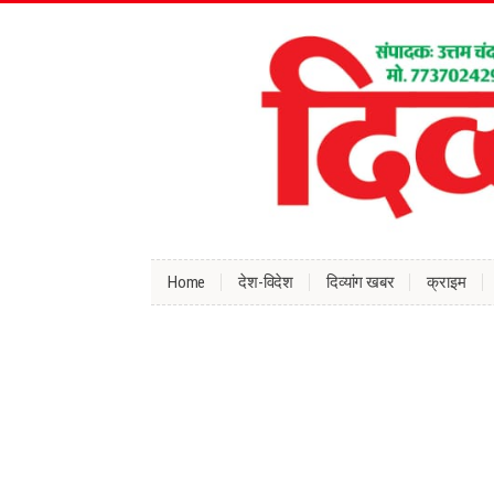
Home
देश-विदेश
दिव्यांग खबर
क्राइम