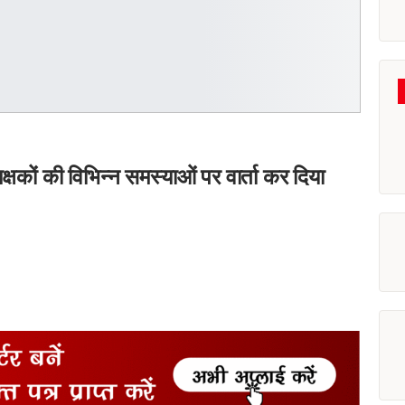
्षकों की विभिन्न समस्याओं पर वार्ता कर दिया