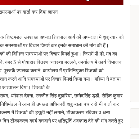
समस्याओं पर वार्ता कर दिया ज्ञापन
 शिष्टमंडल उपशाखा अध्यक्ष शिशपाल आर्य की अध्यक्षता में शुक्रवार को
क समस्याओं पर विचार विमर्श कर इनके समाधान की मांग की हैं।
क्षकों की विभिन्न समस्याओं पर विचार विमर्श हुआ। जिसमें पी.डी. मद का
. नंबर 3 से पोषाहार वितरण व्यवस्था बदलने, कार्यालय में कार्य विभाजन
-पुस्तकें उपलब्ध कराने, कार्यालय में प्रतिनियुक्त शिक्षकों को
 भुगतान करने आदि समस्याओं पर विचार विमर्श किया गया। महिया ने बताया
ा आश्वासन दिया। शिक्षकों के
रावग, धर्मपाल देवना, रणजीत सिंह दुहारिया, उम्मेदसिंह डूडी, रोहित कुमार
िधिमंडल ने आज ही उपखंड अधिकारी शकुन्तला पचार से भी वार्ता कर
करण में शिक्षकों की ड्यूटी नहीं लगाने, टीकाकरण रविवार व अन्य
न टीकाकरण कार्य करवाने पर क्षतिपूर्ति अवकाश देने की मांग करते हुए