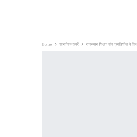
Home
सामाजिक खबरें
राजस्थान शिक्षक संघ प्रगतिशील ने शिक्ष