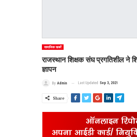
सामाजिक खबरें
राजस्थान शिक्षक संघ प्रगतिशील ने शिक
ज्ञापन
Last Updated
Sep 3, 2021
By
Admin
Share