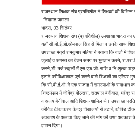
राजस्थान शिक्षक संघ प्रगतिशील ने शिक्षकों की विभिन्न 
-नियामत जमाला-
भादरा, 03 सितंबर
राजस्थान शिक्षक संघ (प्रगतिशील) उपशाखा भादरा का एक
यहाँ सी.बी.ई.ओ.ओमपाल सिंह से मिला व उनके साथ शिक्ष
उपशाखा मंत्री रामकुमार महिया ने बताया कि वार्ता में शि
जुलाई व अगस्त का वेतन समय पर भुगतान करने, रा.प्रा.वि
करने,डी-मर्ज स्कूलों में एस.एफ.जी. राशि व नि:शुल्क पाठ्य
हटाने,परीविक्षाकाल पूर्ण करने वाले शिक्षकों का एरियर
कि सी.बी.ई.ओ. ने एक सप्ताह में समस्याओं के समाधान क
शिष्टमंडल में जोगेंद्र मोठसरा, सतपाल बेनीवाल, महेंद्र स
व अजय बेनीवाल आदि शिक्षक शामिल थे। उपशाखा प्रतिन
कोविड टीकाकरण केन्द्र विद्यालयों से हटाने,कोविड टीका
अवकाश के अलावा किए जाने की मांग की तथा अवकाश के दि
ज्ञापन दिया।