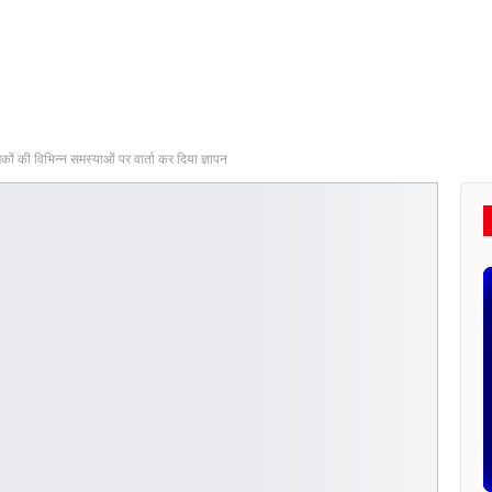
कों की विभिन्न समस्याओं पर वार्ता कर दिया ज्ञापन