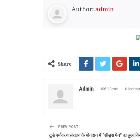
Author:
admin
Share
Admin
8050 Posts
0 Commen
PREV POST
टुडे पर्यावरण संरक्षण के योगदान में “सीड्स पेन” का हुआ व