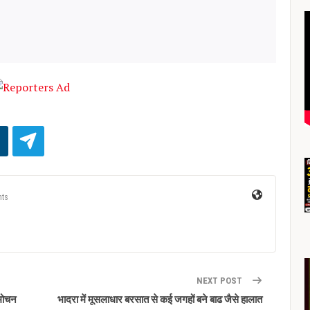
ts
NEXT POST
िमोचन
भादरा में मूसलाधार बरसात से कई जगहों बने बाढ जैसे हालात