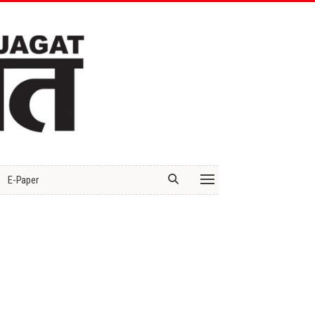
E-Paper