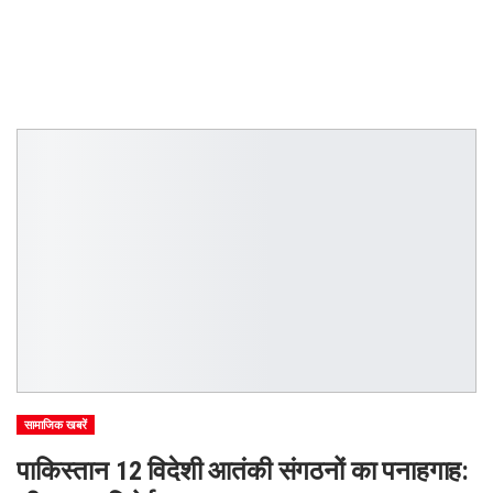
सामाजिक खबरें
पाकिस्तान 12 विदेशी आतंकी संगठनों का पनाहगाह: