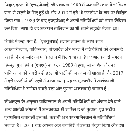
जिहाद इस्लामी (एचयूजेआई) की स्थापना 1980 में अफगानिस्तान में सोवियत
सेना से लड़ने के लिए हुई थी और 2010 में इसे भी एफटीओ के तौर पर चिह्नित
किया गया। 1989 के बाद एचयूजेआई ने अपनी गतिविधियों को भारत केंद्रित
कर दिया, साथ ही वह अफगान तालिबान को भी अपने लड़ाके भेजता था।
रिपोर्ट में कहा गया है, ‘‘एचयूजेआई अज्ञात ताकत के साथ आज
अफगानिस्तान, पाकिस्तान, बांग्लादेश और भारत में गतिविधियों को अंजाम दे
रहा है और कश्मीर का पाकिस्तान में विलय चाहता है।’’ आतंकवादी संगठन
हिज्बुल मुजाहिदीन (एचएम) का गठन 1989 में हुआ, जो कथित तौर पर
पाकिस्तान की सबसे बड़ी इस्लामी पार्टी की आतंकवादी शाखा है और 2017
में इसे एफटीओ की सूची में डाला गया। यह जम्मू कश्मीर में आतंकवादी
गतिविधियों में शामिल सबसे बड़ा और पुराना आतंकवादी संगठन है।
सीआरएस के अनुसार पाकिस्तान से अपनी गतिविधियों को अंजाम देने वाले
अन्य आतंकी संगठनों में अलकायदा भी शामिल है जो मुख्यत: पूर्व संघीय
प्रशासित कबायली इलाकों, कराची और अफगानिस्तान से गतिविधियां
चलाता है। 2011 तक अयमन अल जवाहिरी ने इसका नेतृत्व किया और देश