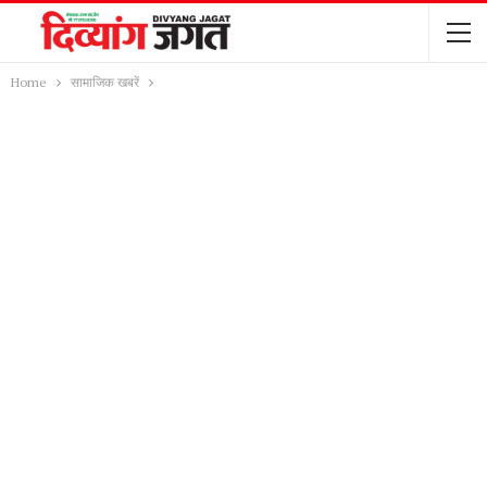
Home
सामाजिक खबरें