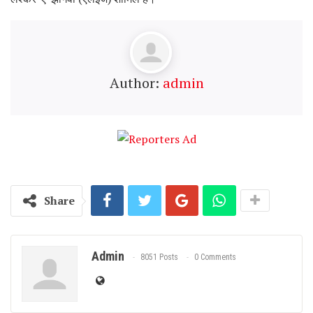
Author:
admin
Share
Admin
8051 Posts
0 Comments