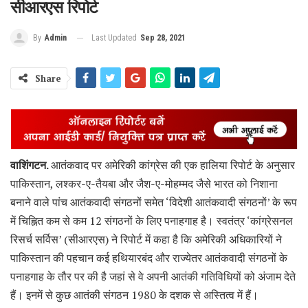
सीआरएस रिपोर्ट
Last Updated
Sep 28, 2021
By
Admin
Share
वाशिंगटन.
आतंकवाद पर अमेरिकी कांग्रेस की एक हालिया रिपोर्ट के अनुसार
पाकिस्तान, लश्कर-ए-तैयबा और जैश-ए-मोहम्मद जैसे भारत को निशाना
बनाने वाले पांच आतंकवादी संगठनों समेत ‘विदेशी आतंकवादी संगठनों’ के रूप
में चिह्नित कम से कम 12 संगठनों के लिए पनाहगाह है। स्वतंत्र ‘कांग्रेसनल
रिसर्च सर्विस’ (सीआरएस) ने रिपोर्ट में कहा है कि अमेरिकी अधिकारियों ने
पाकिस्तान की पहचान कई हथियारबंद और राज्येतर आतंकवादी संगठनों के
पनाहगाह के तौर पर की है जहां से वे अपनी आतंकी गतिविधियों को अंजाम देते
हैं। इनमें से कुछ आतंकी संगठन 1980 के दशक से अस्तित्व में हैं।