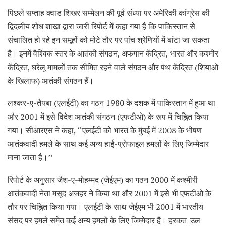
पिछले सप्ताह क्वाड शिखर सम्मेलन की पूर्व संध्या पर अमेरिकी कांग्रेस की
द्विदलीय शोध शाखा द्वारा जारी रिपोर्ट में कहा गया है कि पाकिस्तान से
संचालित हो रहे इन समूहों को मोटे तौर पर पांच श्रेणियों में बांटा जा सकता
है। इनमें वैश्विक स्तर के आतंकी संगठन, अफगान केंद्रित, भारत और कश्मीर
केंद्रित, घरेलू मामलों तक सीमित रहने वाले संगठन और पंथ केंद्रित (शियाओं
के खिलाफ) आतंकी संगठन हैं।
लश्कर-ए-तैयबा (एलईटी) का गठन 1980 के दशक में पाकिस्तान में हुआ था
और 2001 में इसे विदेश आतंकी संगठन (एफटीओ) के रूप में चिह्नित किया
गया। सीआरएस ने कहा, ‘‘एलईटी को भारत के मुंबई में 2008 के भीषण
आतंकवादी हमले के साथ कई अन्य हाई-प्रोफाइल हमलों के लिए जिम्मेदार
माना जाता है।’’
रिपोर्ट के अनुसार जैश-ए-मोहम्मद (जेईएम) का गठन 2000 में कश्मीरी
आतंकवादी नेता मसूद अजहर ने किया था और 2001 में इसे भी एफटीओ के
तौर पर चिह्नित किया गया। एलईटी के साथ जेईएम भी 2001 में भारतीय
संसद पर हमले समेत कई अन्य हमलों के लिए जिम्मेदार है। हरकत-उल