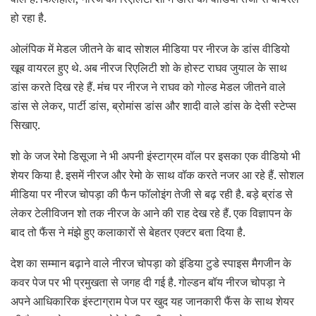
हो रहा है.
ओलंपिक में मेडल जीतने के बाद सोशल मीडिया पर नीरज के डांस वीडियो
खूब वायरल हुए थे. अब नीरज रिएलिटी शो के होस्ट राघव जुयाल के साथ
डांस करते दिख रहे हैं. मंच पर नीरज ने राघव को गोल्ड मेडल जीतने वाले
डांस से लेकर, पार्टी डांस, ब्रोमांस डांस और शादी वाले डांस के देसी स्टेप्स
सिखाए.
शो के जज रेमो डिसूजा ने भी अपनी इंस्टाग्रम वॉल पर इसका एक वीडियो भी
शेयर किया है. इसमें नीरज और रेमो के साथ वॉक करते नजर आ रहे हैं. सोशल
मीडिया पर नीरज चोपड़ा की फैन फॉलोइंग तेजी से बढ़ रही है. बड़े ब्रांड से
लेकर टेलीविजन शो तक नीरज के आने की राह देख रहे हैं. एक विज्ञापन के
बाद तो फैंस ने मंझे हुए कलाकारों से बेहतर एक्टर बता दिया है.
देश का सम्मान बढ़ाने वाले नीरज चोपड़ा को इंडिया टुडे स्पाइस मैगजीन के
कवर पेज पर भी प्रमुखता से जगह दी गई है. गोल्डन बॉय नीरज चोपड़ा ने
अपने आधिकारिक इंस्टाग्राम पेज पर खुद यह जानकारी फैंस के साथ शेयर