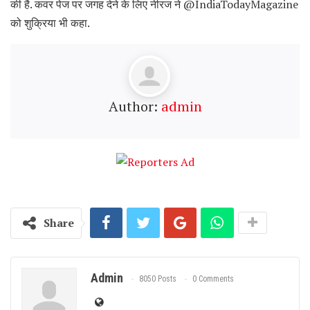
की है. कवर पेज पर जगह देने के लिए नीरज ने @IndiaTodayMagazine
को शुक्रिया भी कहा.
Author:
admin
Share
Admin
8050 Posts
0 Comments