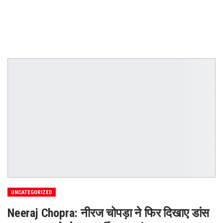
UNCATEGORIZED
Neeraj Chopra: नीरज चोपड़ा ने फिर दिखाए डांस