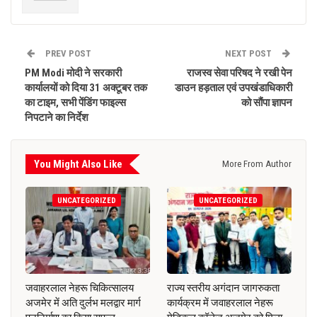
PREV POST
NEXT POST
PM Modi मोदी ने सरकारी
राजस्व सेवा परिषद ने रखी पेन
कार्यालयों को दिया 31 अक्टूबर तक
डाउन हड़ताल एवं उपखंडाधिकारी
का टाइम, सभी पेंडिंग फाइल्स
को सौंपा ज्ञापन
निपटाने का निर्देश
You Might Also Like
More From Author
UNCATEGORIZED
UNCATEGORIZED
जवाहरलाल नेहरू चिकित्सालय
राज्य स्तरीय अगंदान जागरुकता
अजमेर में अति दुर्लभ मलद्वार मार्ग
कार्यक्रम में जवाहरलाल नेहरू