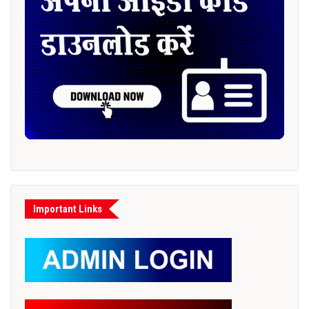
Important Links