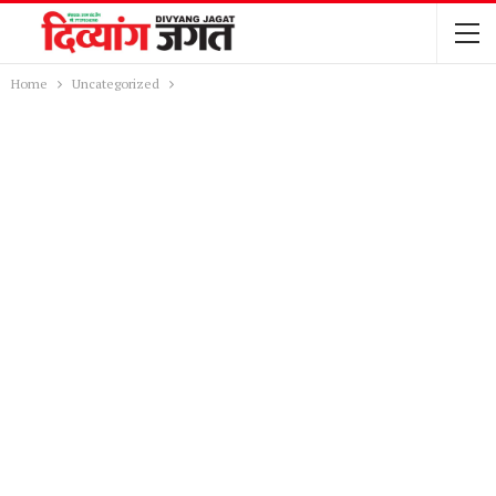
Home
Uncategorized