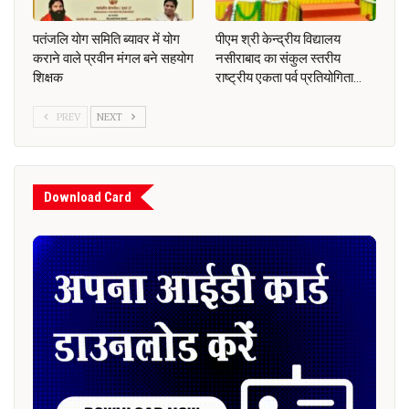
पतंजलि योग समिति ब्यावर में योग
पीएम श्री केन्द्रीय विद्यालय
कराने वाले प्रवीन मंगल बने सहयोग
नसीराबाद का संकुल स्तरीय
शिक्षक
राष्ट्रीय एकता पर्व प्रतियोगिता…
PREV
NEXT
Download Card