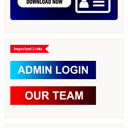
Important Links