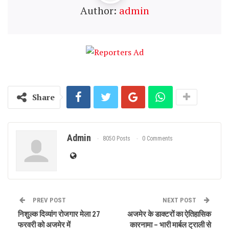
Author:
admin
Share
Admin
8050 Posts
0 Comments
PREV POST
NEXT POST
निशुल्क दिव्यांग रोजगार मेला 27
अजमेर के डाक्टरों का ऐतिहासिक
फरवरी को अजमेर में
कारनामा – भारी मार्बल ट्राली से