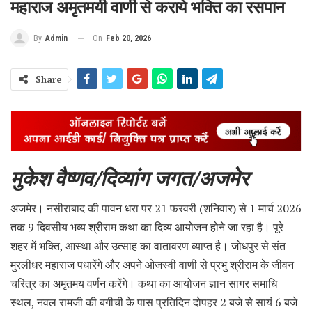
महाराज अमृतमयी वाणी से कराये भक्ति का रसपान
On
Feb 20, 2026
By
Admin
Share
मुकेश वैष्णव/दिव्यांग जगत/अजमेर
अजमेर। नसीराबाद की पावन धरा पर 21 फरवरी (शनिवार) से 1 मार्च 2026
तक 9 दिवसीय भव्य श्रीराम कथा का दिव्य आयोजन होने जा रहा है। पूरे
शहर में भक्ति, आस्था और उत्साह का वातावरण व्याप्त है। जोधपुर से संत
मुरलीधर महाराज पधारेंगे और अपने ओजस्वी वाणी से प्रभु श्रीराम के जीवन
चरित्र का अमृतमय वर्णन करेंगे। कथा का आयोजन ज्ञान सागर समाधि
स्थल, नवल रामजी की बगीची के पास प्रतिदिन दोपहर 2 बजे से सायं 6 बजे