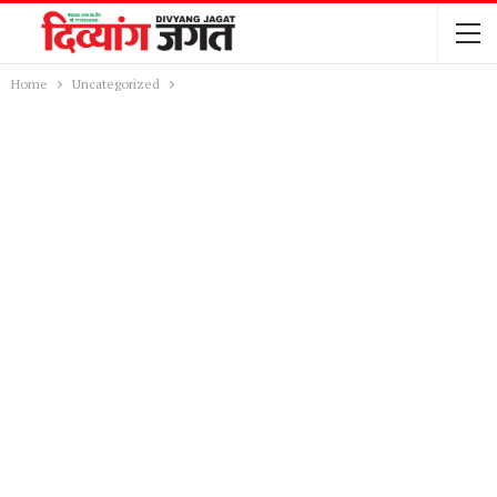
Home
Uncategorized