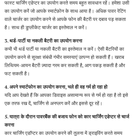
फास्ट चार्जिंग एडेप्टर का उपयोग करते समय बहुत सावधान रहें। हमेशा उसी
का उपयोग करें जो आपके स्मार्टफ़ोन के साथ आया है। अधिक पावर रेटिंग
वाले चार्जर का उपयोग करने से आपके फोन की बैटरी पर दबाव पड़ सकता
है। साथ ही डुप्लीकेट चार्जर का इस्तेमाल न करें।
3. थर्ड-पार्टी या नकली बैटरी का उपयोग करना
कभी भी थर्ड पार्टी या नकली बैटरी का इस्तेमाल न करें। ऐसी बैटरियों का
उपयोग करने से सुरक्षा संबंधी गंभीर समस्याएं उत्पन्न हो सकती हैं। खराब
लिथियम-आयन बैटरी ज़्यादा गरम कर सकती है, आग पकड़ सकती है और
फट सकती है।
4. अपने स्मार्टफोन का उपयोग करना, भले ही वह गर्म हो रहा हो
यदि आप देखते हैं कि आपका डिवाइस असामान्य रूप से गर्म हो रहा है तो इसे
एक तरफ रख दें, चार्जिंग से अनप्लग करें और इससे दूर रहें।
5. यात्रा के दौरान पावरबैंक की बजाय फोन को कार चार्जिंग एडेप्टर से चार्ज
करना
कार चार्जिंग एडॉप्टर का उपयोग करने की तुलना में ड्राइविंग करते समय