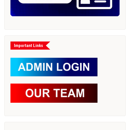
Important Links