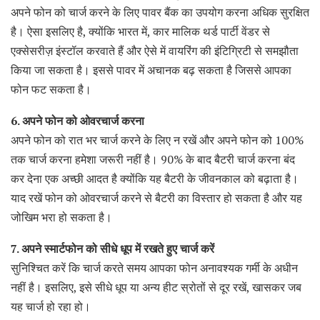
अपने फोन को चार्ज करने के लिए पावर बैंक का उपयोग करना अधिक सुरक्षित
है। ऐसा इसलिए है, क्योंकि भारत में, कार मालिक थर्ड पार्टी वेंडर से
एक्सेसरीज़ इंस्टॉल करवाते हैं और ऐसे में वायरिंग की इंटिग्रिटी से समझौता
किया जा सकता है। इससे पावर में अचानक बढ़ सकता है जिससे आपका
फोन फट सकता है।
6. अपने फोन को ओवरचार्ज करना
अपने फोन को रात भर चार्ज करने के लिए न रखें और अपने फोन को 100%
तक चार्ज करना हमेशा जरूरी नहीं है। 90% के बाद बैटरी चार्ज करना बंद
कर देना एक अच्छी आदत है क्योंकि यह बैटरी के जीवनकाल को बढ़ाता है।
याद रखें फोन को ओवरचार्ज करने से बैटरी का विस्तार हो सकता है और यह
जोखिम भरा हो सकता है।
7. अपने स्मार्टफोन को सीधे धूप में रखते हुए चार्ज करें
सुनिश्चित करें कि चार्ज करते समय आपका फोन अनावश्यक गर्मी के अधीन
नहीं है। इसलिए, इसे सीधे धूप या अन्य हीट स्रोतों से दूर रखें, खासकर जब
यह चार्ज हो रहा हो।