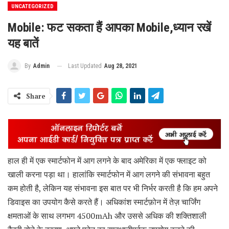
UNCATEGORIZED
Mobile: फट सकता हैं आपका Mobile,ध्यान रखें
यह बातें
Last Updated
Aug 28, 2021
By
Admin
Share
हाल ही में एक स्मार्टफोन में आग लगने के बाद अमेरिका में एक फ्लाइट को
खाली करना पड़ा था। हालांकि स्मार्टफोन में आग लगने की संभावना बहुत
कम होती है, लेकिन यह संभावना इस बात पर भी निर्भर करती है कि हम अपने
डिवाइस का उपयोग कैसे करते हैं। अधिकांश स्मार्टफ़ोन में तेज़ चार्जिंग
क्षमताओं के साथ लगभग 4500mAh और उससे अधिक की शक्तिशाली