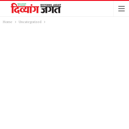
Home
Uncategorized