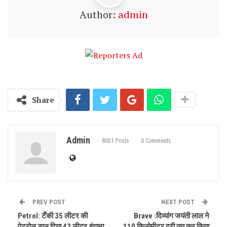
Author:
admin
Share
Admin
8051 Posts
0 Comments
PREV POST
NEXT POST
Petrol: टँकी 35 लीटर की
Brave :दिव्यांग जयंती लाल ने
पेट्रोल डाल दिया 43 लीटर,हंगामा
110 किलोमीटर दूरी तय कर किया