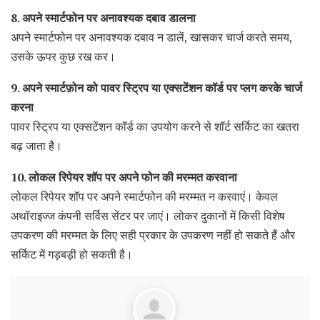
8. अपने स्मार्टफोन पर अनावश्यक दबाव डालना
अपने स्मार्टफोन पर अनावश्यक दबाव न डालें, खासकर चार्ज करते समय,
उसके ऊपर कुछ रख कर।
9. अपने स्मार्टफ़ोन को पावर स्ट्रिप या एक्सटेंशन कॉर्ड पर प्लग करके चार्ज
करना
पावर स्ट्रिप या एक्सटेंशन कॉर्ड का उपयोग करने से शॉर्ट सर्किट का खतरा
बढ़ जाता है।
10. लोकल रिपेयर शॉप पर अपने फोन की मरम्मत करवाना
लोकल रिपेयर शॉप पर अपने स्मार्टफोन की मरम्मत न करवाएं। केवल
अथॉराइज्ज कंपनी सर्विस सेंटर पर जाएं। लोकर दुकानों में किसी विशेष
उपकरण की मरम्मत के लिए सही प्रकार के उपकरण नहीं हो सकते हैं और
सर्किट में गड़बड़ी हो सकती है।