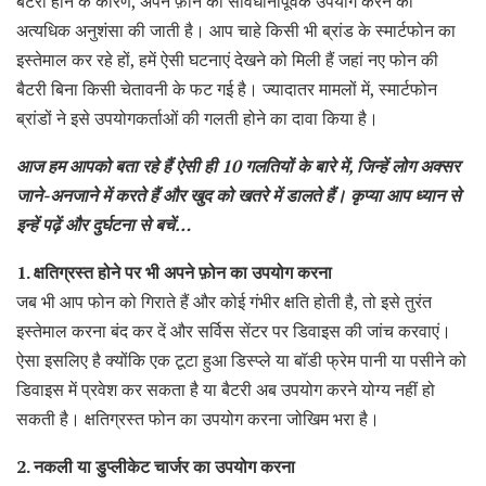
बैटरी होने के कारण, अपने फ़ोन का सावधानीपूर्वक उपयोग करने की
अत्यधिक अनुशंसा की जाती है। आप चाहे किसी भी ब्रांड के स्मार्टफोन का
इस्तेमाल कर रहे हों, हमें ऐसी घटनाएं देखने को मिली हैं जहां नए फोन की
बैटरी बिना किसी चेतावनी के फट गई है। ज्यादातर मामलों में, स्मार्टफोन
ब्रांडों ने इसे उपयोगकर्ताओं की गलती होने का दावा किया है।
आज हम आपको बता रहे हैं ऐसी ही 10 गलतियों के बारे में, जिन्हें लोग अक्सर
जाने-अनजाने में करते हैं और खुद को खतरे में डालते हैं। कृप्या आप ध्यान से
इन्हें पढ़ें और दुर्घटना से बचें…
1. क्षतिग्रस्त होने पर भी अपने फ़ोन का उपयोग करना
जब भी आप फोन को गिराते हैं और कोई गंभीर क्षति होती है, तो इसे तुरंत
इस्तेमाल करना बंद कर दें और सर्विस सेंटर पर डिवाइस की जांच करवाएं।
ऐसा इसलिए है क्योंकि एक टूटा हुआ डिस्प्ले या बॉडी फ्रेम पानी या पसीने को
डिवाइस में प्रवेश कर सकता है या बैटरी अब उपयोग करने योग्य नहीं हो
सकती है। क्षतिग्रस्त फोन का उपयोग करना जोखिम भरा है।
2. नकली या डुप्लीकेट चार्जर का उपयोग करना