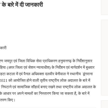
के बारे में दी जानकारी
नकारी
रण जयपुर एवं जिला विधिक सेवा प्राधिकरण हनुमानगढ़ के निर्देशानुसार
ा (अपर जिला एवं सेशन न्यायाधीश) के निर्देशन एवं मार्गदर्शन में बुधवार
हटा कटला में एवं पैनल अधिवक्ता दलवीर बेनीवाल ने स्थानीय डूंगराना
2021 को आयोजित होने वाली तृतीय राष्ट्रीय लोक अदालत के बारे में
को निपटाने एवं सामाजिक सौंहार्द बनाए रखने तथा राष्ट्रीय लोक अदालत के
 आधार पर अपने मामलों का निस्तारण किया जा सकता है, के बारे में
 वितरण किए।