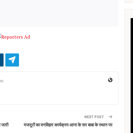
ts
NEXT POST
ा जारी
मजदूरों का वनविहार कार्यक्रम आना के सर बाबा के स्थान पर