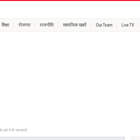
शिक्षा
रोजगार
राजनीति
सामाजिक खबरें
Our Team
Live TV
े बारे में दी जानकारी