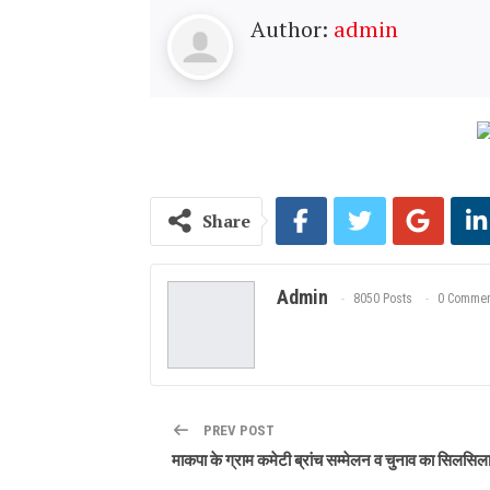
Author:
admin
Share
Admin
8050 Posts
0 Commen
PREV POST
माकपा के ग्राम कमेटी ब्रांच सम्मेलन व चुनाव का सिलसिल