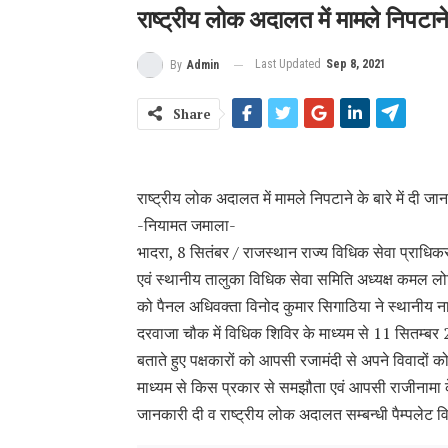
राष्ट्रीय लोक अदालत में मामले निपटाने 
Last Updated
Sep 8, 2021
By
Admin
Share
राष्ट्रीय लोक अदालत में मामले निपटाने के बारे में दी जा
-नियामत जमाला-
भादरा, 8 सितंबर / राजस्थान राज्य विधिक सेवा प्राधिक
एवं स्थानीय तालुका विधिक सेवा समिति अध्यक्ष कमल लोहिय
को पैनल अधिवक्ता विनोद कुमार सिगाठिया ने स्थानीय ना
दरवाजा चौक में विधिक शिविर के माध्यम से 11 सितम्बर 
बताते हुए पक्षकारों को आपसी रजामंदी से अपने विवादों 
माध्यम से किस प्रकार से समझौता एवं आपसी राजीनामा के
जानकारी दी व राष्ट्रीय लोक अदालत सम्बन्धी पैम्पलेट