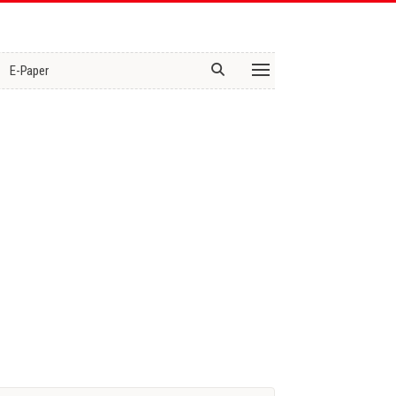
E-Paper