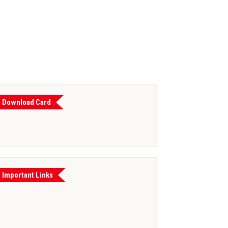
Download Card
Important Links