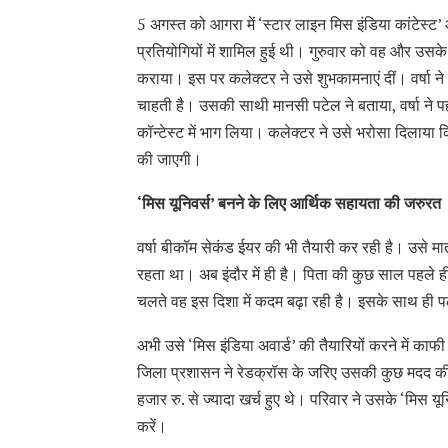
5 अगस्त को आगरा में ‘स्टार लाइन मिस इंडिया कांटेस्ट
प्रतियोगियों में शामिल हुई थी। गुरुवार को वह और उसके 
कराया। इस पर कलेक्टर ने उसे शुभकामनाएं दीं। वर्षा ने
चाहती है। उसकी साथी मानसी पटेल ने बताया, वर्षा ने प
कॉन्टेस्ट में भाग लिया। कलेक्टर ने उसे भरोसा दिलाया क
की जाएगी।
‘मिस यूनिवर्स’ बनने के लिए आर्थिक सहायता की जरुरत
वर्षा बीकॉम सेकंड ईयर की भी तैयारी कर रही है। उसे मा
रहता था। अब इंदौर में ही है। पिता की कुछ साल पहले ह
चलते वह इस दिशा में कदम बढ़ा रही है। इसके साथ ही 
अभी उसे ‘मिस इंडिया अवार्ड’ की तैयारियों करने में क
जिला प्रशासन ने रेडक्रॉस के जरिए उसकी कुछ मदद 
हजार रु. से ज्यादा खर्च हुए थे। परिवार ने उसके ‘मिस यू
करें।