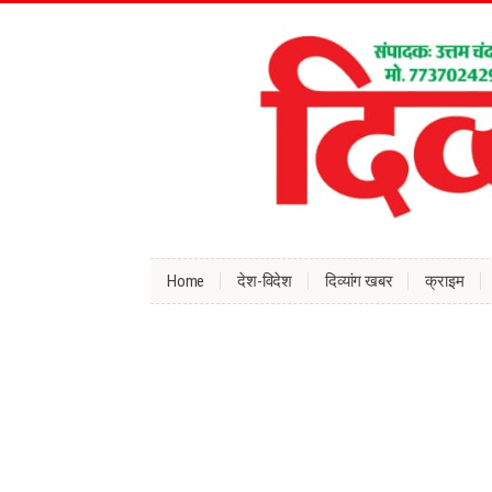
Home
देश-विदेश
दिव्यांग खबर
क्राइम