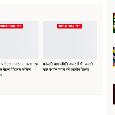
UNCATEGORIZED
UNCATEGORIZED
य अगंदान जागरुकता कार्यक्रम
पतंजलि योग समिति ब्यावर में योग कराने
ाल नेहरू मेडिकल कॉलेज
वाले प्रवीन मंगल बने सहयोग शिक्षक
मिला…