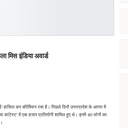
िला मिस इंडिया अवार्ड
र्ड’ हासिल कर कीर्तिमान रचा है। पिछले दिनों उत्तरप्रदेश के आगरा में
 कांटेस्ट’ में एक हजार प्रतियोगी शामिल हुए थे। इनमें 40 लोगों का
ी।