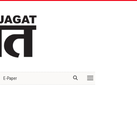
E-Paper