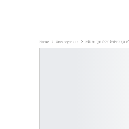
Home
Uncategorized
इंदौर की मूक बधिर दिव्यांग छात्रा क