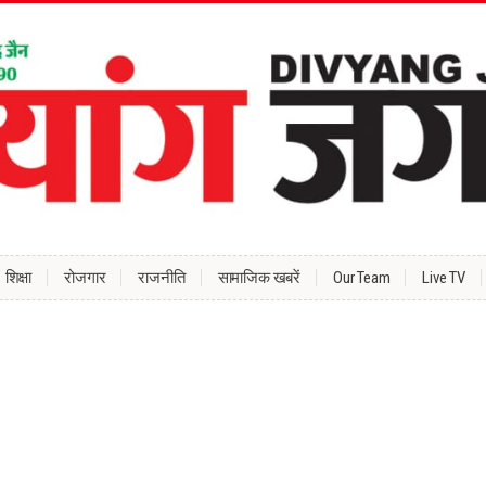
शिक्षा
रोजगार
राजनीति
सामाजिक खबरें
Our Team
Live TV