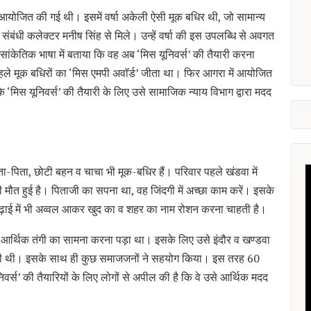
’ आयोजित की गई थी। इसमें वर्षा अकेली ऐसी मूक बधिर थी, जो सामान्य
संबंधी कलेक्टर मनीष सिंह से मिले। उन्हें वर्षा की इस उपलब्धि से अवगत
 सांकेतिक भाषा में बताया कि वह अब ‘मिस यूनिवर्स’ की तैयारी करना
हले मूक बधिरों का ‘मिस एमपी अवाॅर्ड’ जीता था। फिर आगरा में आयोजित
ि ‘मिस यूनिवर्स’ की तैयारी के लिए उसे सामाजिक न्याय विभाग द्वारा मदद
ता-पिता, छोटी बहन व चाचा भी मूक-बधिर हैं। परिवार पहले खंडवा में
ी मौत हुई है। पिताजी का सपना था, वह जिंदगी में अच्छा काम करें। इसके
पढ़ाई में भी अव्वल आकर खुद का व शहर का नाम रोशन करना चाहती है।
ाफी आर्थिक तंगी का सामना करना पड़ा था। इसके लिए उसे इंदौर व खण्डवा
की थी। इसके साथ ही कुछ समाजजनों ने सहयोग किया। इस तरह 60
निवर्स’ की तैयारियों के लिए लोगों से अपील की है कि वे उसे आर्थिक मदद