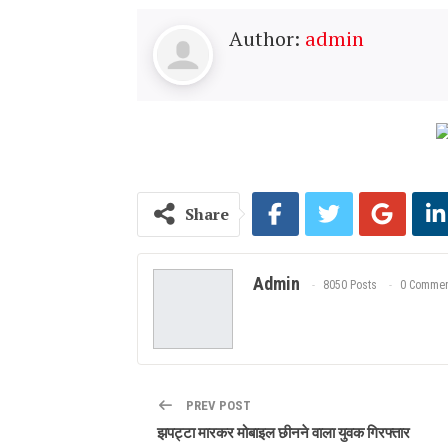
Author:
admin
Share
Admin
8050 Posts
0 Commen
PREV POST
झपट्टा मारकर मोबाइल छीनने वाला युवक गिरफ्तार