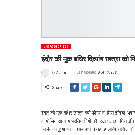
UNCATEGORIZED
इंदौर की मूक बधिर दिव्यांग छात्रा को म
Last Updated
Aug 13, 2021
By
Admin
Share
इंदौर की मूक बधिर छात्रा वर्षा डोंगरे ने ‘मिस इंडिया अवा
आयोजित सामान्य प्रतिभागियों की ‘स्टार लाइन मिस इंडिया
सिलेक्शन हुआ था। उसमें वर्षा ने यह उपलब्धि हासिल क