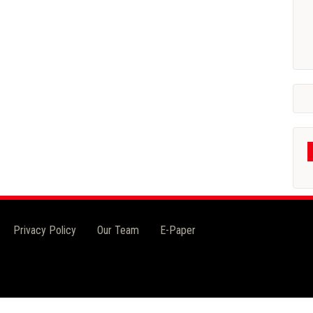
Privacy Policy
Our Team
E-Paper