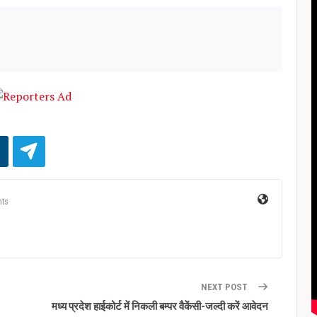
ts
NEXT POST
मध्य प्रदेश हाईकोर्ट में निकली बम्पर वैकेंसी-जल्दी करें आवेदन