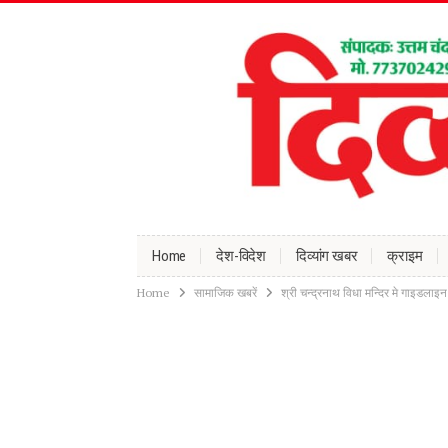
Home
देश-विदेश
दिव्यांग खबर
क्राइम
Home
सामाजिक खबरें
श्री चन्द्रनाथ विधा मन्दिर मे गाइडलाइ