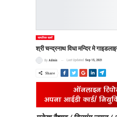
सामाजिक खबरें
श्री चन्द्रनाथ विधा मन्दिर मे गाइडला
Last Updated
Sep 15, 2021
By
Admin
Share