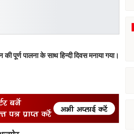
इन की पूर्ण पालना के साथ हिन्दी दिवस मनाया गया।