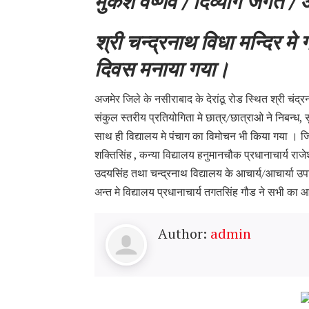
मुकेश वैष्णव / दिव्यांग जगत /
श्री चन्द्रनाथ विधा मन्दिर मे
दिवस मनाया गया।
अजमेर जिले के नसीराबाद के देरांठू रोड स्थित श्री चंद्
संकुल स्तरीय प्रतियोगिता मे छात्र/छात्राओ ने निबन्ध, 
साथ ही विद्यालय मे पंचाग का विमोचन भी किया गया । जिसम
शक्तिसिंह , कन्या विद्यालय हनुमानचौक प्रधानाचार्य राज
उदयसिंह तथा चन्द्रनाथ विद्यालय के आचार्य/आचार्या उ
अन्त मे विद्यालय प्रधानाचार्य तगतसिंह गौड ने सभी क
Author:
admin