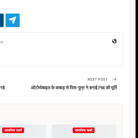
ts
NEXT POST
 रहे
ऑटोमोबाइल के कबाड़ से पिता-पुत्र ने बनाई PM की मूर्ति
सामाजिक खबरें
सामाजिक खबरें