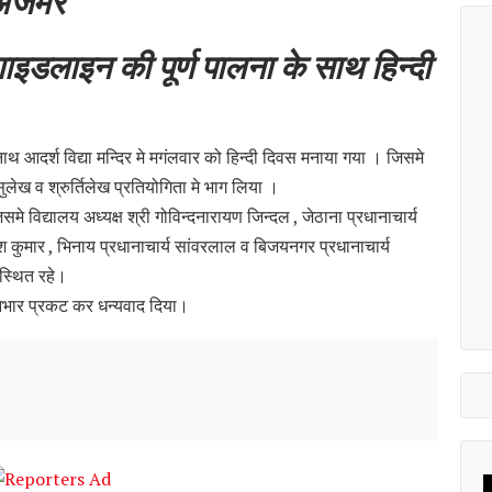
 अजमेर
 गाइडलाइन की पूर्ण पालना के साथ हिन्दी
रनाथ आदर्श विद्या मन्दिर मे मगंलवार को हिन्दी दिवस मनाया गया । जिसमे
सुलेख व श्रुर्तिलेख प्रतियोगिता मे भाग लिया ।
े विद्यालय अध्यक्ष श्री गोविन्दनारायण जिन्दल , जेठाना प्रधानाचार्य
ेश कुमार , भिनाय प्रधानाचार्य सांवरलाल व बिजयनगर प्रधानाचार्य
पस्थित रहे।
ा आभार प्रकट कर धन्यवाद दिया।