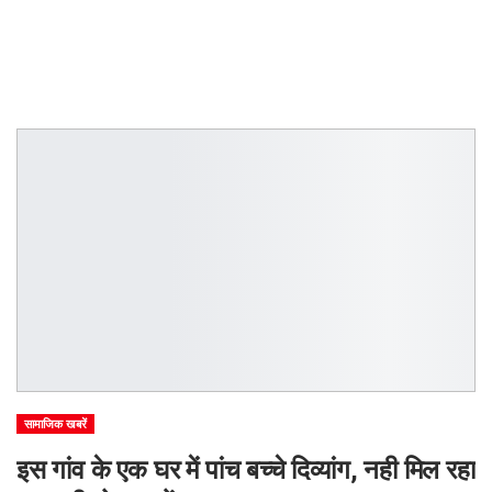
सामाजिक खबरें
इस गांव के एक घर में पांच बच्चे दिव्यांग, नही मिल रहा