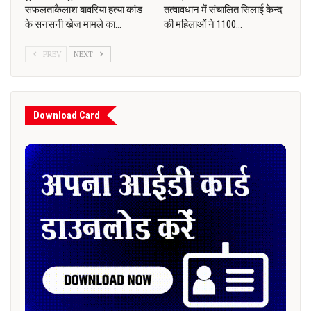
सफलताकैलाश बावरिया हत्या कांड
तत्वावधान में संचालित सिलाई केन्द
के सनसनी खेज मामले का…
की महिलाओं ने 1100…
PREV
NEXT
Download Card