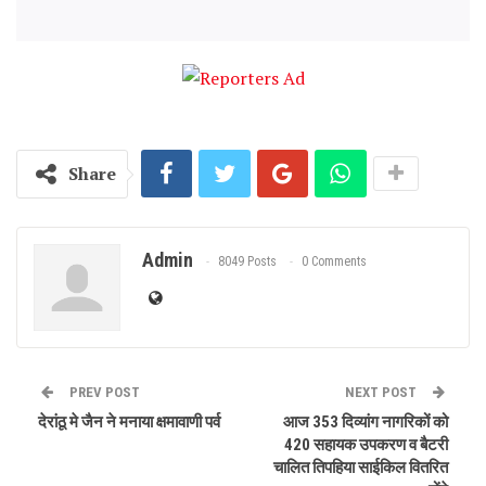
Share
Admin
8049 Posts
0 Comments
PREV POST
NEXT POST
देरांठू मे जैन ने मनाया क्षमावाणी पर्व
आज 353 दिव्यांग नागरिकों को
420 सहायक उपकरण व बैटरी
चालित तिपहिया साईकिल वितरित