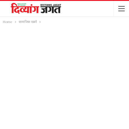
Home
सामाजिक खबरें