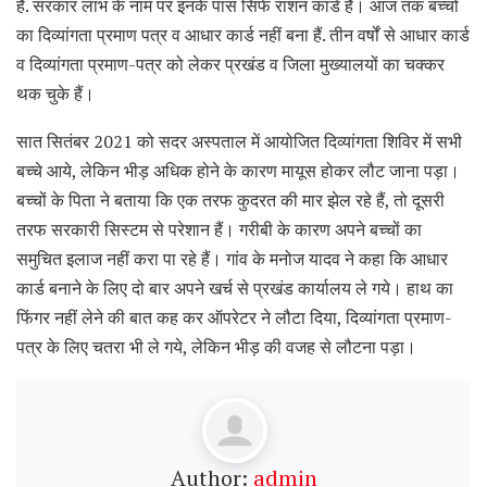
है. सरकार लाभ के नाम पर इनके पास सिर्फ राशन कार्ड है। आज तक बच्चों
का दिव्यांगता प्रमाण पत्र व आधार कार्ड नहीं बना हैं. तीन वर्षों से आधार कार्ड
व दिव्यांगता प्रमाण-पत्र को लेकर प्रखंड व जिला मुख्यालयों का चक्कर
थक चुके हैं।
सात सितंबर 2021 को सदर अस्पताल में आयोजित दिव्यांगता शिविर में सभी
बच्चे आये, लेकिन भीड़ अधिक होने के कारण मायूस होकर लौट जाना पड़ा।
बच्चों के पिता ने बताया कि एक तरफ कुदरत की मार झेल रहे हैं, तो दूसरी
तरफ सरकारी सिस्टम से परेशान हैं। गरीबी के कारण अपने बच्चों का
समुचित इलाज नहीं करा पा रहे हैं। गांव के मनोज यादव ने कहा कि आधार
कार्ड बनाने के लिए दो बार अपने खर्च से प्रखंड कार्यालय ले गये। हाथ का
फिंगर नहीं लेने की बात कह कर ऑपरेटर ने लौटा दिया, दिव्यांगता प्रमाण-
पत्र के लिए चतरा भी ले गये, लेकिन भीड़ की वजह से लौटना पड़ा।
Author:
admin