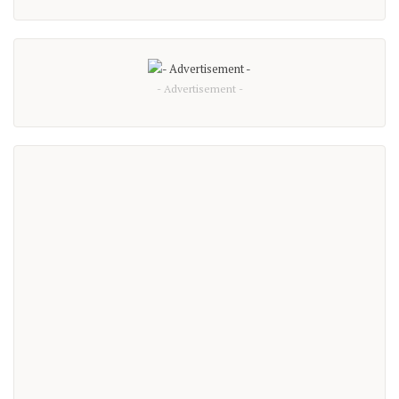
- Advertisement -