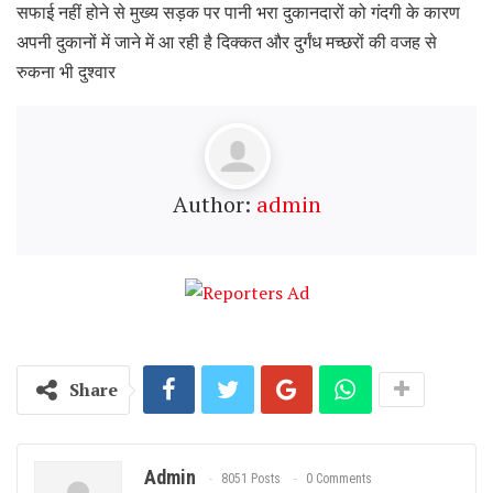
सफाई नहीं होने से मुख्य सड़क पर पानी भरा दुकानदारों को गंदगी के कारण
अपनी दुकानों में जाने में आ रही है दिक्कत और दुर्गंध मच्छरों की वजह से
रुकना भी दुश्वार
Author:
admin
Share
Admin
8051 Posts
0 Comments