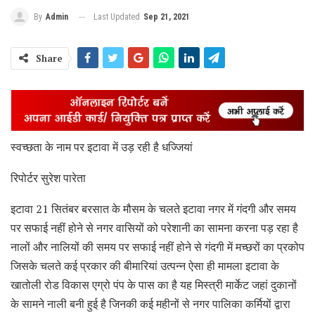
Last Updated
Sep 21, 2021
By
Admin
Share
स्वच्छता के नाम पर इटावा में उड़ रही है धज्जियां
रिपोर्टर सुरेश पारेता
इटावा 21 सितंबर बरसात के मौसम के चलते इटावा नगर में गंदगी और समय
पर सफाई नहीं होने से नगर वासियों को परेशानी का सामना करना पड़ रहा है
नालों और नालियों की समय पर सफाई नहीं होने से गंदगी में मच्छरों का प्रकोप
जिसके चलते कई प्रकार की बीमारियां उत्पन्न ऐसा ही मामला इटावा के
खातोली रोड विकास एग्रो पंप के पास का है यह मिस्त्री मार्केट जहां दुकानों
के सामने नाली बनी हुई है जिनकी कई महीनों से नगर पालिका कर्मियों द्वारा