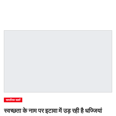
सामाजिक खबरें
स्वच्छता के नाम पर इटावा में उड़ रही है धज्जियां