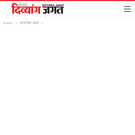
Home
सामाजिक खबरें