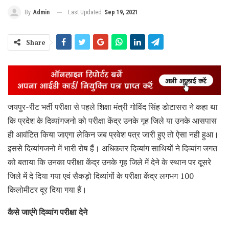
Last Updated
Sep 19, 2021
By
Admin
Share
जयपुर-रीट भर्ती परीक्षा से पहले शिक्षा मंत्री गोविंद सिंह डोटासरा ने कहा था
कि प्रदेश के दिव्यांगजनो को परीक्षा केंद्र उनके गृह जिले या उनके आसपास
ही आवंटित किया जाएगा लेकिन जब प्रवेश पत्र जारी हुए तो ऐसा नही हुआ।
इससे दिव्यांगजनो में भारी रोष हैं। अधिकतर दिव्यांग साथियों ने दिव्यांग जगत
को बताया कि उनका परीक्षा केंद्र उनके गृह जिले में देने के स्थान पर दूसरे
जिले में दे दिया गया एवं सैकड़ो दिव्यांगों के परीक्षा केंद्र लगभग 100
किलोमीटर दूर दिया गया हैं।
कैसे जाएंगे दिव्यांग परीक्षा देने