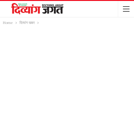
Home
दिव्यांग खबर