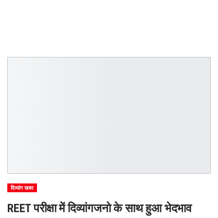
दिव्यांग खबर
REET परीक्षा में दिव्यांगजनो के साथ हुआ भेदभाव