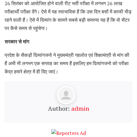
26 सितंबर को आयोजित होने वाली रीट भर्ती परीक्षा में लगभग 26 लाख
परीक्षार्थी परीक्षा देंगे। ऐसे में यह स्वाभाविक हैं कि उस दिन बसों में काफी भीड़
रहने वाली हैं। ऐसे में दिव्यांग के सामने सबसे बड़ी समस्या यह हैं कि वो सेंटर
पर कैसे समय से पहुंचेगा।
सरकार से मांग
प्रदेश के सैकड़ों दिव्यांगजनो ने मुख्यमंत्री गहलोत एवं शिक्षामंत्री से मांग की
हैं अभी भी लगभग एक सप्ताह का समय हैं इसलिए हम दिव्यांगजनो को परीक्षा
केंद्र हमारे क्षेत्र में ही दिए जाएं।
Author:
admin