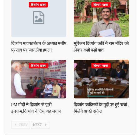
दिव्यांग खबर
दिव्यांग खबर
दिव्यांग महागठबंधन के अध्यक्ष मनीष
मुस्लिम दिव्यांग कवि ने राम मंदिर को
प्रसाद पर जानलेवा हमला
लेकर कही बड़ी बात
दिव्यांग खबर
दिव्यांग खबर
PM मोदी ने दिव्यांग से पूछी
दिव्यांग व्यक्तियों के मुद्दों पर हुई चर्चा ,
इनकम,दिव्यांग ने दिया यह जवाब
मिलेंगे अच्छे संकेत
PREV
NEXT