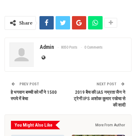
Share
Admin
8050 Posts
0 Comments
PREV POST
NEXT POST
हे भगवान बच्ची को माँ ने 1500
2019 बैच की IAS नम्रता जैन ने
रुपये में बेचा
ट्रेनी IPS अशोक कुमार रखेचा से
की शादी
You Might Also Like
More From Author