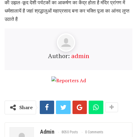
की उझल-कूद देशी पर्यटकों का आकर्षण का केंद्र होता है मंदिर प्रांगण में
धर्मशालायें है जहां श्रद्धालुओं महाप्रसाद बना कर भक्ति पूजा का आंनद लुप्त
उठाते है
Author:
admin
Share
Admin
8050 Posts
0 Comments