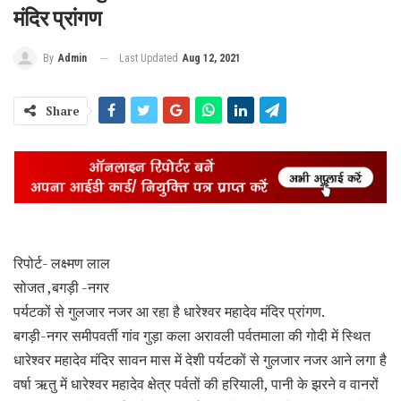
मंदिर प्रांगण
Last Updated
Aug 12, 2021
By
Admin
Share
रिपोर्ट- लक्ष्मण लाल
सोजत ,बगड़ी -नगर
पर्यटकों से गुलजार नजर आ रहा है धारेश्वर महादेव मंदिर प्रांगण.
बगड़ी-नगर समीपवर्ती गांव गुड़ा कला अरावली पर्वतमाला की गोदी में स्थित
धारेश्वर महादेव मंदिर सावन मास में देशी पर्यटकों से गुलजार नजर आने लगा है
वर्षा ऋतु में धारेश्वर महादेव क्षेत्र पर्वतों की हरियाली, पानी के झरने व वानरों