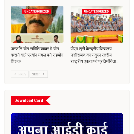
UNCATEGORIZED
UNCATEGORIZED
पतंजलि योग समिति ब्यावर में योग
पीएम श्री केन्द्रीय विद्यालय
कराने वाले प्रवीन मंगल बने सहयोग
नसीराबाद का संकुल स्तरीय
शिक्षक
राष्ट्रीय एकता पर्व प्रतियोगिता…
PREV
NEXT
Download Card