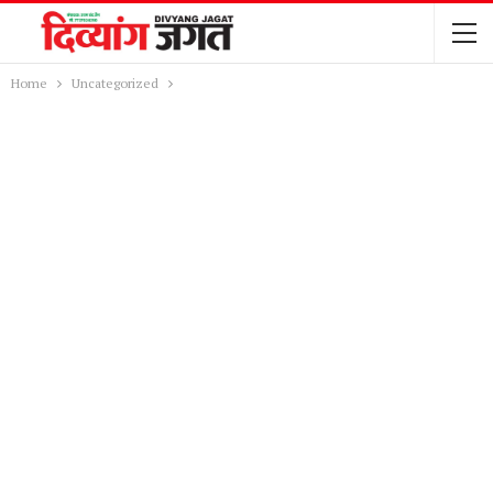
Home
Uncategorized