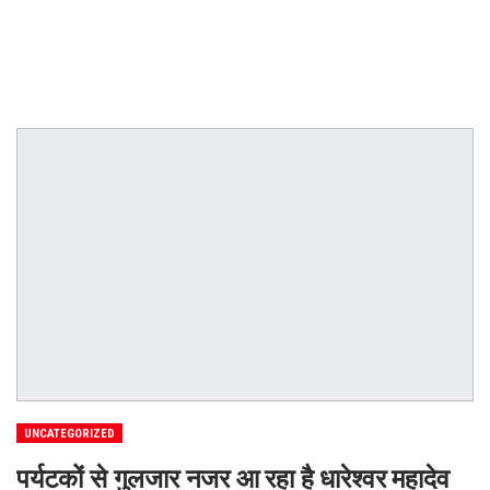
UNCATEGORIZED
पर्यटकों से गुलजार नजर आ रहा है धारेश्वर महादेव