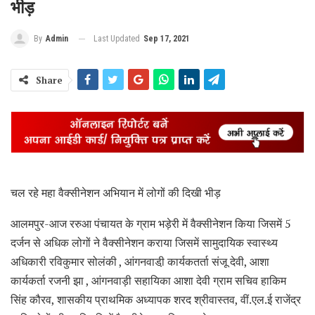
भीड़
Last Updated
Sep 17, 2021
By
Admin
Share
चल रहे महा वैक्सीनेशन अभियान में लोगों की दिखी भीड़
आलमपुर-आज ररुआ पंचायत के ग्राम भड़ेरी में वैक्सीनेशन किया जिसमें 5
दर्जन से अधिक लोगों ने वैक्सीनेशन कराया जिसमें सामुदायिक स्वास्थ्य
अधिकारी रविकुमार सोलंकी , आंगनवाडी़ कार्यकतर्ता संजू देवी, आशा
कार्यकर्ता रजनी झा , आंगनवाड़ी सहायिका आशा देवी ग्राम सचिव हाकिम
सिंह कौरव, शासकीय प्राथमिक अध्यापक शरद श्रीवास्तव, वीं.एल.ई राजेंद्र