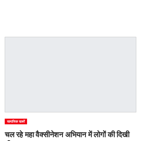
सामाजिक खबरें
चल रहे महा वैक्सीनेशन अभियान में लोगों की दिखी