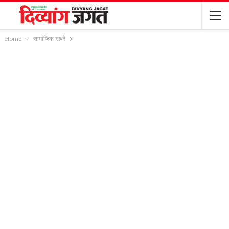
Home
सामाजिक खबरें