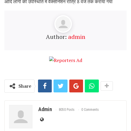
आदि लोगों की उपस्थिति में वैक्सीनेशन रात्रि 8 वजे तक कराया गया
Author:
admin
Share
Admin
8050 Posts
0 Comments