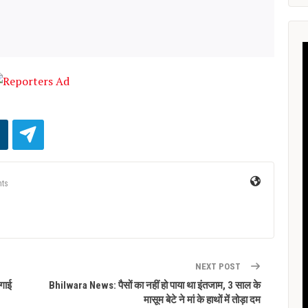
ts
NEXT POST
लगाई
Bhilwara News: पैसों का नहीं हो पाया था इंतजाम, 3 साल के
मासूम बेटे ने मां के हाथों में तोड़ा दम