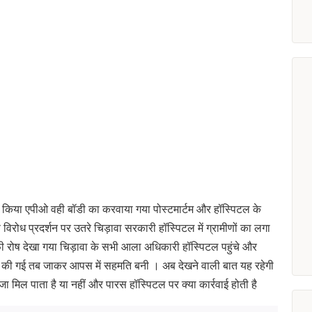
 किया एपीओ वही बॉडी का करवाया गया पोस्टमार्टम और हॉस्पिटल के
रोध प्रदर्शन पर उतरे चिड़ावा सरकारी हॉस्पिटल में ग्रामीणों का लगा
ाफी रोष देखा गया चिड़ावा के सभी आला अधिकारी हॉस्पिटल पहुंचे और
झाईस की गई तब जाकर आपस में सहमति बनी । अब देखने वाली बात यह रहेगी
ा मिल पाता है या नहीं और पारस हॉस्पिटल पर क्या कार्रवाई होती है