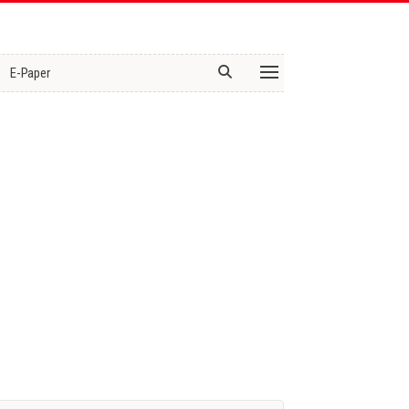
E-Paper