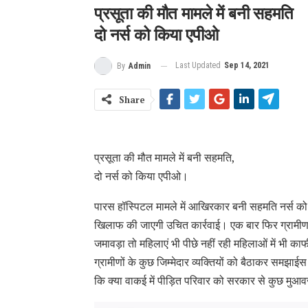
प्रसूता की मौत मामले में बनी सहमति
दो नर्स को किया एपीओ
Last Updated
Sep 14, 2021
By
Admin
Share
प्रसूता की मौत मामले में बनी सहमति,
दो नर्स को किया एपीओ।
पारस हॉस्पिटल मामले में आखिरकार बनी सहमति नर्स को
खिलाफ की जाएगी उचित कार्रवाई। एक बार फिर ग्रामीण वि
जमावड़ा तो महिलाएं भी पीछे नहीं रही महिलाओं में भी क
ग्रामीणों के कुछ जिम्मेदार व्यक्तियों को बैठाकर सम
कि क्या वाकई में पीड़ित परिवार को सरकार से कुछ मुआवज