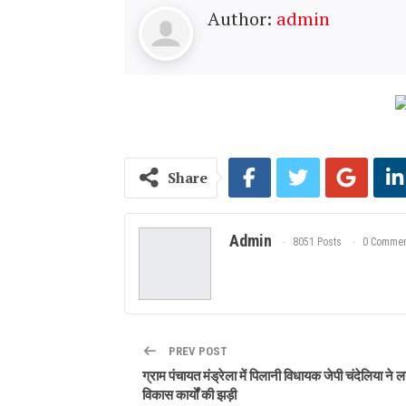
Author:
admin
Share
Admin
8051 Posts
0 Commen
PREV POST
ग्राम पंचायत मंड्रेला में पिलानी विधायक जेपी चंदेलिया ने 
विकास कार्यों की झड़ी