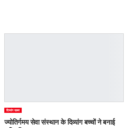
दिव्यांग खबर
ज्योतिर्गमय सेवा संस्थान के दिव्यांग बच्चों ने बनाई