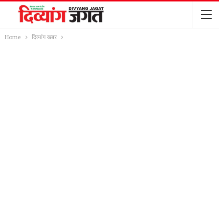
Home
दिव्यांग खबर