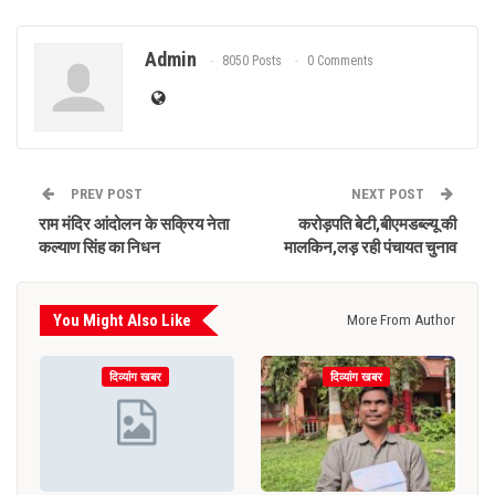
Admin
8050 Posts
0 Comments
PREV POST
NEXT POST
राम मंदिर आंदोलन के सक्रिय नेता
करोड़पति बेटी,बीएमडब्ल्यू की
कल्याण सिंह का निधन
मालकिन,लड़ रही पंचायत चुनाव
You Might Also Like
More From Author
दिव्यांग खबर
दिव्यांग खबर