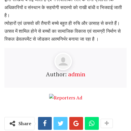
अधिकारियों व संस्थान के सहयोगी सदस्यो को राखी बांधी व भिजवाई जाती
है।
त्योहारों एवं उत्सवो की तैयारी बच्चे बहुत ही रुचि और उत्साह से करते हैं।
उत्सव में शामिल होने से बच्चों का सामाजिक विकास एवं सामग्री निर्माण से
स्किल डेवलपमेंट से जोडकर आत्मनिर्भर बनाया जा रहा है ।
Author:
admin
Share