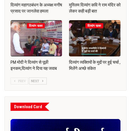
दिव्यांग महागठबंधन के अध्यक्ष मनीष
मुस्लिम दिव्यांग कवि ने राम मंदिर को
प्रसाद पर जानलेवा हमला
लेकर कही बड़ी बात
दिव्यांग खबर
दिव्यांग खबर
PM मोदी ने दिव्यांग से पूछी
दिव्यांग व्यक्तियों के मुद्दों पर हुई चर्चा ,
इनकम,दिव्यांग ने दिया यह जवाब
मिलेंगे अच्छे संकेत
PREV
NEXT
Download Card