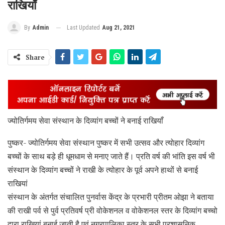
राखियाँ
Last Updated
Aug 21, 2021
By
Admin
Share
ज्योतिर्गमय सेवा संस्थान के दिव्यांग बच्चों ने बनाई राखियाँ
पुष्कर- ज्योतिर्गमय सेवा संस्थान पुष्कर में सभी उत्सव और त्योहार दिव्यांग
बच्चों के साथ बड़े ही धूमधाम से मनाए जाते हैं। प्रति वर्ष की भांति इस वर्ष भी
संस्थान के दिव्यांग बच्चों ने राखी के त्योहार के पूर्व अपने हाथों से बनाई
राखियां
संस्थान के अंतर्गत संचालित पुनर्वास केंद्र के प्रभारी प्रीतम ओझा ने बताया
की राखी पर्व से पुर्व प्रतिवर्ष प्री वोकेशनल व वोकेशनल स्तर के दिव्यांग बच्चो
द्वारा राखियां बनाई जाती है एवं नगरपालिका स्तर के सभी प्रशासनिक