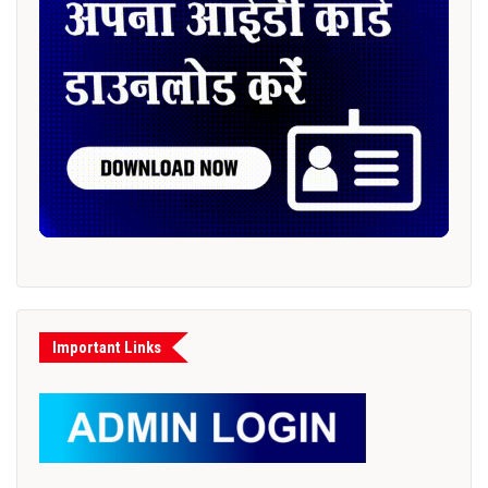
Important Links