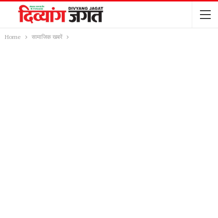
Home
सामाजिक खबरें