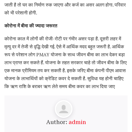
जाती है तो घर का निर्माण रुक जाएगा और कर्ज का असर अलग होगा. परिवार
को भी परेशानी होगी.
कोरोना में बीमा की ज्यादा जरूरत
कोरोना काल में लोगों की रोजी-रोटी पर गंभीर असर पड़ा है. दूसरी लहर में
मृत्यु दर में तेजी से वृद्धि देखी गई. ऐसे में आर्थिक मदद बहुत जरूरी है. आर्थिक
रूप से परेशान लोग PMAY योजना के साथ जीवन बीमा का लाभ देकर बड़ा
लाभ प्राप्त कर सकते हैं. योजना के तहत सरकार चाहे तो जीवन बीमा के लिए
एक मानक प्रीमियम तय कर सकती है. इसके जरिए बीमा कंपनी पीएम आवास
योजना के लाभार्थियों को क्रेडिट कवर दे सकती है. सुविधा यह होनी चाहिए
कि ऋण राशि के बराबर ऋण लेते समय बीमा कवर का लाभ दिया जाए
Author:
admin