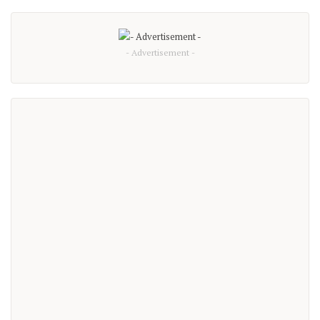
- Advertisement -