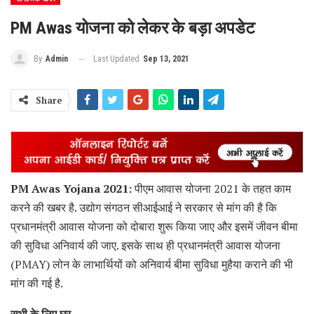
PM Awas योजना को लेकर के बड़ा अपडेट
Last Updated
Sep 13, 2021
By
Admin
Share
PM Awas Yojana 2021:
पीएम आवास योजना 2021 के तहत काम
करने की खबर है. उद्योग संगठन सीआईआई ने सरकार से मांग की है कि
प्रधानमंत्री आवास योजना को दोबारा शुरू किया जाए और इसमें जीवन बीमा
की सुविधा अनिवार्य की जाए. इसके साथ ही प्रधानमंत्री आवास योजना
(PMAY) लोन के लाभार्थियों को अनिवार्य बीमा सुविधा मुहैया कराने की भी
मांग की गई है.
सभी के लिए घर