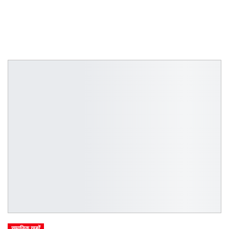
सामाजिक खबरें