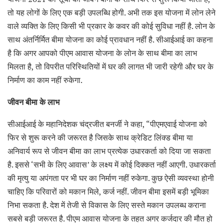
तो यह लोगों के लिए एक बड़ी उपलब्धि होगी. अभी तक इस योजना में लोन लेने
वाले व्यक्ति के लिए किसी भी प्रकार के कवर की कोई सुविधा नहीं है. लोन के
साथ अंतर्निर्मित बीमा योजना का कोई प्रावधान नहीं है. सीआईआई का कहना
है कि अगर आपको पीएम आवास योजना के लोन के साथ बीमा का लाभ
मिलता है, तो विपरीत परिस्थितियों में घर की लागत भी जारी रहेगी और घर के
निर्माण का काम नहीं रुकेगा.
जीवन बीमा के लाभ
सीआईआई के महानिदेशक चंद्रजीत बनर्जी ने कहा, “पीएमएवाई योजना को
फिर से शुरू करने की जरूरत है जिसके साथ क्रेडिट लिंक्ड बीमा या
अनिवार्य रूप से जीवन बीमा का लाभ प्रत्येक उधारकर्ता को दिया जा सकता
है. इससे ‘सभी के लिए आवास’ के लक्ष्य में कोई दिक्कत नहीं आएगी. उधारकर्ता
की मृत्यु या अपंगता पर भी घर का निर्माण नहीं रुकेगा. कुछ ऐसी व्यवस्था होनी
चाहिए कि परिवारों को मकान मिले, कर्ज नहीं. जीवन बीमा इसमें बड़ी भूमिका
निभा सकता है. देश में तेजी से विकास के लिए सस्ते मकान उपलब्ध कराना
सबसे बड़ी जरूरत है. पीएम आवास योजना के तहत अगर कर्जदार की मौत हो