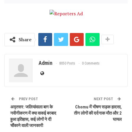
Share
Admin
8050 Posts
0 Comments
PREV POST
NEXT POST
अमृतसर: जलियांवाला बाग के
Chomu में भीषण सड़क हादसा,
नवीनीकरण में क्या वाकई बरबाद
तीन लोगों की दर्दनाक मौत और 2
हुआ इतिहास, कई लोगों ने दी
घायल
चौंकाने वाली जानकारी