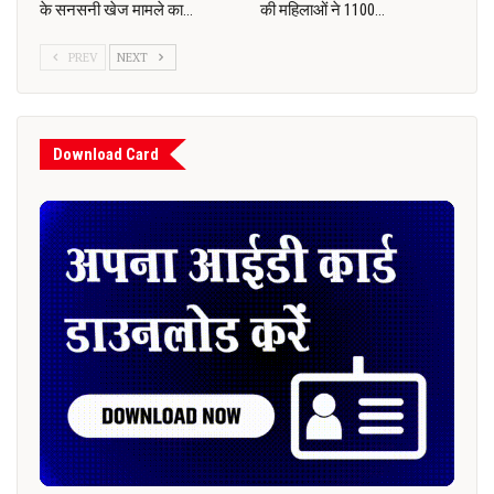
के सनसनी खेज मामले का…
की महिलाओं ने 1100…
PREV
NEXT
Download Card