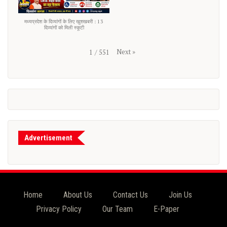
मध्यप्रदेश के दिव्यांगों के लिए खुशखबरी : 13
दिव्यांगों को मिली स्कूटी
Next
»
1
/
551
Advertisement
Home
About Us
Contact Us
Join Us
Privacy Policy
Our Team
E-Paper