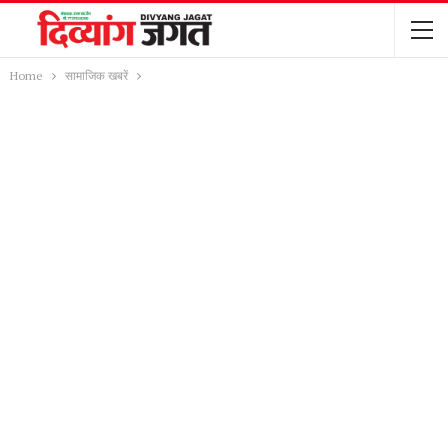
Home
सामाजिक खबरें