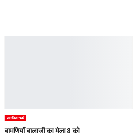
सामाजिक खबरें
बामणियाँ बालाजी का मेला 8 को