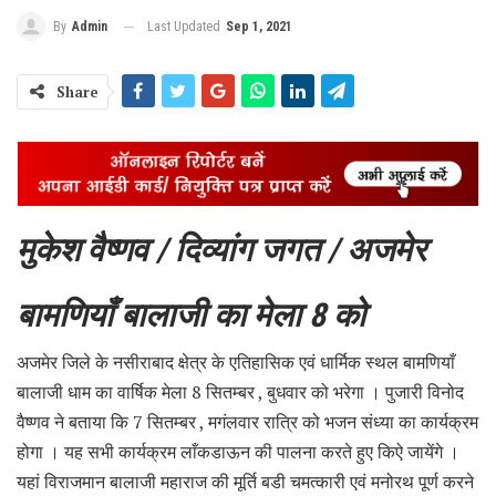
Last Updated
Sep 1, 2021
By
Admin
Share
मुकेश वैष्णव / दिव्यांग जगत / अजमेर
बामणियाँ बालाजी का मेला 8 को
अजमेर जिले के नसीराबाद क्षेत्र के एतिहासिक एवं धार्मिक स्थल बामणियाँ
बालाजी धाम का वार्षिक मेला 8 सितम्बर , बुधवार को भरेगा । पुजारी विनोद
वैष्णव ने बताया कि 7 सितम्बर , मगंलवार रात्रि को भजन संध्या का कार्यक्रम
होगा । यह सभी कार्यक्रम लाँकडाऊन की पालना करते हुए किऐ जायेंगे ।
यहां विराजमान बालाजी महाराज की मूर्ति बडी चमत्कारी एवं मनोरथ पूर्ण करने