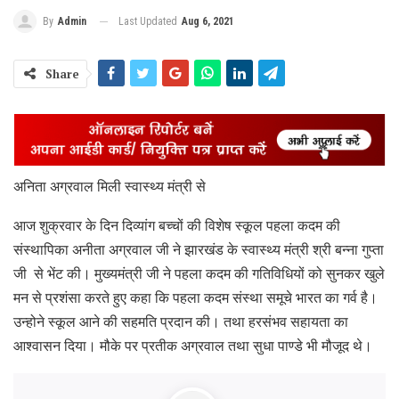
Last Updated
Aug 6, 2021
By
Admin
Share
अनिता अग्रवाल मिली स्वास्थ्य मंत्री से
आज शुक्रवार के दिन दिव्यांग बच्चों की विशेष स्कूल पहला कदम की
संस्थापिका अनीता अग्रवाल जी ने झारखंड के स्वास्थ्य मंत्री श्री बन्ना गुप्ता
जी से भेंट की। मुख्यमंत्री जी ने पहला कदम की गतिविधियों को सुनकर खुले
मन से प्रशंसा करते हुए कहा कि पहला कदम संस्था समूचे भारत का गर्व है।
उन्होने स्कूल आने की सहमति प्रदान की। तथा हरसंभव सहायता का
आश्वासन दिया। मौके पर प्रतीक अग्रवाल तथा सुधा पाण्डे भी मौजूद थे।