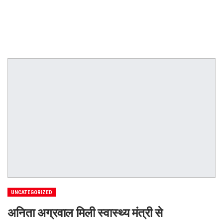
UNCATEGORIZED
अनिता अग्रवाल मिली स्वास्थ्य मंत्री से