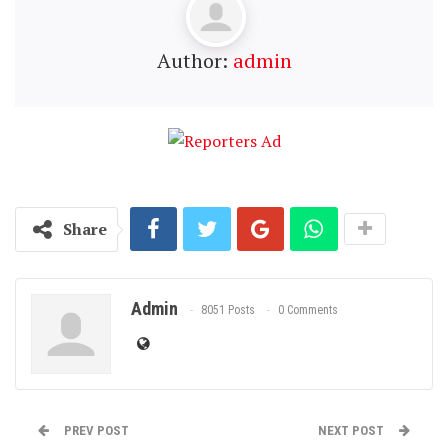
Author:
admin
Share
Admin
8051 Posts
0 Comments
PREV POST
NEXT POST