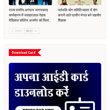
राज्य स्तरीय अगंदान जागरुकता
पतंजलि योग समिति ब्यावर में योग
कार्यक्रम में जवाहरलाल नेहरू
कराने वाले प्रवीन मंगल बने सहयोग
मेडिकल कॉलेज अजमेर को मिला…
शिक्षक
PREV
NEXT
Download Card