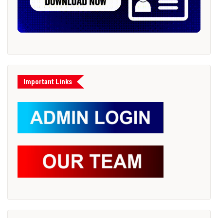
Important Links