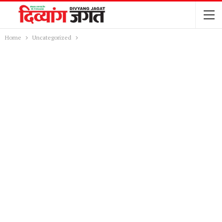
Home
Uncategorized