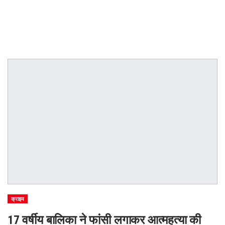
क्राइम
17 वर्षीय बालिका ने फांसी लगाकर आत्महत्या की