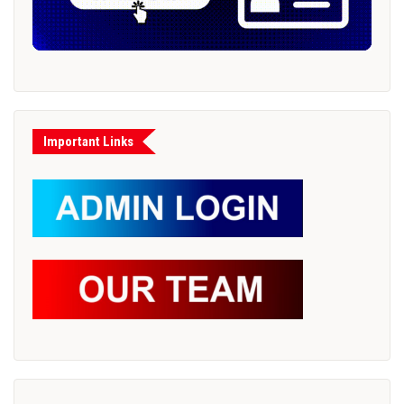
Important Links