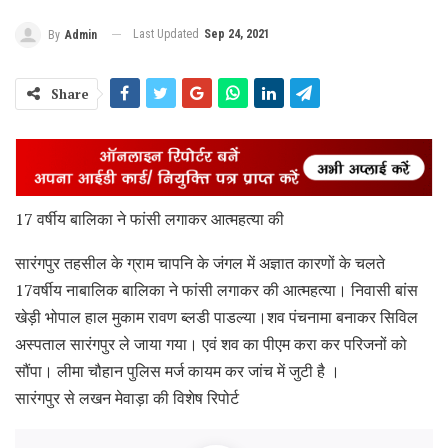
Last Updated
Sep 24, 2021
By
Admin
Share
17 वर्षीय बालिका ने फांसी लगाकर आत्महत्या की
सारंगपुर तहसील के ग्राम चापनि के जंगल में अज्ञात कारणों के चलते
17वर्षीय नाबालिक बालिका ने फांसी लगाकर की आत्महत्या। निवासी बांस
खेड़ी भोपाल हाल मुकाम रावण ब्लडी पाडल्या।शव‌ पंचनामा बनाकर सिविल
अस्पताल सारंगपुर ले जाया गया। एवं शव का पीएम करा कर परिजनों को
सौंपा। लीमा चौहान पुलिस मर्ज कायम कर जांच में जुटी है ।
सारंगपुर से लखन मेवाड़ा की विशेष रिपोर्ट