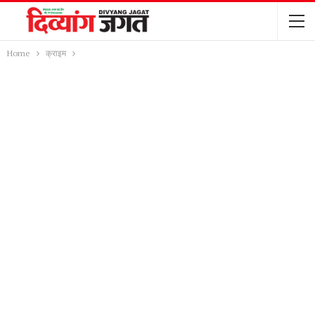
Home
क्राइम