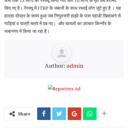
अभी तक 13 लोगों को रेस्क्यू किया गया और 10 लोगों के मृत शब बरामद
किए गए है। रेस्क्यू में ITBP के जबानों के साथ स्थाई लोग जुटे हुए है । यह
हादसा दोपहर के समय हुआ जब निगुलसरी हाइवे के पास पहाडी खिसकने से
गाड़ियां व यात्री मलवे में दब गए। और घायलों का उपचार किन्नौर के
भाबानगर में किया जा रहा है।
Author:
admin
Share