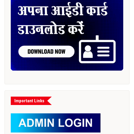
Important Links