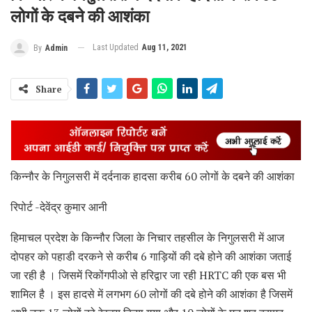
लोगों के दबने की आशंका
Last Updated
Aug 11, 2021
By
Admin
Share
किन्नौर के निगुलसरी में दर्दनाक हादसा करीब 60 लोगों के दबने की आशंका
रिपोर्ट -देवेंद्र कुमार आनी
हिमाचल प्रदेश के किन्नौर जिला के निचार तहसील के निगुलसरी में आज
दोपहर को पहाडी दरकने से करीब 6 गाड़ियों की दबे होने की आशंका जताई
जा रही है । जिसमें रिकोंगपीओ से हरिद्वार जा रही HRTC की एक बस भी
शामिल है । इस हादसे में लगभग 60 लोगों की दबे होने की आशंका है जिसमें