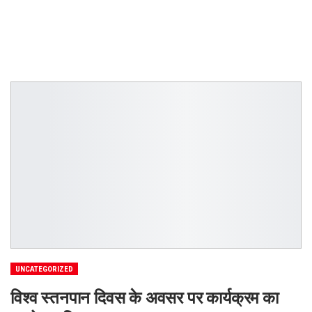
UNCATEGORIZED
विश्व स्तनपान दिवस के अवसर पर कार्यक्रम का