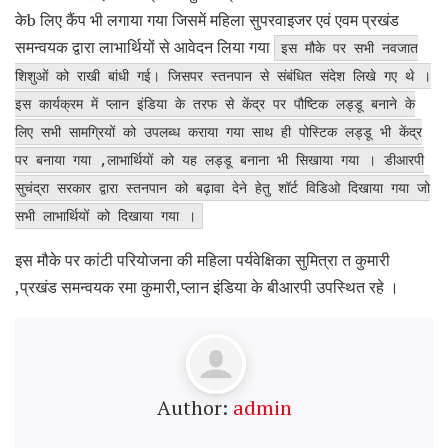
केb लिए कैंप भी लगाया गया जिसमें महिला सुपरवाइजर एवं एवम प्रखंड
समन्वयक द्वारा लाभार्थियों से आवेदन लिया गया
इस मौके पर सभी नवजात
शिशुओं को राखी बांधी गई। जिसपर स्तनपान से संबंधित संदेश लिखे गए थे ।
इस कार्यक्रम में प्लान इंडिया के तरफ से केंद्र पर पौष्टिक लड्डू बनाने के
लिए सभी सामग्रियों को उपलब्ध कराया गया साथ ही पोस्टिक लड्डू भी केंद्र
पर बनाया गया ,लाभार्थियों को यह लड्डू बनाना भी सिखाया गया । डीआरपी
सुचंद्रा सरकार द्वारा स्तनपान को बढ़ावा देने हेतु शॉर्ट विडिओ दिखाया गया जो
सभी लाभार्थियों को दिखाया गया ।
इस मौके पर कांटी परियोजना की महिला पर्यवेक्षिका सुमित्रा त कुमारी
,प्रखंड समन्वयक रमा कुमारी,प्लान इंडिया के बीआरपी उपस्थित रहे ।
Author:
admin