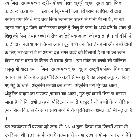
एवं जिला समन्वयक राष्ट्रीय पोषण मिशन सुश्री सुषमा सुमन द्वारा फिता
काटकर किया गया । इस कार्यक्रम में जिला प्रोग्राम पदाधिकारी द्वारा
बताया गया कि 6 माह तक सिर्फ स्तनपान अलग से पानी भी ना दे , मा का
पहला गढ़ा दूध जिसे कोलेस्ट्रम कहते है शिशु के जन्म के आधे घंटे के अंदर ही
शिशु को पिलाएं यह बच्चो में रोज प्रतिरोधक क्षमता को बढ़ाता है । सीडीपीओ
कांटी द्वारा बताया गया कि मा अपना दूध बच्चे को पिलाएं यह मा और बच्चे दोनों
के लिए लाभकारी है मा अपना दूध अगर बच्चे को पिलाती है तो मा का स्तन
कैंसर एवं गर्भाशय के कैंसर से बचाव होगा। इस मौके पर बच्चो को पौष्टिक
लड्डू भी बांटा गया ।जिला समन्वयक सुषमा सुमन राष्ट्रीय पोषण मिशन द्वारा
बताया गया कि यह लड्डू पॉस्टिक तत्वों से भरपूर है यह लड्डु अंकुरित किए
गए गेहूं के आटे , अंकुरित मरुआ का आटा , अंकुरित हरी मूंग का आटा ,
अंकुरित बादाम का पाउडर ,चावल का आटा , गुड़ एवं काली तिल से बनाया
जाता है जो कि सभी तरह के पौस्टिक तत्व से भरपूर है जो बच्चो के शारीरिक
,मानसिक विकास के साथ साथ बच्चे में रोगप्रतिरोधक क्षमता को भी बढ़ाता है
।
इस कार्यक्रम में प्रसव पूर्व जांच भी ANM द्वारा किया गया जिसमें आशा भी
उपस्थित थीं ।इस कार्यक्रम में मुख्यमंत्री कन्या उत्थान योजना का लाभ देने