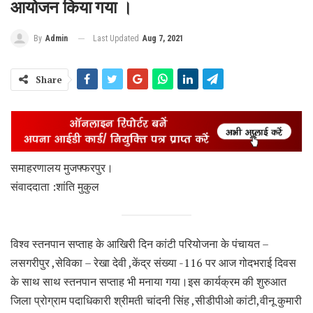
आयोजन किया गया ।
Last Updated
Aug 7, 2021
By
Admin
Share
समाहरणालय मुजफ्फरपुर।
संवाददाता :शांति मुकुल
विश्व स्तनपान सप्ताह के आखिरी दिन कांटी परियोजना के पंचायत –
लसगरीपुर ,सेविका – रेखा देवी ,केंद्र संख्या -116 पर आज गोदभराई दिवस
के साथ साथ स्तनपान सप्ताह भी मनाया गया।इस कार्यक्रम की शुरुआत
जिला प्रोग्राम पदाधिकारी श्रीमती चांदनी सिंह ,सीडीपीओ कांटी,वीनू कुमारी