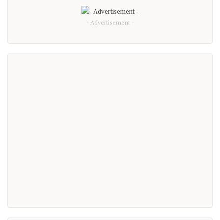
- Advertisement -