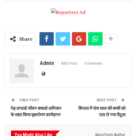
Share
Admin
8050 Posts
0 Comments
PREV POST
NEXT POST
पेड़ लगाओ जीवन बचाओ अभियान
शिमला में पांच साल की बच्ची को
के तहत किया वृक्षारोपण कार्यक्रम
उठा ले गया तेंदुआ
You Might Also Like
More From Author