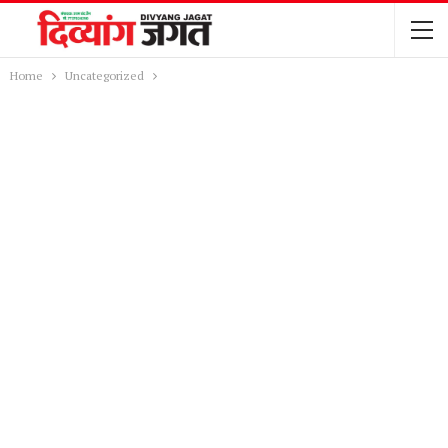
Home
Uncategorized