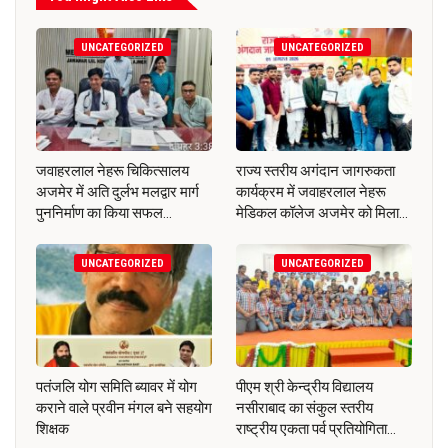
UNCATEGORIZED
UNCATEGORIZED
जवाहरलाल नेहरू चिकित्सालय
राज्य स्तरीय अगंदान जागरुकता
अजमेर में अति दुर्लभ मलद्वार मार्ग
कार्यक्रम में जवाहरलाल नेहरू
पुननिर्माण का किया सफल…
मेडिकल कॉलेज अजमेर को मिला…
UNCATEGORIZED
UNCATEGORIZED
पतंजलि योग समिति ब्यावर में योग
पीएम श्री केन्द्रीय विद्यालय
कराने वाले प्रवीन मंगल बने सहयोग
नसीराबाद का संकुल स्तरीय
शिक्षक
राष्ट्रीय एकता पर्व प्रतियोगिता…