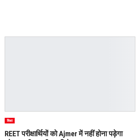
शिक्षा
REET परीक्षार्थियों को Ajmer में नहीं होना पड़ेगा