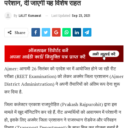
परेशान, दी जाएगी यह विशेष राहत
Last Updated
Sep 23, 2021
By
LALIT Kumawat
Share
Ajmer: आगामी 26 सितंबर को प्रदेश भर में आयोजित होने जा रही रीट
परीक्षा (REET Examination) को लेकर अजमेर जिला प्रशासन (Ajmer
District Administration) ने अपनी तैयारियों को अंतिम रूप देना शुरू
कर दिया है.
जिला कलेक्टर प्रकाश राजपुरोहित (Prakash Rajpurohit) द्वारा इस
मामले में खुद मॉनिटरिंग कर रहे हैं. रीट अभ्यर्थियों को आवागमन में परेशानी न
हो, इसके लिए अजमेर जिला प्रशासन ने राजस्थान रोडवेज और परिवहन
विभाग (Transport Department) के साथ मिल कर योजना बनाई है.