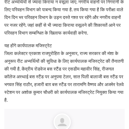
रीट अभ्यर्थियों से ज्यादा किराया न वसूला जाए. नगरीय वाहनों पर निगरानी के
लिए परिवहन विभाग को पाबन्द किया गया है. तय किया गया है कि परीक्षा वाले
दिन दिन भर परिवहन विभाग के उड़न दस्ते गश्त पर रहेंगे और नगरीय वाहनों
पर नजर रहेंगे. जहां कहीं से भी ज्यादा किराया वसूलने की शिकायतें आने पर
परिवहन विभाग सम्बन्धित के खिलाफ कार्यवाही करेगा.
यह होंगे कार्यपालक मजिस्ट्रेट
जिला कलेक्टर प्रकाश राजपुरोहित के अनुसार, राज्य सरकार की मंशा के
अनुरूप रीट अभ्यर्थियों की सुविधा के लिए कार्यपालक मजिस्ट्रेट की तैनातगी
की गयी है. केंद्रीय रोडवेज बस स्टैंड पर एसडीम महावीर सिंह, रीजनल
कॉलेज अस्थाई बस स्टैंड पर अनुपमा टेलर, सात पिली बालाजी बस स्टैंड पर
भगवत सिंह राठौर, हजारी बाग़ बस स्टैंड पर तारामणि वैष्णव और अजमेर रेलवे
स्टेशन पर अशोक कुमार चौधरी को कार्यपालक मजिस्ट्रेट नियुक्त किया गया
है.