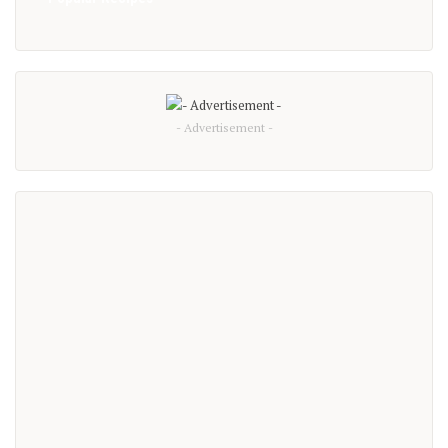
- Advertisement -