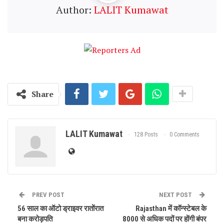
Author:
LALIT Kumawat
Share
LALIT Kumawat
128 Posts
0 Comments
PREV POST
NEXT POST
56 साल का ऑटो ड्राइवर रातोंरात
Rajasthan में कॉन्स्टेबल के
बना करोड़पति
8000 से अधिक पदों पर होंगी बंपर