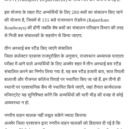
इस योजना के तहत रीट अभ्यर्थियों के लिए 280 बसों का संचालन किए जाने
की योजना है, जिसमें से 135 बसे राजस्थान रोडवेज (Rajasthan
Roadways) की होंगी जबकि शेष बसों का संचालन परिवहन विभाग की तरह
से निजी बस संचालकों के सहयोग से किया जाएगा.
तीन अस्थाई बस स्टैंड किए जाएंगे संचालित
जिला कलेक्टर प्रकाश राजपुरोहित के अनुसार, राजस्थान अध्यापक पात्रता
परीक्षा में आने वाले अभ्यर्थियों के लिए अजमेर शहर में तीन अस्थाई बस स्टैंड
संचालित करने का निर्णय लिया गया है. यह बस स्टैंड हजारी बाग़, सात पिपली
बालाजी और रीजनल कॉलेज तिराहे पर स्थापित किए जा रहे हैं. इन तीनो ही
स्थानों पर प्रशासनिक कैंप भी स्थापित किये जाएंगे, जहां तैनात कार्यपालक
मजिस्ट्रेट यह सुनिश्चित करेंगे कि अभ्यर्थियों की भारी भीड़ की वजह से कोई
अव्यवस्था न हो.
नगरीय वाहन चालक नहीं वसूल सकेंगे ज्यादा किराया
अजमेर जिला प्रशासन द्वारा नगरीय वाहन चालकों को हिदायत दी गई है कि