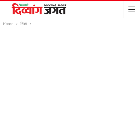
Home
शिक्षा