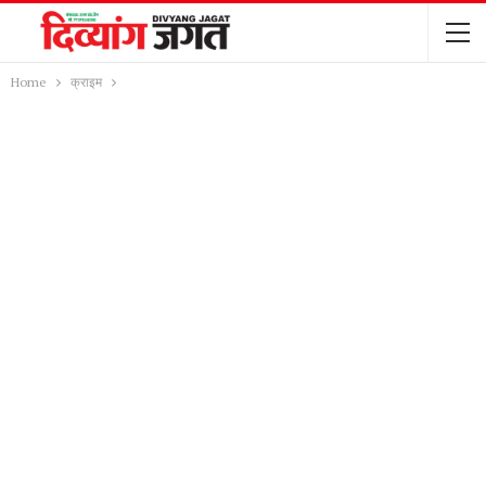
Home
क्राइम