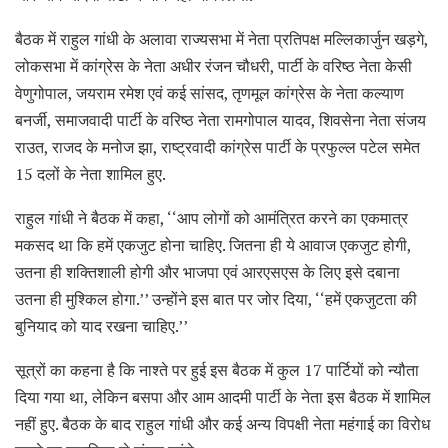
बैठक में राहुल गांधी के अलावा राज्यसभा में नेता प्रतिपक्ष मल्लिकार्जुन खड़गे,
लोकसभा में कांग्रेस के नेता अधीर रंजन चौधरी, पार्टी के वरिष्ठ नेता केसी
वेणुगोपाल, जयराम रमेश एवं कई सांसद, तृणमूल कांग्रेस के नेता कल्याण
बनर्जी, समाजवादी पार्टी के वरिष्ठ नेता रामगोपाल यादव, शिवसेना नेता संजय
राउत, राजद के मनोज झा, राष्ट्रवादी कांग्रेस पार्टी के प्रफुल्ल पटेल समेत
15 दलों के नेता शामिल हुए.
राहुल गांधी ने बैठक में कहा, ‘‘आप लोगों को आमंत्रित करने का एकमात्र
मकसद था कि हमें एकजुट होना चाहिए. जितना ही ये आवाज एकजुट होगी,
उतना ही शक्तिशाली होगी और भाजपा एवं आरएसएस के लिए इसे दबाना
उतना ही मुश्किल होगा.’’ उन्होंने इस बात पर जोर दिया, ‘‘हमें एकजुटता की
बुनियाद को याद रखना चाहिए.’’
सूत्रों का कहना है कि नाश्ते पर हुई इस बैठक में कुल 17 पार्टियों को न्यौता
दिया गया था, लेकिन बसपा और आम आदमी पार्टी के नेता इस बैठक में शामिल
नहीं हुए. बैठक के बाद राहुल गांधी और कई अन्य विपक्षी नेता महंगाई का विरोध