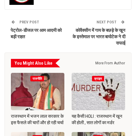
PREV POST
NEXT POST
पेट्रोल-डीजल पर आम आदमी को
कोवैक्सीन में गाय के बछड़े के खून
बड़ी राहत
के इस्तेमाल पर भारत बायोटेक ने दी
सफाई
You Might Also Like
More From Author
राजनीति
क्राइम
राजस्थान में भजन लाल सरकार के
यह कैसी HOLI : राजस्थान में खून
इस फैसले की चारों और हो रही चर्चा
की होली , सात लोगों का मर्डर