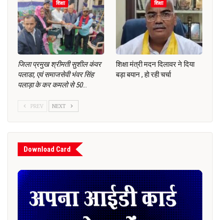
शिक्षा
शिक्षा
जिला प्रमुख श्रीमती सुशील कंवर
शिक्षा मंत्री मदन दिलावर ने दिया
पलाडा, एवं समाजसेवी भंवर सिंह
बड़ा बयान , हो रही चर्चा
पलाड़ा के कर कमलो से 50
…
PREV
NEXT
Download Card