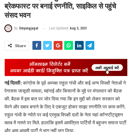
ब्रेकफास्ट पर बनाई रणनीति, साइकिल से पहुंचे
संसद भवन
Last Updated
Aug 3, 2021
By
Divyangjagat
Share
नई दिल्ली:
कांग्रेस के पूर्व अध्यक्ष राहुल गांधी और कई अन्य विपक्षी नेताओं ने
पेगासस जासूसी मामला, महंगाई और किसानों के मुद्दे पर मंगलवार को बैठक
की. बैठक में इस बात पर जोर दिया गया कि इन मुद्दों को लेकर सरकार को
घेरने और दबाव बनाने के लिए वे एकजुट होकर साझा रणनीति पर काम करेंगे.
राहुल गांधी के न्योते पर कई प्रमुख विपक्षी दलों के नेता यहां कॉन्स्टीट्यूशन
क्लब में नाश्ते पर मिले. हालांकि इसमें आमंत्रित पार्टियों में बहुजन समाज पार्टी
और आम आदमी पार्टी ने भाग नहीं भाग लिया.