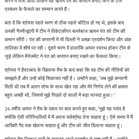
करने में मजा आया लेकिन वह ऋषभ पंत को कप्तान बनाए जाने के टीम
प्रबंधन के फैसले का सम्मान करते हैं।
बता दें कि श्रेयस पहले चरण से ठीक पहले चोटिल हो गए थे, इसके बाद
उनकी गैरमौजूदगी में टीम ने विकेटकीपर बल्लेबाज ऋषभ पंत को टीम की
कमान सौंपी। पंत की कप्तानी में भी दिल्ली ने अच्छा प्रदर्शन किया और अंक
तालिका में शीर्ष पर रही। दूसरे चरण में हालांकि अय्यर स्वस्थ होकर टीम से
जुड़े लेकिन मैनेजमेंट ने पंत को कप्तान बनाए रखने का फैसला किया।
श्रेयस ने हैदराबाद के खिलाफ मैच के बाद कहा कि वह टीम की नीतियों को
समझते हैं और उन्हें कोई शिकायत नहीं है। उन्होंने कहा, ‘जब मुझे कप्तानी
मिली थी तब मैं अलग सोच के साथ खेल रहा और मेरे निर्णय लेने की क्षमता
बहुत अच्छी थी, जिससे मुझे पिछले दो सालों में बड़ा फायदा हुआ।’
26 वर्षीय अय्यर ने मैच के दबाव पर बात करते हुए कहा, ‘मुझे यह पसंद है
क्योंकि ऐसी परिस्थितियों में मैं अपना सर्वश्रेष्ठ देना चाहता हूं। ऐसे समय में मैं
आखिरी गेंद तक खेलना चाहता हूं और टीम को जीत दिलाना चाहता हूं।