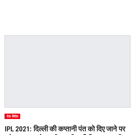
देश-विदेश
IPL 2021: दिल्ली की कप्तानी पंत को दिए जाने पर