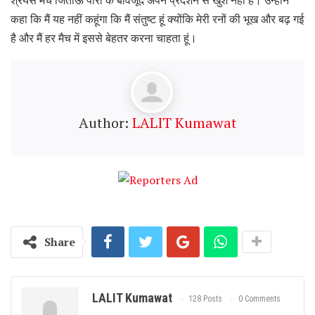
श्रेयस मैच जिताऊ पारी के बावजूद अपने प्रदर्शन से खुश नहीं हैं। उन्होंने
कहा कि मैं यह नहीं कहूंगा कि मैं संतुष्ट हूं क्योंकि मेरी रनों की भूख और बढ़ गई
है और मैं हर मैच में इससे बेहतर करना चाहता हूं।
Author:
LALIT Kumawat
Share
LALIT Kumawat
128 Posts
0 Comments