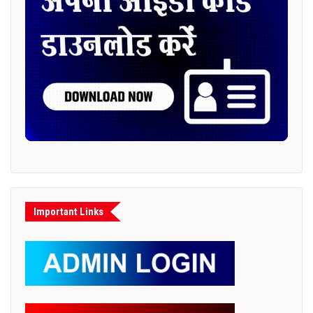
Important Links