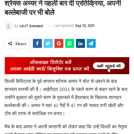
श्रेयस अय्यर ने पहली बार दी प्रतिक्रिया, अपनी
बल्लेबाजी पर भी बोले
Last Updated
Sep 23, 2021
By
LALIT Kumawat
Share
दिल्ली कैपिटल्स के पूर्व कप्तान श्रेयस अय्यर ने चोट से उबरने के बाद
शानदार वापसी की है। आईपीएल 2021 के पहले चरण से बाहर रहने के बाद
उन्होंंने बुधवार को दूसरे चरण के मुकाबले में हैदराबाद के खिलाफ शानदार
बल्लेबाजी की। अय्यर ने यहां 41 गेंदों में 47 रन की नाबाद पारी खेली और
टीम की तरफ से सर्वाधिक रन बनाए।
मैच के बाद अय्यर ने अपनी कप्तानी को लेकर कहा कि उन्हें दिल्ली का नेतृत्व