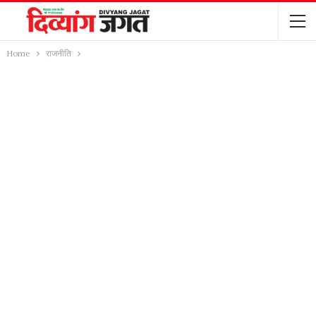
Home
राजनीति