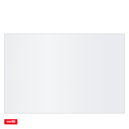
राजनीति