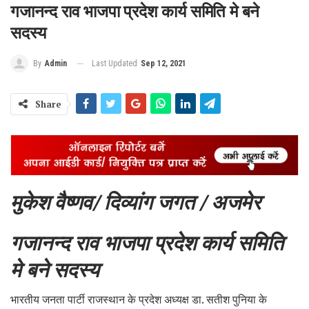
गजानन्द राव भाजपा प्रदेश कार्य समिति मे बने
सदस्य
Last Updated
Sep 12, 2021
By
Admin
Share
मुकेश वैष्णव/ दिव्यांग जगत / अजमेर
गजानन्द राव भाजपा प्रदेश कार्य समिति
मे बने सदस्य
भारतीय जनता पार्टी राजस्थान के प्रदेश अध्यक्ष डा. सतीश पुनिया के