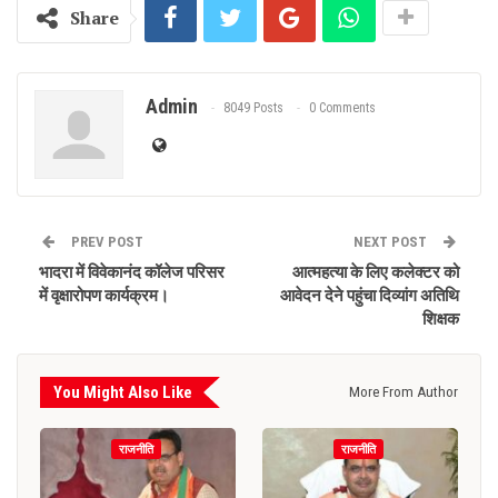
Share
Admin
8049 Posts
0 Comments
PREV POST
NEXT POST
भादरा में विवेकानंद कॉलेज परिसर
आत्महत्या के लिए कलेक्टर को
में वृक्षारोपण कार्यक्रम।
आवेदन देने पहुंचा दिव्यांग अतिथि
शिक्षक
You Might Also Like
More From Author
राजनीति
राजनीति