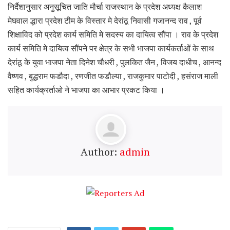
निर्दैशानुसार अनुसूचित जाति मौर्चा राजस्थान के प्रदेश अध्यक्ष कैलाश
मेघवाल द्धारा प्रदेश टीम के विस्तार मे देरांठू निवासी गजानन्द राव , पूर्व
शिक्षाविद को प्रदेश कार्य समिति मे सदस्य का दायित्व सौंपा । राव के प्रदेश
कार्य समिति मे दायित्व सौंपने पर क्षेत्र के सभी भाजपा कार्यकर्ताओं के साथ
देरांठू के युवा भाजपा नेता दिनेश चौधरी , पुलकित जैन , विजय दाधीच , आनन्द
वैष्णव , बुद्धराम फडौदा , रणजीत फडौल्या , राजकुमार पाटोदी , हसंराज माली
सहित कार्यक्रर्ताओ ने भाजपा का आभार प्रकट किया ।
Author:
admin