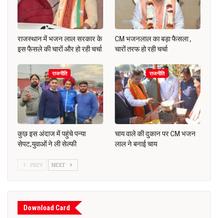
राजस्थान में भजन लाल सरकार के
CM भजनलाल का बड़ा फैसला ,
इस फैसले की चारों और हो रही चर्चा
चारों तरफ हो रही चर्चा
राजनीति
राजनीति
कुछ इस अंदाज में पहुंचे पन्या
चाय वाले की दुकान पर CM भजन
सेपट,युवाओं ने ली सेल्फी
लाल ने बनाई चाय
PREV
NEXT
Download Card