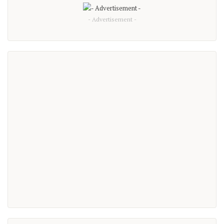
- Advertisement -