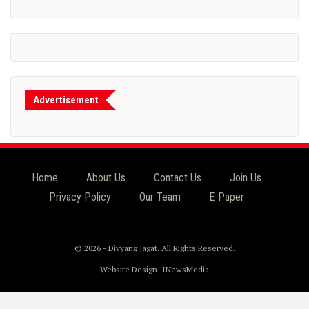
Advertisement
Home
About Us
Contact Us
Join Us
Privacy Policy
Our Team
E-Paper
© 2026 - Divyang Jagat. All Rights Reserved.
Website Design:
INewsMedia