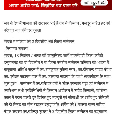
जब से देश में भाजपा की सरकार आई है तब से किसान , मजदूर सहित हर वर्ग
परेशान -का.रविन्द्र शुक्ला
भादरा में माकपा का 2 दिवसीय 9वां जिला सम्मेलन
-नियामत जमाला –
भादरा, 18 सितंबर / भारत की कम्युनिस्ट पार्टी मार्क्सवादी जिला कमेटी
हनुमानगढ़ का दो दिवसीय 9 वां जिला स्तरीय सम्मेलन शनिवार को भादरा में
बापूवाला अतिथि सदन में का. रामकुमार नुकेरा नगर , का.दीपचन्द यादव मंच व
का. प्रीतम सहारण हाल में का. जसवन्त सहारण के हाथों ध्वजारोहण के साथ
शुरू हुआ। सम्मेलन में का.रामेश्वर वर्मा ने शोक प्रस्ताव पढ़ा एवं सम्मेलन में
उपस्थित सभी प्रतिनिधियों ने किसान आंदोलन में शहीद किसानों, कोरोना
काल में पैदल चलते हुए दिवंगत हुए मजदूरों एवं सीमाओं पर शहीद हुए सैनिकों
को दो मिनट का मौन रखकर श्रद्धांजलि अर्पित की। माकपा राज्य सचिव
मंडल सदस्य का.रवीन्द्र शुक्ला ने 2 दिवसीय जिला सम्मेलन का उद्घाटन