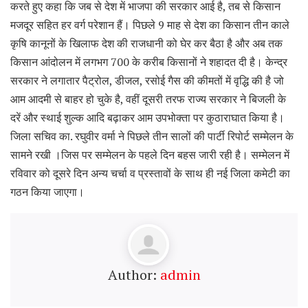
करते हुए कहा कि जब से देश में भाजपा की सरकार आई है, तब से किसान
मजदूर सहित हर वर्ग परेशान हैं। पिछले 9 माह से देश का किसान तीन काले
कृषि कानूनों के खिलाफ देश की राजधानी को घेर कर बैठा है और अब तक
किसान आंदोलन में लगभग 700 के करीब किसानों ने शहादत दी है। केन्द्र
सरकार ने लगातार पैट्रोल, डीजल, रसोई गैस की कीमतों में वृद्धि की है जो
आम आदमी से बाहर हो चुके है, वहीं दूसरी तरफ राज्य सरकार ने बिजली के
दरें और स्थाई शुल्क आदि बढ़ाकर आम उपभोक्ता पर कुठाराघात किया है।
जिला सचिव का. रघुवीर वर्मा ने पिछले तीन सालों की पार्टी रिपोर्ट सम्मेलन के
सामने रखी ।जिस पर सम्मेलन के पहले दिन बहस जारी रही है। सम्मेलन में
रविवार को दूसरे दिन अन्य चर्चा व प्रस्तावों के साथ ही नई जिला कमेटी का
गठन किया जाएगा।
Author:
admin