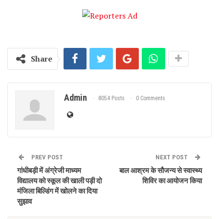
Share
Admin
8054 Posts
0 Comments
PREV POST
NEXT POST
गांधीबड़ी में अंग्रेजी माध्यम
बाल आश्रम के सौजन्य से स्वास्थ्य
विद्यालय को स्कूल की खाली पड़ी दो
शिविर का आयोजन किया
मंजिला बिल्डिंग में खोलने का दिया
सुझाव