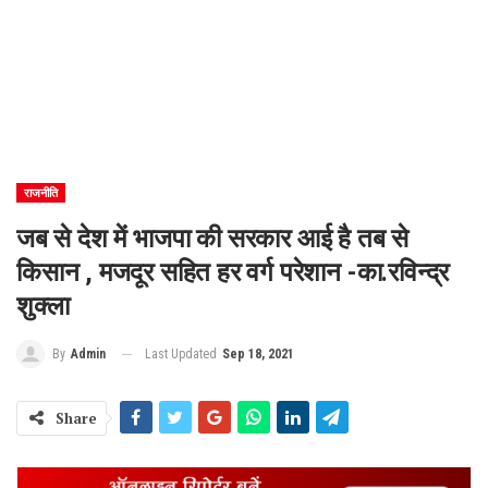
राजनीति
जब से देश में भाजपा की सरकार आई है तब से
किसान , मजदूर सहित हर वर्ग परेशान -का.रविन्द्र
शुक्ला
Last Updated
Sep 18, 2021
By
Admin
Share