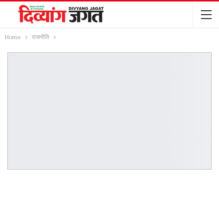
Home
राजनीति