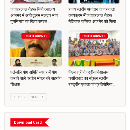
जवाहरलाल नेहरू चिकित्सालय
राज्य स्तरीय अगंदान जागरुकता
अजमेर में अति दुर्लभ मलद्वार मार्ग
कार्यक्रम में जवाहरलाल नेहरू
पुननिर्माण का किया सफल…
मेडिकल कॉलेज अजमेर को मिला…
UNCATEGORIZED
UNCATEGORIZED
पतंजलि योग समिति ब्यावर में योग
पीएम श्री केन्द्रीय विद्यालय
कराने वाले प्रवीन मंगल बने सहयोग
नसीराबाद का संकुल स्तरीय
शिक्षक
राष्ट्रीय एकता पर्व प्रतियोगिता…
PREV
NEXT
Download Card