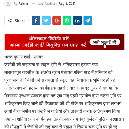
Last Updated
Aug 8, 2021
By
Admin
Share
भारत कुमार शर्मा, अलवर
जेसीबी की सहायता से स्कूल भूमि से अतिक्रमण हटाया गया
नारायणपुर तहसील के अंतर्गत ग्राम पंचायत गरिमा मोड में शनिवार को
प्रशासन ने जेसीबी की सहायता से स्कूल वह सिवायचक भूमि पर हो रहे
अतिक्रमण को हटाया कार्यवाहक तहसीलदार रामचंद्र गुर्जर ने बताया कि
विद्यालय प्रधानाध्यापक द्वारा गत एक माह पहले ग्रामीण द्वारा स्कूल भूमि पर
अतिक्रमण किए जाने की शिकायत की थी मौके पर अतिक्रमण द्वारा लगभग
आधी बीघा जमीन पर कंट्रीज गाड़ियां और तारबंदी करके अतिक्रमण किया
गया था शनिवार को कार्यवाहक तहसीलदार रामचंद्र गुर्जर ने पुलिस प्रशासन
की मौजूदगी में जेसीबी की सहायता से स्कूल में सिवाय चक भूमि पर हो रहे