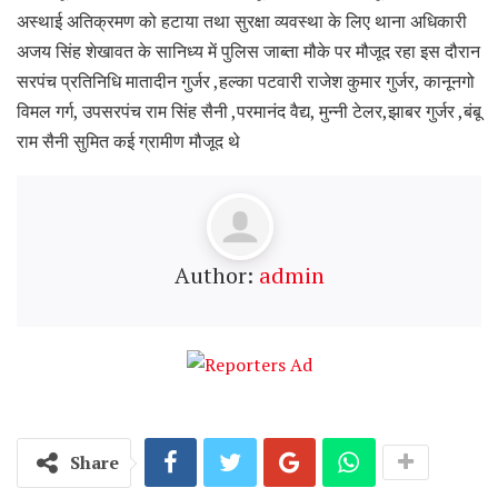
अस्थाई अतिक्रमण को हटाया तथा सुरक्षा व्यवस्था के लिए थाना अधिकारी
अजय सिंह शेखावत के सानिध्य में पुलिस जाब्ता मौके पर मौजूद रहा इस दौरान
सरपंच प्रतिनिधि मातादीन गुर्जर ,हल्का पटवारी राजेश कुमार गुर्जर, कानूनगो
विमल गर्ग, उपसरपंच राम सिंह सैनी ,परमानंद वैद्य, मुन्नी टेलर,झाबर गुर्जर ,बंबू
राम सैनी सुमित कई ग्रामीण मौजूद थे
Author:
admin
Share