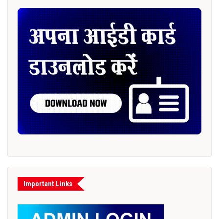
Important Links