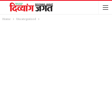
Home
Uncategorized