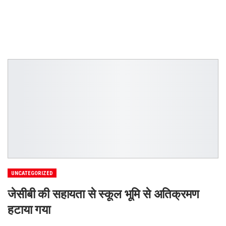
UNCATEGORIZED
जेसीबी की सहायता से स्कूल भूमि से अतिक्रमण
हटाया गया