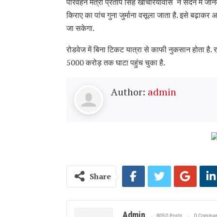
परिवहन मंत्री प्रताप सिंह खाचरियावास ने सदन में जा
किराए का पांच गुना जुर्माना वसूला जाता है. इसे बढ़ा
जा सकेगा.
रोडवेज में बिना टिकट यात्रा से काफी नुकसान होता है.
5000 करोड़ तक घाटा पहुंच चुका है.
Author:
admin
Share
Admin
8050 Posts
0 Commen