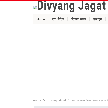
Home
देश-विदेश
दिव्यांग खबर
क्राइम
Home
Uncategorized
अब मत करना बिना टिकट रोडवेज में 