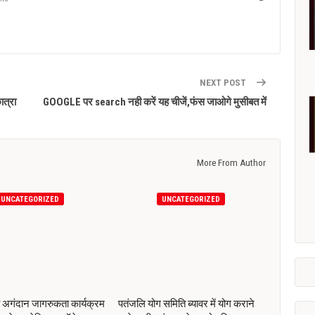
NEXT POST
ात्रा
GOOGLE पर search नही करें यह चीजें,फंस जाओगे मुसीबत में
More From Author
UNCATEGORIZED
UNCATEGORIZED
य अगंदान जागरुकता कार्यक्रम
पतंजलि योग समिति ब्यावर में योग कराने