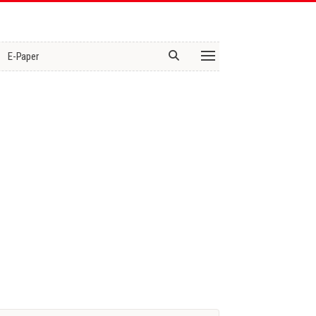
E-Paper