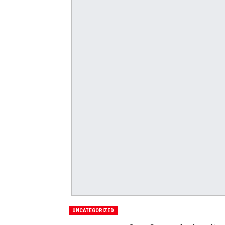
UNCATEGORIZED