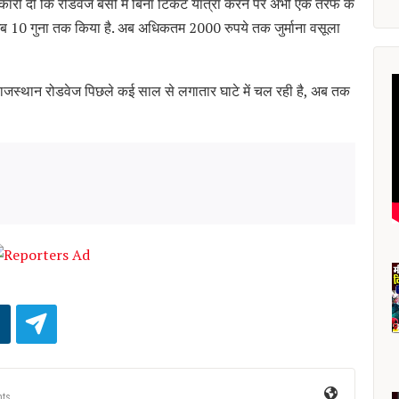
नकारी दी कि रोडवेज बसों में बिना टिकट यात्रा करने पर अभी एक तरफ के
कर अब 10 गुना तक किया है. अब अधिकतम 2000 रुपये तक जुर्माना वसूला
 राजस्थान रोडवेज पिछले कई साल से लगातार घाटे में चल रही है, अब तक
ts