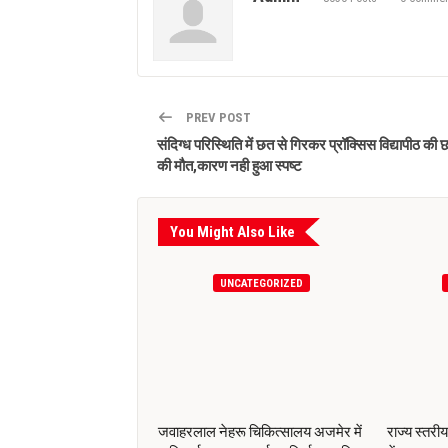
PREV POST
संदिग्ध परिस्थिति में छत से गिरकर प्रॉक्सिस विद्यापीठ की छ
की मौत,कारण नही हुआ स्पष्ट
You Might Also Like
UNCATEGORIZED
जवाहरलाल नेहरू चिकित्सालय अजमेर में
राज्य स्तरी