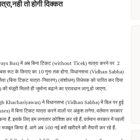
त्रा,नही तो होगी दिक्कत
ys Bus) में अब बिना टिकट (without Ticek) यात्रा करने पर 2
माना बस रूट के किराए का 10 गुना तक होगा. विधानसभा (Vidhan Sabha)
हन सेवा (बिना टिकट यात्रा-निवारण) (संशोधन) विधेयक को पारित कर दिया
मंजूरी मिलते ही जुर्माना बढ़ाने का प्रावधान लागू हो जाएगा.
ngh Khachariyawas) ने विधानसभा (Vidhan Sabha) में बिल पर हुई
ses) में बिना टिकट यात्रा करने वालों पर अंकुश लगेगा. वर्तमान सरकार
ा हैं. इसके लिए हम लगातार कोशिश कर रहे हैं. वर्तमान सरकार में पहली
मजबूत किया है. आगे अब 500 नई बसें खरीदने की तैयारी कर रहे हैं.