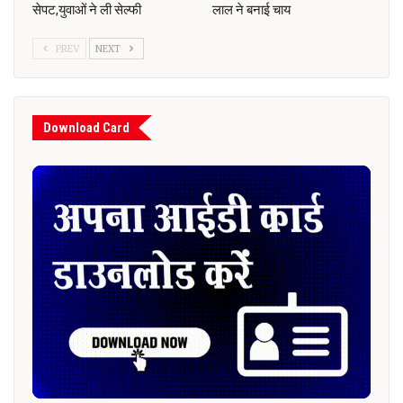
सेपट,युवाओं ने ली सेल्फी
लाल ने बनाई चाय
PREV
NEXT
Download Card