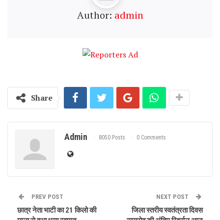
Author:
admin
Share
Admin
8050 Posts
0 Comments
PREV POST
NEXT POST
छात्र नेता भाटी का 21 किलो की
जिला स्तरीय स्वतंत्रता दिवस