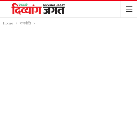
Home
राजनीति