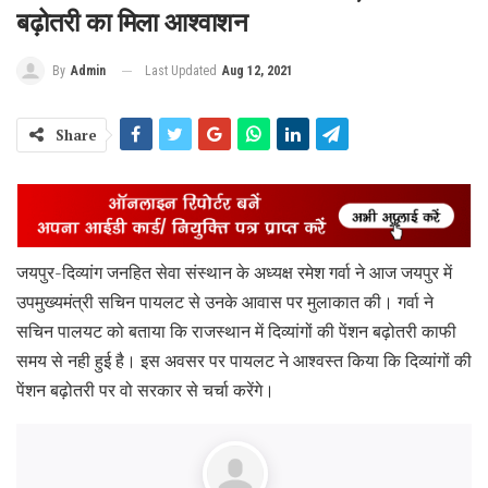
बढ़ोतरी का मिला आश्वाशन
Last Updated
Aug 12, 2021
By
Admin
Share
जयपुर-दिव्यांग जनहित सेवा संस्थान के अध्यक्ष रमेश गर्वा ने आज जयपुर में
उपमुख्यमंत्री सचिन पायलट से उनके आवास पर मुलाकात की। गर्वा ने
सचिन पालयट को बताया कि राजस्थान में दिव्यांगों की पेंशन बढ़ोतरी काफी
समय से नही हुई है। इस अवसर पर पायलट ने आश्वस्त किया कि दिव्यांगों की
पेंशन बढ़ोतरी पर वो सरकार से चर्चा करेंगे।