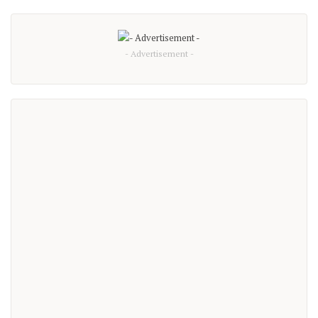
- Advertisement -