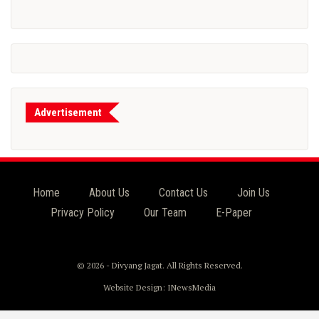
Advertisement
Home
About Us
Contact Us
Join Us
Privacy Policy
Our Team
E-Paper
© 2026 - Divyang Jagat. All Rights Reserved.
Website Design:
INewsMedia