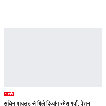
राजनीति
सचिन पायलट से मिले दिव्यांग रमेश गर्वा, पेंशन